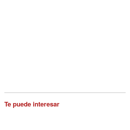
Te puede interesar