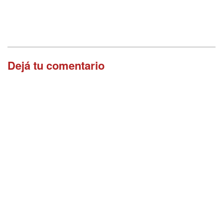
Dejá tu comentario