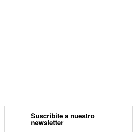
Suscribite a nuestro
newsletter