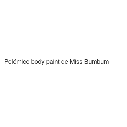
Polémico body paint de Miss Bumbum