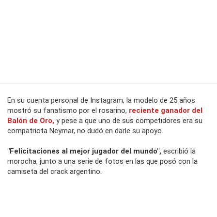
En su cuenta personal de
Instagram,
la modelo de 25 años
mostró su fanatismo por el rosarino,
reciente ganador del
Balón de Oro,
y pese a que uno de sus competidores era su
compatriota Neymar, no dudó en darle su apoyo.
"Felicitaciones al mejor jugador del mundo",
escribió la
morocha, junto a una serie de fotos en las que posó con la
camiseta del crack argentino.