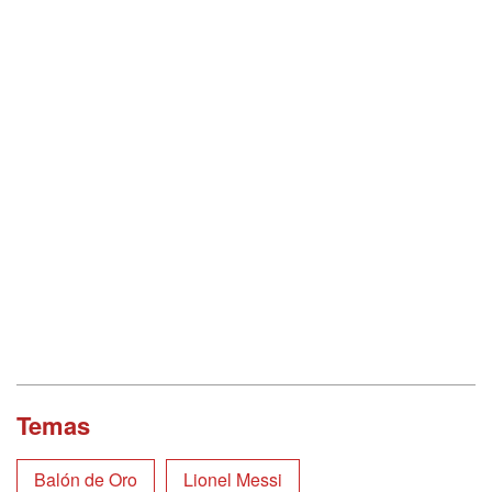
Temas
Balón de Oro
Lionel Messi