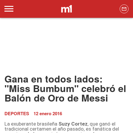
Gana en todos lados:
"Miss Bumbum" celebró el
Balón de Oro de Messi
DEPORTES
12 enero 2016
La exuberante brasileña
Suzy Cortez
, que ganó el
tradicional certamen el año pasado, es fanática del