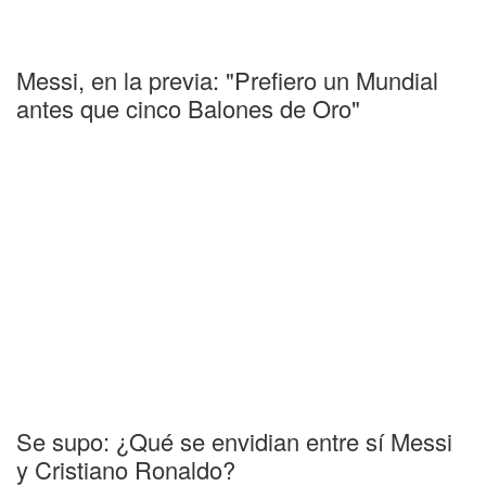
Messi, en la previa: "Prefiero un Mundial
antes que cinco Balones de Oro"
Se supo: ¿Qué se envidian entre sí Messi
y Cristiano Ronaldo?