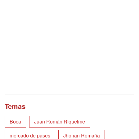
Temas
Boca
Juan Román Riquelme
mercado de pases
Jhohan Romaña