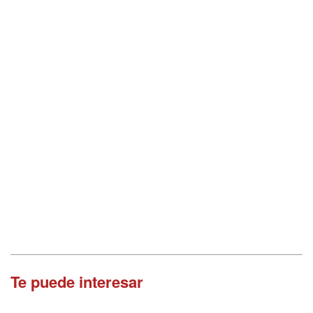
Te puede interesar