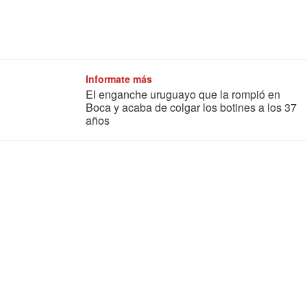
Informate más
El enganche uruguayo que la rompió en
Boca y acaba de colgar los botines a los 37
años