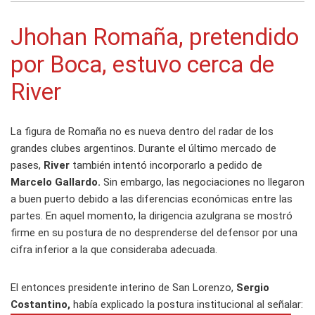
Jhohan Romaña, pretendido
por Boca, estuvo cerca de
River
La figura de Romaña no es nueva dentro del radar de los
grandes clubes argentinos. Durante el último mercado de
pases,
River
también intentó incorporarlo a pedido de
Marcelo Gallardo.
Sin embargo, las negociaciones no llegaron
a buen puerto debido a las diferencias económicas entre las
partes. En aquel momento, la dirigencia azulgrana se mostró
firme en su postura de no desprenderse del defensor por una
cifra inferior a la que consideraba adecuada.
El entonces presidente interino de San Lorenzo,
Sergio
Costantino,
había explicado la postura institucional al señalar: