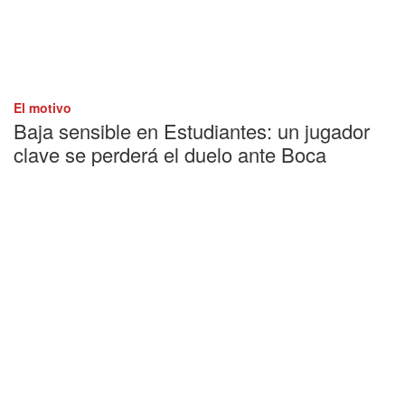
El motivo
Baja sensible en Estudiantes: un jugador
clave se perderá el duelo ante Boca