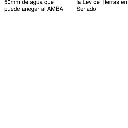
50mm de agua que
la Ley de Tierras en
puede anegar al AMBA
Senado