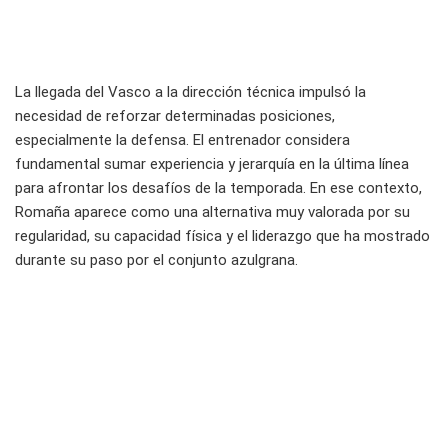
La llegada del Vasco a la dirección técnica impulsó la
necesidad de reforzar determinadas posiciones,
especialmente la defensa. El entrenador considera
fundamental sumar experiencia y jerarquía en la última línea
para afrontar los desafíos de la temporada. En ese contexto,
Romaña aparece como una alternativa muy valorada por su
regularidad, su capacidad física y el liderazgo que ha mostrado
durante su paso por el conjunto azulgrana.