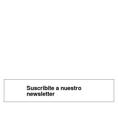
Suscribite a nuestro
newsletter