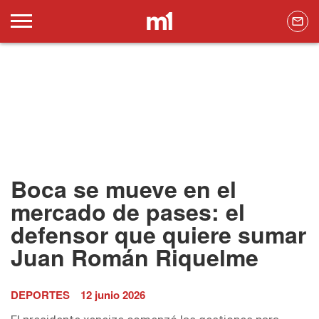
Boca se mueve en el
mercado de pases: el
defensor que quiere sumar
Juan Román Riquelme
DEPORTES
12 junio 2026