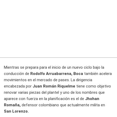
Mientras se prepara para el inicio de un nuevo ciclo bajo la
conducción de
Rodolfo Arruabarrena, Boca
también acelera
movimientos en el mercado de pases. La dirigencia
encabezada por
Juan Román Riquelme
tiene como objetivo
renovar varias piezas del plantel y uno de los nombres que
aparece con fuerza en la planificación es el de
Jhohan
Romaña,
defensor colombiano que actualmente milita en
San Lorenzo.