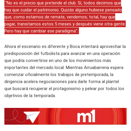
“No es el precio que pretende el club. Sí, todos decimos que
hay que cuidar el patrimonio. Quizás alguno hubiese pensado
que, como estamos de remate, vendemos; total, hay que
pagar, transitamos estos 5 meses y después viene otra gente.
Pero hay que cambiar ese paradigma”.
Ahora el escenario es diferente y Boca intentará aprovechar la
predisposición del futbolista para avanzar en una operación
que podría convertirse en uno de los movimientos más
importantes del mercado local. Mientras Arruabarrena espera
comenzar oficialmente los trabajos de pretemporada, la
dirigencia acelera negociaciones para darle forma al plantel
que buscará recuperar el protagonismo y pelear por todos los
objetivos de la temporada.