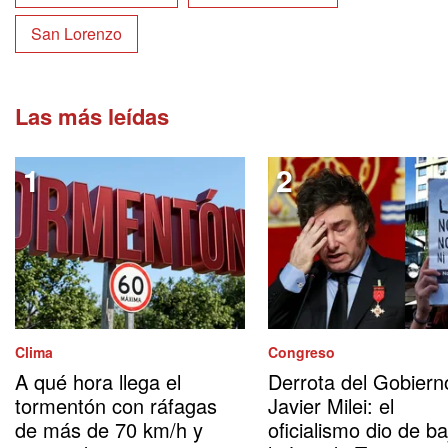
San Lorenzo
Las más leídas
Clima
Congreso
A qué hora llega el
Derrota del Gobiern
tormentón con ráfagas
Javier Milei: el
de más de 70 km/h y
oficialismo dio de ba