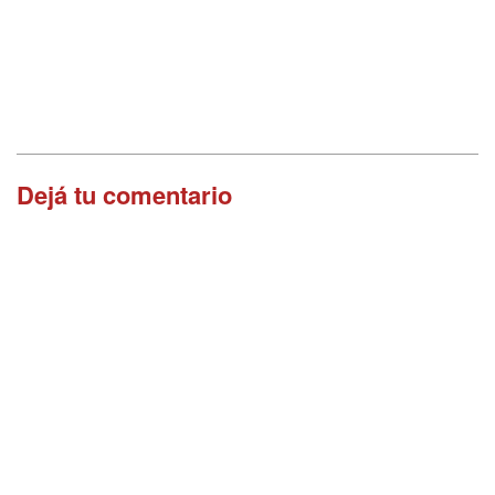
Dejá tu comentario