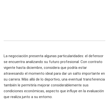
La negociación presenta algunas particularidades: el defensor
se encuentra analizando su futuro profesional. Con contrato
vigente hasta diciembre, considera que podría estar
atravesando el momento ideal para dar un salto importante en
su carrera. Más allá de lo deportivo, una eventual transferencia
también le permitiría mejorar considerablemente sus
condiciones económicas, aspecto que influye en la evaluación
que realiza junto a su entorno.