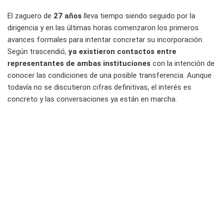
El zaguero de
27 años
lleva tiempo siendo seguido por la
dirigencia y en las últimas horas comenzaron los primeros
avances formales para intentar concretar su incorporación.
Según trascendió,
ya existieron contactos entre
representantes de ambas instituciones
con la intención de
conocer las condiciones de una posible transferencia. Aunque
todavía no se discutieron cifras definitivas, el interés es
concreto y las conversaciones ya están en marcha.