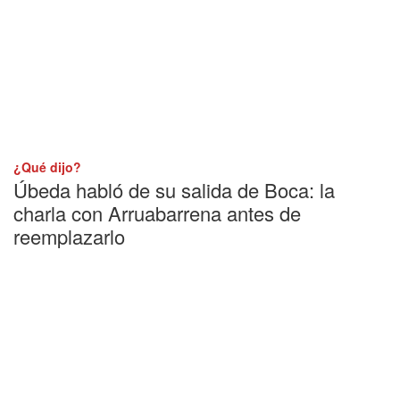
¿Qué dijo?
Úbeda habló de su salida de Boca: la
charla con Arruabarrena antes de
reemplazarlo