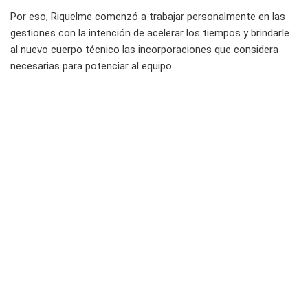
Por eso, Riquelme comenzó a trabajar personalmente en las
gestiones con la intención de acelerar los tiempos y brindarle
al nuevo cuerpo técnico las incorporaciones que considera
necesarias para potenciar al equipo.