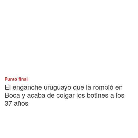
Punto final
El enganche uruguayo que la rompió en
Boca y acaba de colgar los botines a los
37 años