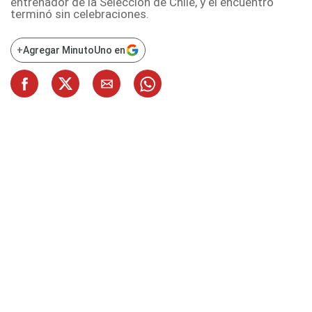
entrenador de la Selección de Chile, y el encuentro
terminó sin celebraciones.
+
Agregar MinutoUno en