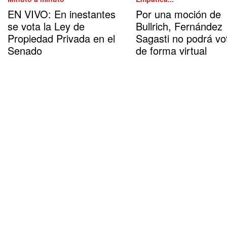
EN VIVO: En inestantes
Por una moción de
se vota la Ley de
Bullrich, Fernández
Propiedad Privada en el
Sagasti no podrá vo
Senado
de forma virtual