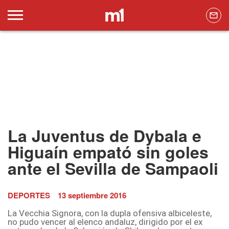
La Juventus de Dybala e
Higuaín empató sin goles
ante el Sevilla de Sampaoli
DEPORTES
13 septiembre 2016
La Vecchia Signora, con la dupla ofensiva albiceleste,
no pudo vencer al elenco andaluz, dirigido por el ex