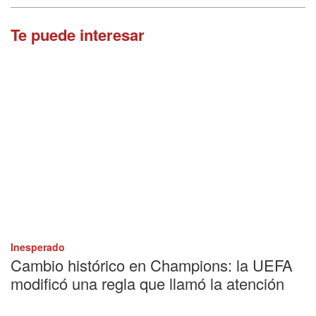
Te puede interesar
Inesperado
Cambio histórico en Champions: la UEFA
modificó una regla que llamó la atención