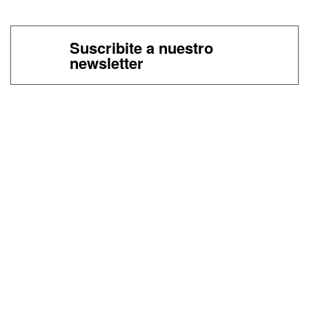
Suscribite a nuestro
newsletter