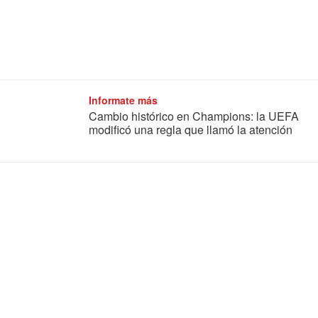
Informate más
Cambio histórico en Champions: la UEFA
modificó una regla que llamó la atención