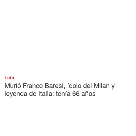
Luto
Murió Franco Baresi, ídolo del Milan y
leyenda de Italia: tenía 66 años