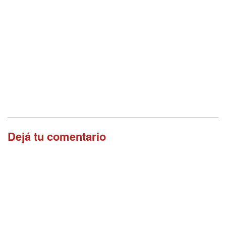
Dejá tu comentario