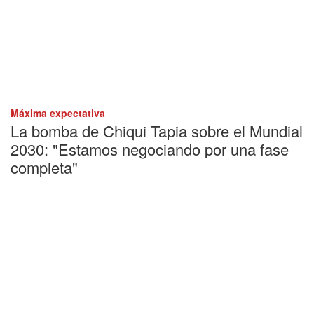
Máxima expectativa
La bomba de Chiqui Tapia sobre el Mundial
2030: "Estamos negociando por una fase
completa"