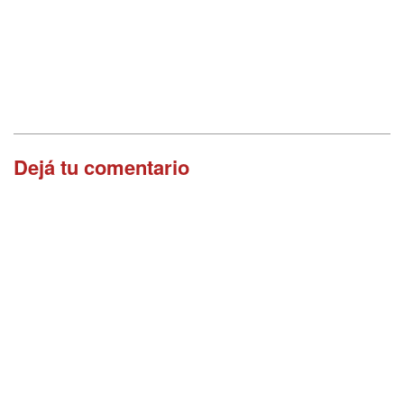
Dejá tu comentario