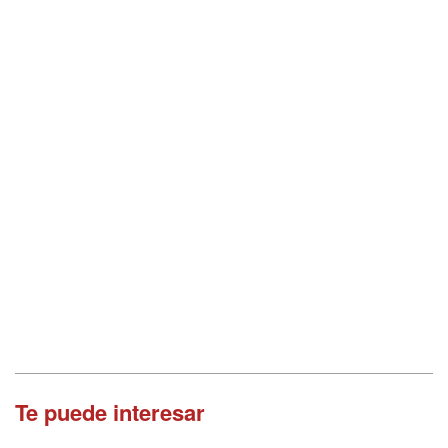
Te puede interesar