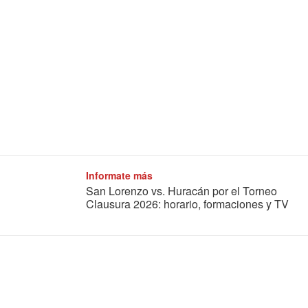
Informate más
San Lorenzo vs. Huracán por el Torneo
Clausura 2026: horario, formaciones y TV