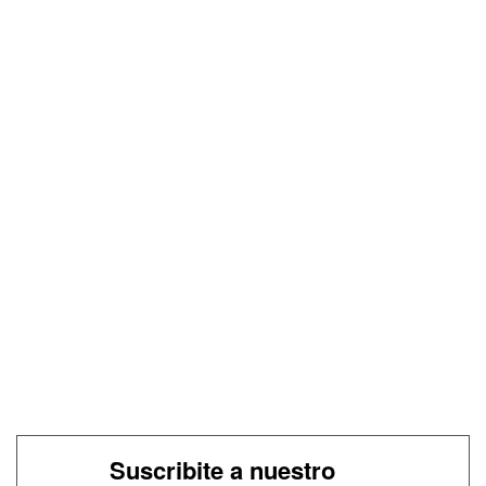
Suscribite a nuestro