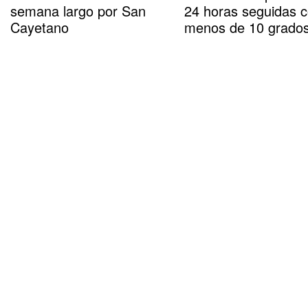
semana largo por San
24 horas seguidas 
Cayetano
menos de 10 grado