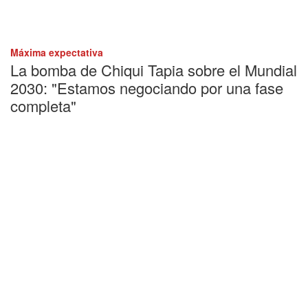
Máxima expectativa
La bomba de Chiqui Tapia sobre el Mundial
2030: "Estamos negociando por una fase
completa"