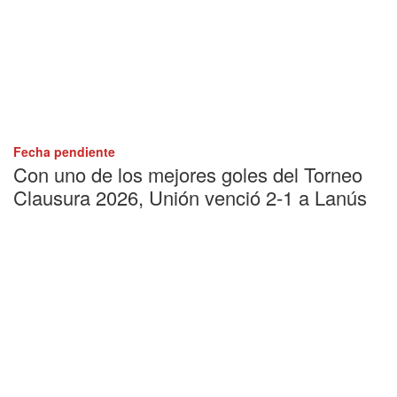
Fecha pendiente
Con uno de los mejores goles del Torneo
Clausura 2026, Unión venció 2-1 a Lanús