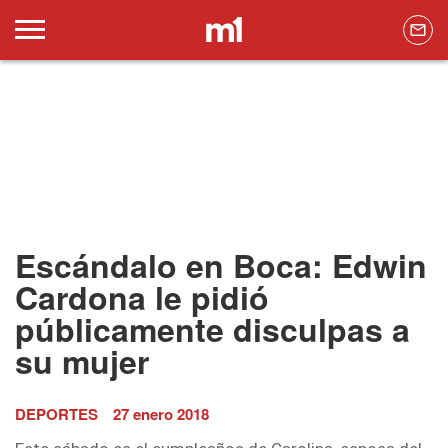
Escándalo en Boca: Edwin
Cardona le pidió
públicamente disculpas a
su mujer
DEPORTES
27 enero 2018