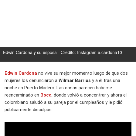
Edwin Cardona y su esposa - Crédito: Instagram e.cardona10
Edwin Cardona
no vive su mejor momento luego de que dos
mujeres los denunciaron a
Wilmar Barrios
y a él tras una
noche en Puerto Madero. Las cosas parecen haberse
reencaminado en
Boca
, donde volvió a concentrar y ahora el
colombiano saludó a su pareja por el cumpleaños y le pidió
públicamente disculpas.