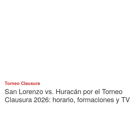
Torneo Clausura
San Lorenzo vs. Huracán por el Torneo
Clausura 2026: horario, formaciones y TV