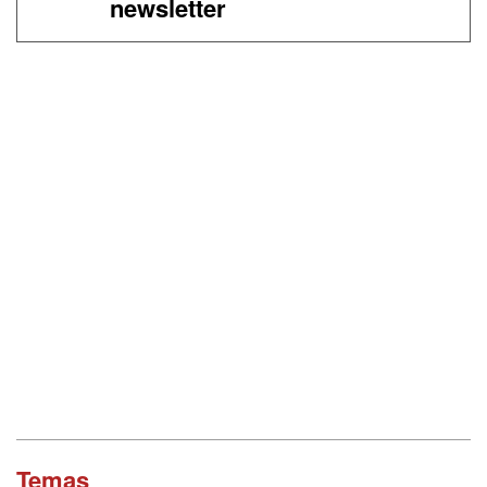
newsletter
Temas