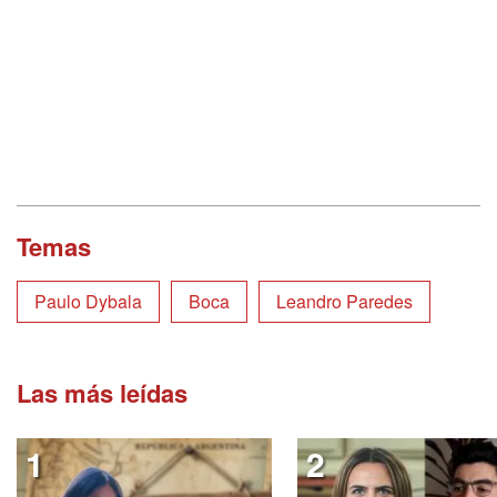
Temas
Paulo Dybala
Boca
Leandro Paredes
Las más leídas