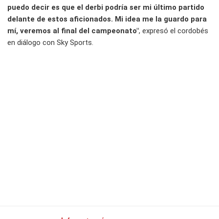
puedo decir es que el derbi podría ser mi último partido
delante de estos aficionados. Mi idea me la guardo para
mí, veremos al final del campeonato"
, expresó el cordobés
en diálogo con Sky Sports.