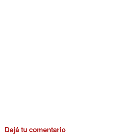
Dejá tu comentario