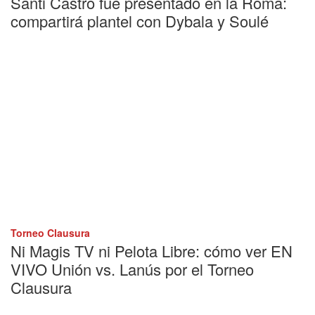
Santi Castro fue presentado en la Roma:
compartirá plantel con Dybala y Soulé
Torneo Clausura
Ni Magis TV ni Pelota Libre: cómo ver EN
VIVO Unión vs. Lanús por el Torneo
Clausura