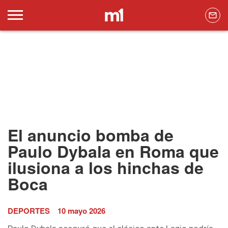
El anuncio bomba de
Paulo Dybala en Roma que
ilusiona a los hinchas de
Boca
DEPORTES
10 mayo 2026