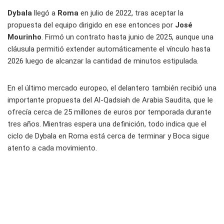
Dybala
llegó a
Roma
en julio de 2022, tras aceptar la
propuesta del equipo dirigido en ese entonces por
José
Mourinho
. Firmó un contrato hasta junio de 2025, aunque una
cláusula permitió extender automáticamente el vínculo hasta
2026 luego de alcanzar la cantidad de minutos estipulada.
En el último mercado europeo, el delantero también recibió una
importante propuesta del Al-Qadsiah de Arabia Saudita, que le
ofrecía cerca de 25 millones de euros por temporada durante
tres años. Mientras espera una definición, todo indica que el
ciclo de Dybala en Roma está cerca de terminar y Boca sigue
atento a cada movimiento.