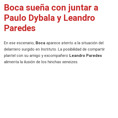
Boca sueña con juntar a
Paulo Dybala y Leandro
Paredes
En ese escenario,
Boca
aparece atento a la situación del
delantero surgido en Instituto. La posibilidad de compartir
plantel con su amigo y excompañero
Leandro Paredes
alimenta la ilusión de los hinchas xeneizes.