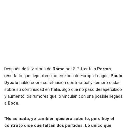
Después de la victoria de
Roma
por 3-2 frente a
Parma
,
resultado que dejó al equipo en zona de Europa League,
Paulo
Dybala
habló sobre su situación contractual y sembró dudas
sobre su continuidad en Italia, algo que no pasó desapercibido
y aumentó los rumores que lo vinculan con una posible llegada
a
Boca
.
"No sé nada, yo también quisiera saberlo, pero hoy el
contrato dice que faltan dos partidos. Lo único que