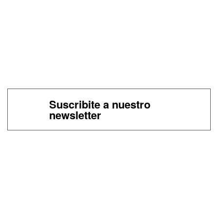
Suscribite a nuestro
newsletter