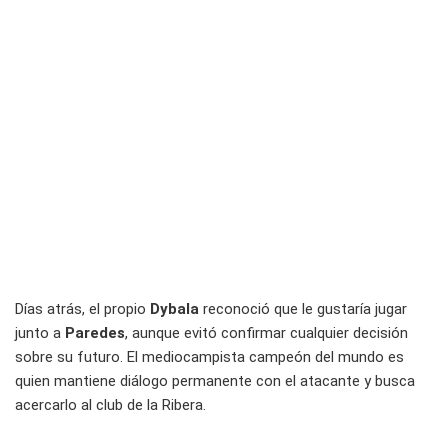
Días atrás, el propio
Dybala
reconoció que le gustaría jugar
junto a
Paredes
, aunque evitó confirmar cualquier decisión
sobre su futuro. El mediocampista campeón del mundo es
quien mantiene diálogo permanente con el atacante y busca
acercarlo al club de la Ribera.