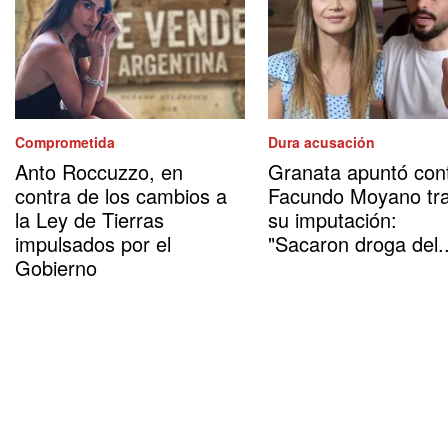
Comprometida
Dura acusación
Anto Roccuzzo, en
Granata apuntó con
contra de los cambios a
Facundo Moyano tr
la Ley de Tierras
su imputación:
impulsados por el
"Sacaron droga del..
Gobierno