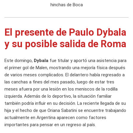
hinchas de Boca
El presente de Paulo Dybala
y su posible salida de Roma
Este domingo,
Dybala
fue titular y aportó una asistencia para
el primer gol de Malen, mostrando una mejoría física después
de varios meses complicados. El delantero había regresado a
las canchas a fines del mes pasado, luego de estar tres
meses afuera por una lesión en los meniscos de la rodilla
izquierda. Además de lo deportivo, la situación familiar
también podría influir en su decisión. La reciente llegada de su
hija y el hecho de que Oriana Sabatini se encuentre trabajando
actualmente en Argentina aparecen como factores
importantes para pensar en un regreso al país.