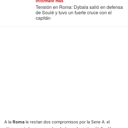
Informate más
Tensión en Roma: Dybala salió en defensa
de Soulé y tuvo un fuerte cruce con el
capitán
A la
Roma
le restan dos compromisos por la Serie A: el