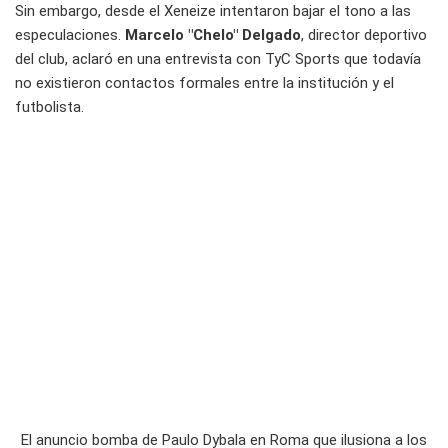
Sin embargo, desde el Xeneize intentaron bajar el tono a las
especulaciones.
Marcelo "Chelo" Delgado
, director deportivo
del club, aclaró en una entrevista con TyC Sports que todavía
no existieron contactos formales entre la institución y el
futbolista.
El anuncio bomba de Paulo Dybala en Roma que ilusiona a los