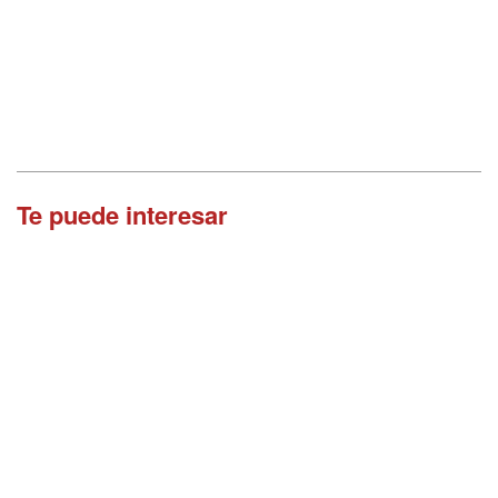
Te puede interesar