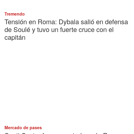
Tremendo
Tensión en Roma: Dybala salió en defensa
de Soulé y tuvo un fuerte cruce con el
capitán
Mercado de pases