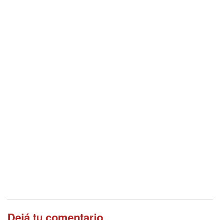
Dejá tu comentario