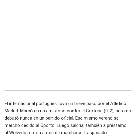
El internacional portugués tuvo un breve paso por el Atlético
Madrid. Marcó en un amistoso contra el Crotone (0-2), pero no
debutó nunca en un partido oficial. Ese mismo verano se
marchó cedido al Oporto. Luego saldría, también a préstamo,
al Wolverhampton antes de marcharse traspasado