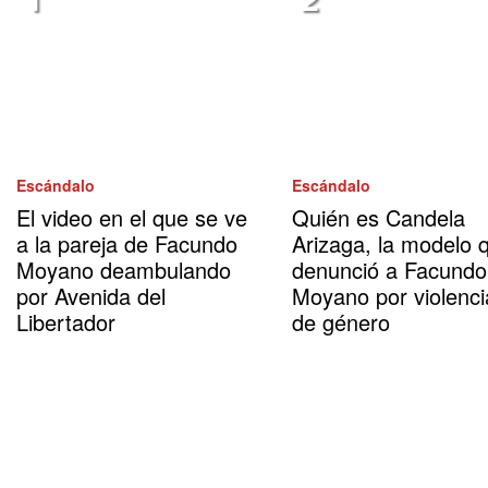
Escándalo
Escándalo
El video en el que se ve
Quién es Candela
a la pareja de Facundo
Arizaga, la modelo 
Moyano deambulando
denunció a Facundo
por Avenida del
Moyano por violenci
Libertador
de género