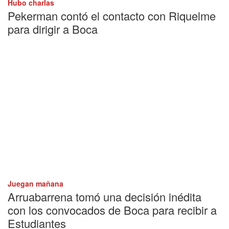
Hubo charlas
Pekerman contó el contacto con Riquelme
para dirigir a Boca
Juegan mañana
Arruabarrena tomó una decisión inédita
con los convocados de Boca para recibir a
Estudiantes