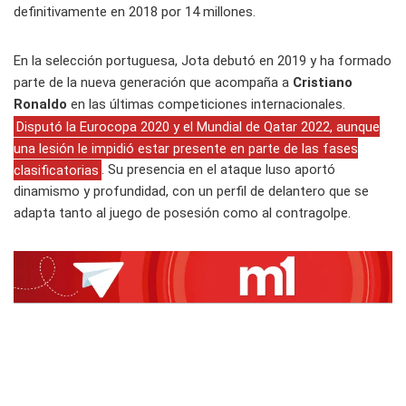
definitivamente en 2018 por 14 millones.
En la selección portuguesa, Jota debutó en 2019 y ha formado
parte de la nueva generación que acompaña a
Cristiano
Ronaldo
en las últimas competiciones internacionales.
Disputó la Eurocopa 2020 y el Mundial de Qatar 2022, aunque
una lesión le impidió estar presente en parte de las fases
clasificatorias
. Su presencia en el ataque luso aportó
dinamismo y profundidad, con un perfil de delantero que se
adapta tanto al juego de posesión como al contragolpe.