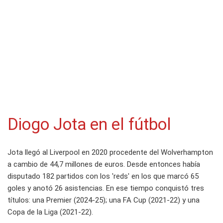
Diogo Jota en el fútbol
Jota llegó al Liverpool en 2020 procedente del Wolverhampton
a cambio de 44,7 millones de euros. Desde entonces había
disputado 182 partidos con los 'reds' en los que marcó 65
goles y anotó 26 asistencias. En ese tiempo conquistó tres
títulos: una Premier (2024-25); una FA Cup (2021-22) y una
Copa de la Liga (2021-22).