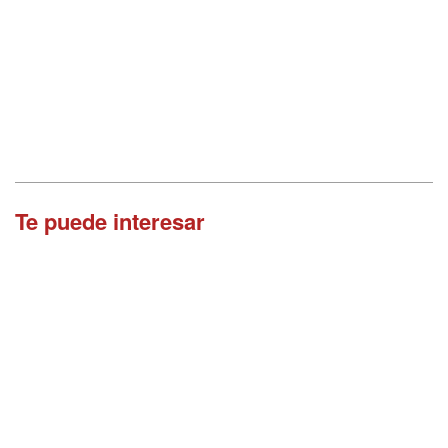
Te puede interesar