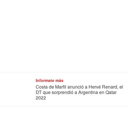
Informate más
Costa de Marfil anunció a Hervé Renard, el
DT que sorprendió a Argentina en Qatar
2022