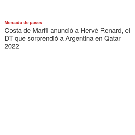
Mercado de pases
Costa de Marfil anunció a Hervé Renard, el
DT que sorprendió a Argentina en Qatar
2022