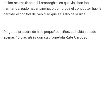
de los neumáticos del Lamborghini en que viajaban los
hermanos, pudo haber pinchado por lo que el conductor habría
perdido el control del vehículo que se salió de la ruta.
Diogo Jota, padre de tres pequeños niños, se había casado
apenas 10 días atrás con su prometida Rute Cardoso.