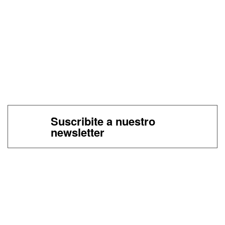
Suscribite a nuestro
newsletter