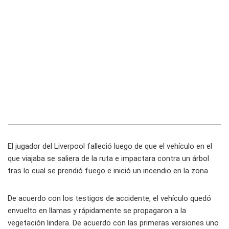
El jugador del Liverpool falleció luego de que el vehículo en el
que viajaba se saliera de la ruta e impactara contra un árbol
tras lo cual se prendió fuego e inició un incendio en la zona.
De acuerdo con los testigos de accidente, el vehículo quedó
envuelto en llamas y rápidamente se propagaron a la
vegetación lindera. De acuerdo con las primeras versiones uno