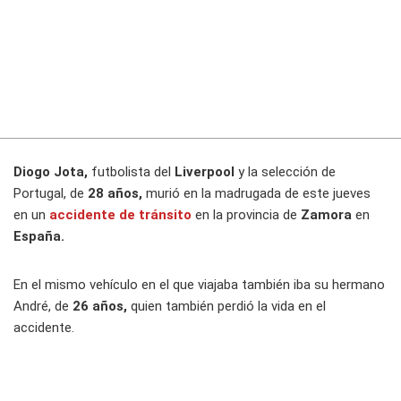
Diogo Jota,
futbolista del
Liverpool
y la selección de
Portugal, de
28 años,
murió en la madrugada de este jueves
en un
accidente de tránsito
en la provincia de
Zamora
en
España.
En el mismo vehículo en el que viajaba también iba su hermano
André, de
26 años,
quien también perdió la vida en el
accidente.