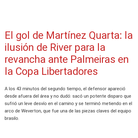
El gol de Martínez Quarta: la
ilusión de River para la
revancha ante Palmeiras en
la Copa Libertadores
A los 43 minutos del segundo tiempo, el defensor apareció
desde afuera del área y no dudó: sacó un potente disparo que
sufrió un leve desvío en el camino y se terminó metiendo en el
arco de Weverton, que fue una de las piezas claves del equipo
brasilo.