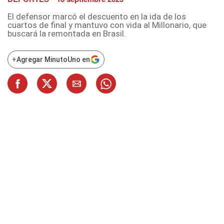
El defensor marcó el descuento en la ida de los
cuartos de final y mantuvo con vida al Millonario, que
buscará la remontada en Brasil.
+
Agregar MinutoUno en