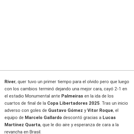
River
, quer tuvo un primer tiempo para el olvido pero que luego
con los cambios terminó dejando una mejor cara, cayó 2-1 en
el estadio Monumental ante
Palmeiras
en la ida de los
cuartos de final de la
Copa Libertadores 2025
. Tras un inicio
adverso con goles de
Gustavo Gómez
y
Vitor Roque
, el
equipo de
Marcelo Gallardo
descontó gracias a
Lucas
Martínez Quarta
, que le dio aire y esperanza de cara a la
revancha en Brasil.