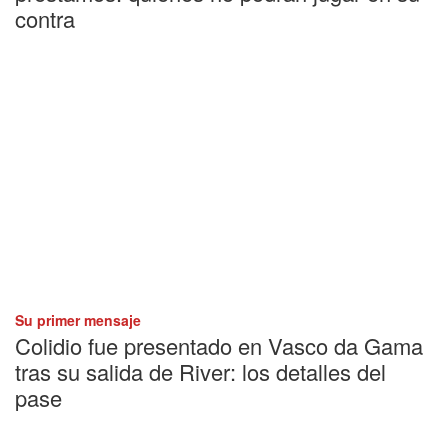
contra
Su primer mensaje
Colidio fue presentado en Vasco da Gama
tras su salida de River: los detalles del
pase