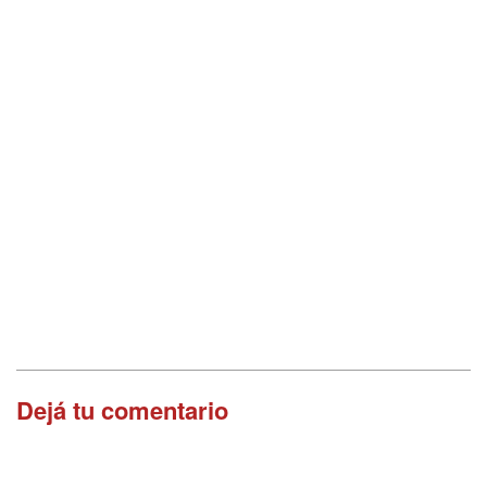
Dejá tu comentario