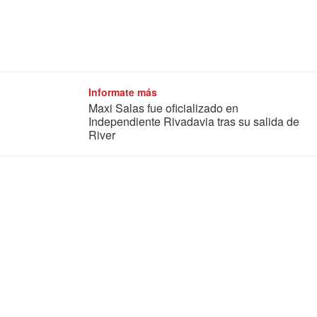
Informate más
Maxi Salas fue oficializado en
Independiente Rivadavia tras su salida de
River