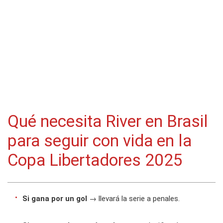
Qué necesita River en Brasil
para seguir con vida en la
Copa Libertadores 2025
Si gana por un gol
→ llevará la serie a penales.