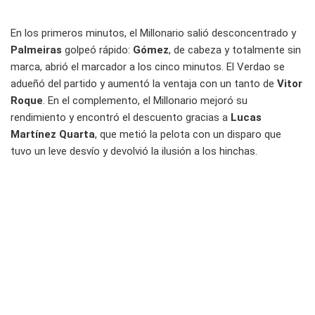
En los primeros minutos, el Millonario salió desconcentrado y
Palmeiras
golpeó rápido:
Gómez
, de cabeza y totalmente sin
marca, abrió el marcador a los cinco minutos. El Verdao se
adueñó del partido y aumentó la ventaja con un tanto de
Vitor
Roque
. En el complemento, el Millonario mejoró su
rendimiento y encontró el descuento gracias a
Lucas
Martínez Quarta
, que metió la pelota con un disparo que
tuvo un leve desvío y devolvió la ilusión a los hinchas.