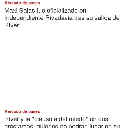
Mercado de pases
Maxi Salas fue oficializado en
Independiente Rivadavia tras su salida de
River
Mercado de pases
River y la "cláusula del miedo" en dos
préstamos: quiénes no podrán jugar en su