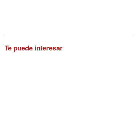
Te puede interesar