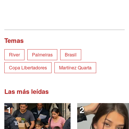
Temas
River
Palmeiras
Brasil
Copa Libertadores
Martínez Quarta
Las más leídas