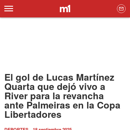
El gol de Lucas Martínez
Quarta que dejó vivo a
River para la revancha
ante Palmeiras en la Copa
Libertadores
DEPORTES
18 septiembre 2025