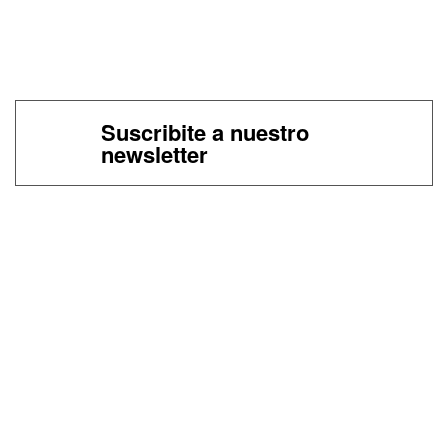
Suscribite a nuestro
newsletter