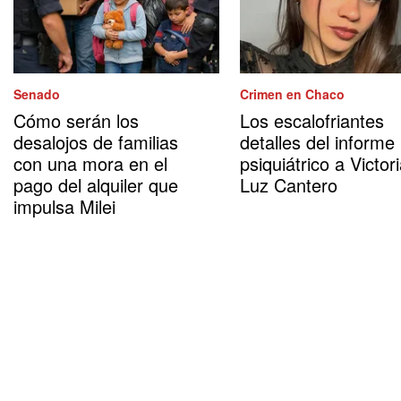
Senado
Crimen en Chaco
Cómo serán los
Los escalofriantes
desalojos de familias
detalles del informe
con una mora en el
psiquiátrico a Victor
pago del alquiler que
Luz Cantero
impulsa Milei