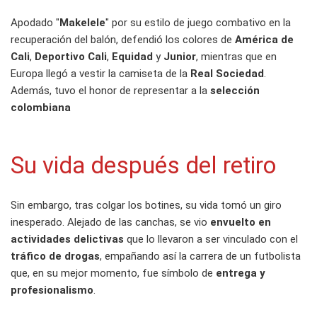
Apodado "
Makelele
" por su estilo de juego combativo en la
recuperación del balón, defendió los colores de
América de
Cali
,
Deportivo Cali
,
Equidad
y
Junior
, mientras que en
Europa llegó a vestir la camiseta de la
Real Sociedad
.
Además, tuvo el honor de representar a la
selección
colombiana
Su vida después del retiro
Sin embargo, tras colgar los botines, su vida tomó un giro
inesperado. Alejado de las canchas, se vio
envuelto en
actividades delictivas
que lo llevaron a ser vinculado con el
tráfico de drogas
, empañando así la carrera de un futbolista
que, en su mejor momento, fue símbolo de
entrega y
profesionalismo
.