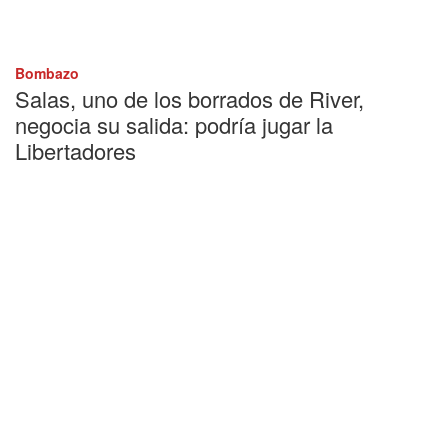
Bombazo
Salas, uno de los borrados de River,
negocia su salida: podría jugar la
Libertadores