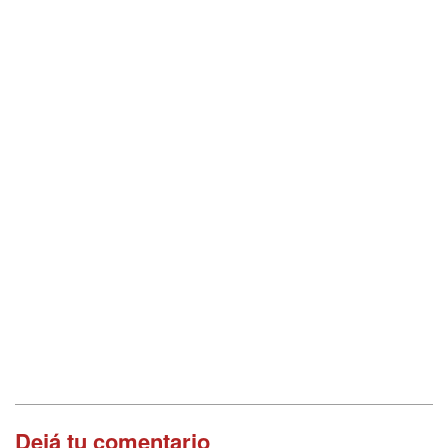
Dejá tu comentario