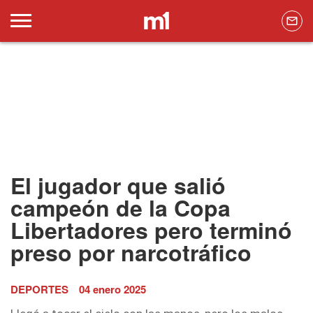
El jugador que salió
campeón de la Copa
Libertadores pero terminó
preso por narcotráfico
DEPORTES
04 enero 2025