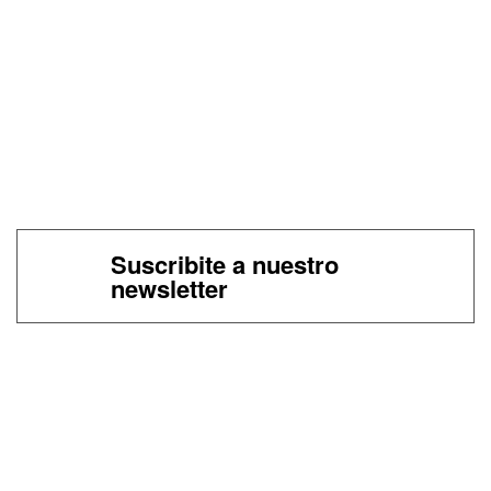
Suscribite a nuestro
newsletter