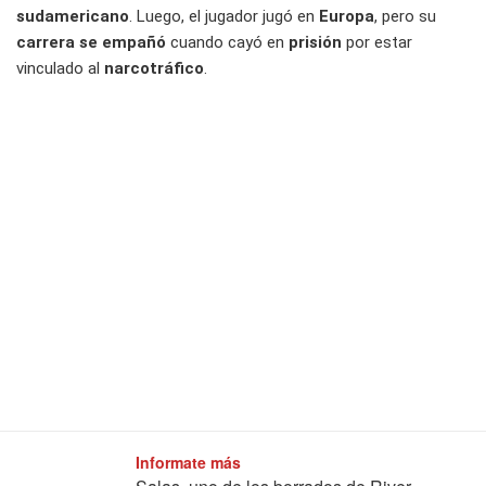
sudamericano
. Luego, el jugador jugó en
Europa
, pero su
carrera se empañó
cuando cayó en
prisión
por estar
vinculado al
narcotráfico
.
Informate más