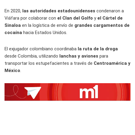
En 2020,
las autoridades estadounidenses
condenaron a
Viáfara por colaborar con
el Clan del Golfo
y
el Cártel de
Sinaloa
en la logística de envío de
grandes cargamentos de
cocaína
hacia Estados Unidos.
El exjugador colombiano coordinaba
la ruta de la droga
desde Colombia, utilizando
lanchas y aviones
para
transportar los estupefacientes a través de
Centroamérica y
México
.