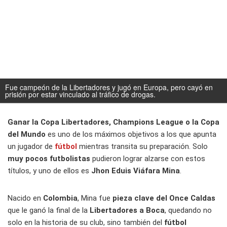
Fue campeón de la Libertadores y jugó en Europa, pero cayó en
prisión por estar vinculado al tráfico de drogas.
Ganar la Copa Libertadores, Champions League o la Copa
del Mundo
es uno de los máximos objetivos a los que apunta
un jugador de
fútbol
mientras transita su preparación. Solo
muy pocos futbolistas
pudieron lograr alzarse con estos
títulos, y uno de ellos es
Jhon Eduis Viáfara Mina
.
Nacido en
Colombia
, Mina fue
pieza clave del Once Caldas
que le ganó la final de la
Libertadores a Boca
, quedando no
solo en la historia de su club, sino también del
fútbol