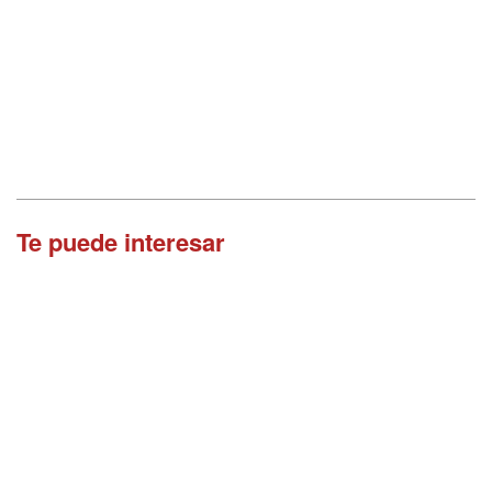
Te puede interesar