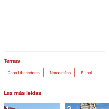
Temas
Copa Libertadores
Narcotráfico
Fútbol
Las más leídas