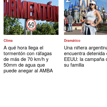
Clima
Dramático
A qué hora llega el
Una niñera argentin
tormentón con ráfagas
encuentra detenida
de más de 70 km/h y
EEUU: la campaña 
50mm de agua que
su familia
puede anegar al AMBA