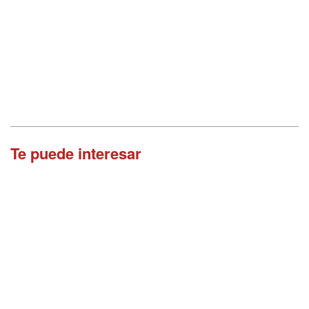
Te puede interesar