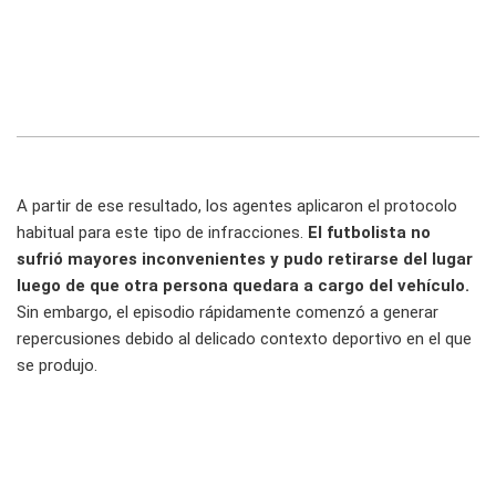
A partir de ese resultado, los agentes aplicaron el protocolo
habitual para este tipo de infracciones.
El futbolista no
sufrió mayores inconvenientes y pudo retirarse del lugar
luego de que otra persona quedara a cargo del vehículo.
Sin embargo, el episodio rápidamente comenzó a generar
repercusiones debido al delicado contexto deportivo en el que
se produjo.