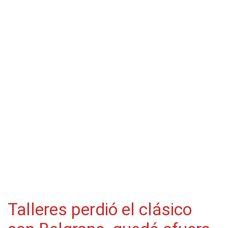
Talleres perdió el clásico