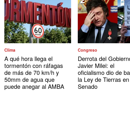
Clima
Congreso
A qué hora llega el
Derrota del Gobiern
tormentón con ráfagas
Javier Milei: el
de más de 70 km/h y
oficialismo dio de ba
50mm de agua que
la Ley de Tierras en
puede anegar al AMBA
Senado