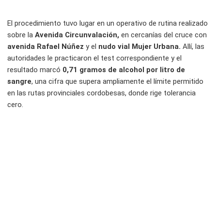
El procedimiento tuvo lugar en un operativo de rutina realizado
sobre la
Avenida Circunvalación,
en cercanías del cruce con
avenida Rafael Núñez
y el
nudo vial Mujer Urbana.
Allí, las
autoridades le practicaron el test correspondiente y el
resultado marcó
0,71 gramos de alcohol por litro de
sangre
, una cifra que supera ampliamente el límite permitido
en las rutas provinciales cordobesas, donde rige tolerancia
cero.