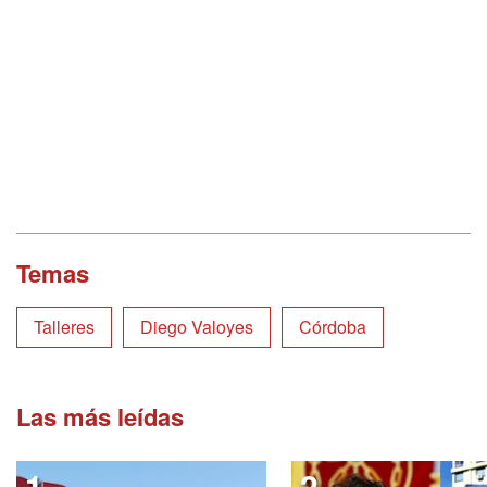
Temas
Talleres
Diego Valoyes
Córdoba
Las más leídas