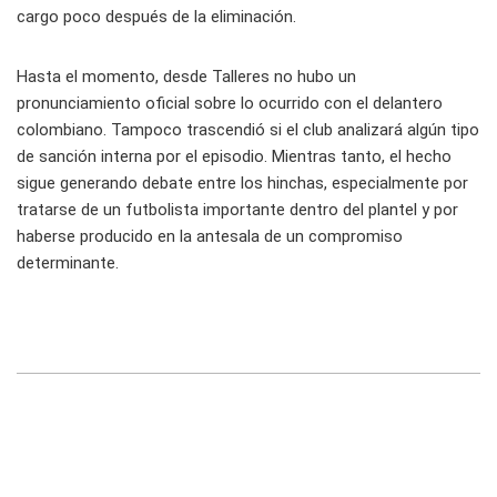
cargo poco después de la eliminación.
Hasta el momento, desde Talleres no hubo un
pronunciamiento oficial sobre lo ocurrido con el delantero
colombiano. Tampoco trascendió si el club analizará algún tipo
de sanción interna por el episodio. Mientras tanto, el hecho
sigue generando debate entre los hinchas, especialmente por
tratarse de un futbolista importante dentro del plantel y por
haberse producido en la antesala de un compromiso
determinante.