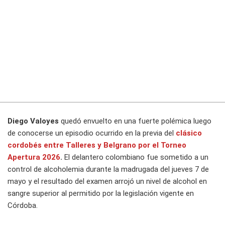
Diego Valoyes
quedó envuelto en una fuerte polémica luego
de conocerse un episodio ocurrido en la previa del
clásico
cordobés entre
Talleres
y
Belgrano
por el
Torneo
Apertura 2026
.
El delantero colombiano fue sometido a un
control de alcoholemia durante la madrugada del jueves 7 de
mayo y el resultado del examen arrojó un nivel de alcohol en
sangre superior al permitido por la legislación vigente en
Córdoba.