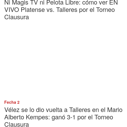
Ni Magis TV ni Pelota Libre: cómo ver EN
VIVO Platense vs. Talleres por el Torneo
Clausura
Fecha 2
Vélez se lo dio vuelta a Talleres en el Mario
Alberto Kempes: ganó 3-1 por el Torneo
Clausura