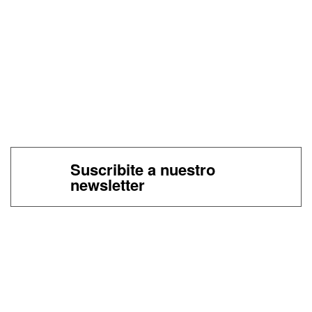
Suscribite a nuestro
newsletter