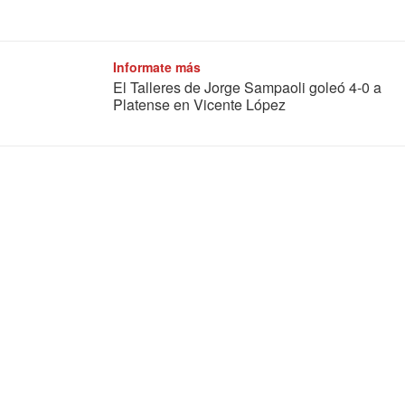
Informate más
El Talleres de Jorge Sampaoli goleó 4-0 a
Platense en Vicente López