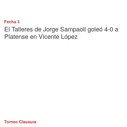
Fecha 3
El Talleres de Jorge Sampaoli goleó 4-0 a
Platense en Vicente López
Torneo Clausura