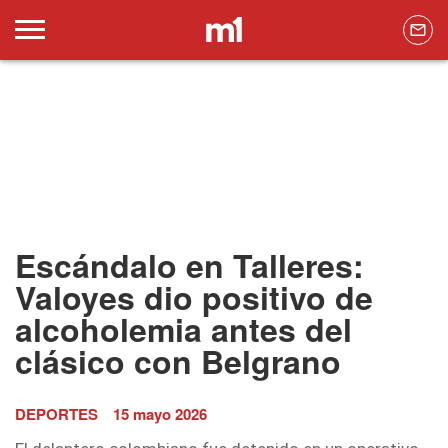
Escándalo en Talleres:
Valoyes dio positivo de
alcoholemia antes del
clásico con Belgrano
DEPORTES
15 mayo 2026