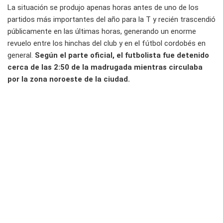
La situación se produjo apenas horas antes de uno de los
partidos más importantes del año para la T y recién trascendió
públicamente en las últimas horas, generando un enorme
revuelo entre los hinchas del club y en el fútbol cordobés en
general.
Según el parte oficial, el futbolista fue detenido
cerca de las 2:50 de la madrugada mientras circulaba
por la zona noroeste de la ciudad.