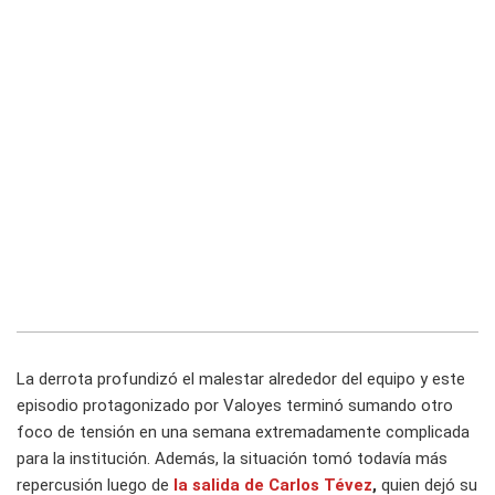
La derrota profundizó el malestar alrededor del equipo y este
episodio protagonizado por Valoyes terminó sumando otro
foco de tensión en una semana extremadamente complicada
para la institución. Además, la situación tomó todavía más
repercusión luego de
la salida de
Carlos Tévez
,
quien dejó su