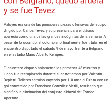
con Belgrano, quedó afuera
y se fue Tevez
Valoyes era una de las principales piezas ofensivas del equipo
dirigido por Carlos Tevez y su presencia para el clásico
aparecía como una de las grandes incógnitas de la semana. A
pesar de lo ocurrido, el colombiano finalmente fue titular en el
encuentro disputado el sábado 9 de mayo frente a Belgrano
en el estadio Mario Alberto Kempes.
El delantero disputó solamente los primeros 45 minutos y
luego fue reemplazado durante el entretiempo por Valentín
Depietri. Talleres terminó cayendo por 1-0 ante el Pirata con un
gol convertido por Francisco González Metilli, resultado que
significó la eliminación del conjunto albiazul del Torneo
Apertura.