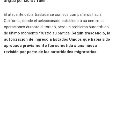
dirigido por
Murat Yakin.
El atacante debía trasladarse con sus compañeros hacia
California, donde el seleccionado establecerá su centro de
operaciones durante el torneo, pero un problema burocrático
de último momento frustró su partida.
Según trascendió, la
autorización de ingreso a Estados Unidos que había sido
aprobada previamente fue sometida a una nueva
revisión por parte de las autoridades migratorias.