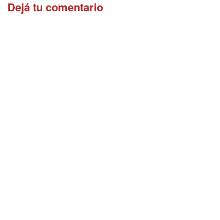
Dejá tu comentario