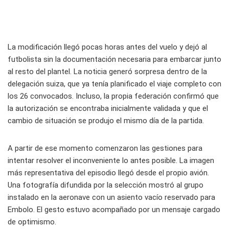
La modificación llegó pocas horas antes del vuelo y dejó al
futbolista sin la documentación necesaria para embarcar junto
al resto del plantel. La noticia generó sorpresa dentro de la
delegación suiza, que ya tenía planificado el viaje completo con
los 26 convocados. Incluso, la propia federación confirmó que
la autorización se encontraba inicialmente validada y que el
cambio de situación se produjo el mismo día de la partida.
A partir de ese momento comenzaron las gestiones para
intentar resolver el inconveniente lo antes posible. La imagen
más representativa del episodio llegó desde el propio avión.
Una fotografía difundida por la selección mostró al grupo
instalado en la aeronave con un asiento vacío reservado para
Embolo. El gesto estuvo acompañado por un mensaje cargado
de optimismo.