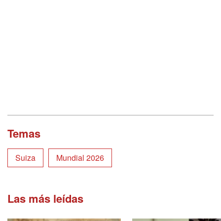
Temas
Suiza
Mundial 2026
Las más leídas