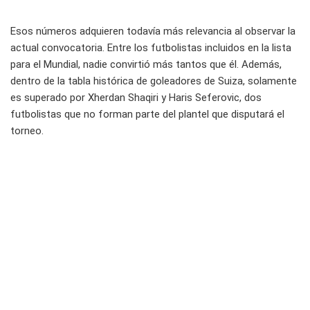
Esos números adquieren todavía más relevancia al observar la
actual convocatoria. Entre los futbolistas incluidos en la lista
para el Mundial, nadie convirtió más tantos que él. Además,
dentro de la tabla histórica de goleadores de Suiza, solamente
es superado por Xherdan Shaqiri y Haris Seferovic, dos
futbolistas que no forman parte del plantel que disputará el
torneo.