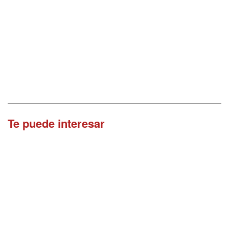
Te puede interesar