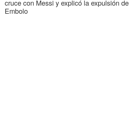
cruce con Messi y explicó la expulsión de
Embolo