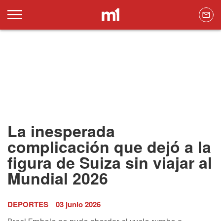
La inesperada
complicación que dejó a la
figura de Suiza sin viajar al
Mundial 2026
DEPORTES
03 junio 2026