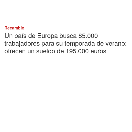
Recambio
Un país de Europa busca 85.000
trabajadores para su temporada de verano:
ofrecen un sueldo de 195.000 euros