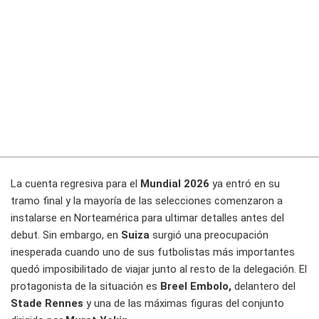
La cuenta regresiva para el
Mundial 2026
ya entró en su
tramo final y la mayoría de las selecciones comenzaron a
instalarse en Norteamérica para ultimar detalles antes del
debut. Sin embargo, en
Suiza
surgió una preocupación
inesperada cuando uno de sus futbolistas más importantes
quedó imposibilitado de viajar junto al resto de la delegación. El
protagonista de la situación es
Breel Embolo,
delantero del
Stade Rennes
y una de las máximas figuras del conjunto