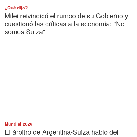
¿Qué dijo?
Milei reivindicó el rumbo de su Gobierno y
cuestionó las críticas a la economía: "No
somos Suiza"
Mundial 2026
El árbitro de Argentina-Suiza habló del