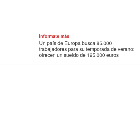
Informate más
Un país de Europa busca 85.000
trabajadores para su temporada de verano:
ofrecen un sueldo de 195.000 euros