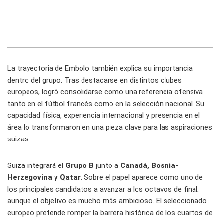
La trayectoria de Embolo también explica su importancia
dentro del grupo. Tras destacarse en distintos clubes
europeos, logró consolidarse como una referencia ofensiva
tanto en el fútbol francés como en la selección nacional. Su
capacidad física, experiencia internacional y presencia en el
área lo transformaron en una pieza clave para las aspiraciones
suizas.
Suiza integrará el
Grupo B
junto a
Canadá, Bosnia-
Herzegovina y Qatar
. Sobre el papel aparece como uno de
los principales candidatos a avanzar a los octavos de final,
aunque el objetivo es mucho más ambicioso. El seleccionado
europeo pretende romper la barrera histórica de los cuartos de