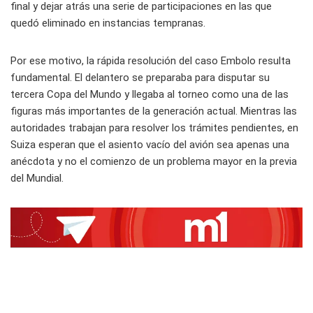
final y dejar atrás una serie de participaciones en las que
quedó eliminado en instancias tempranas.
Por ese motivo, la rápida resolución del caso Embolo resulta
fundamental. El delantero se preparaba para disputar su
tercera Copa del Mundo y llegaba al torneo como una de las
figuras más importantes de la generación actual. Mientras las
autoridades trabajan para resolver los trámites pendientes, en
Suiza esperan que el asiento vacío del avión sea apenas una
anécdota y no el comienzo de un problema mayor en la previa
del Mundial.