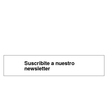
Suscribite a nuestro
newsletter