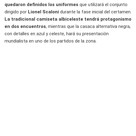
quedaron definidos los uniformes
que utilizará el conjunto
dirigido por
Lionel Scaloni
durante la fase inicial del certamen.
La tradicional camiseta albiceleste tendrá protagonismo
en dos encuentros
, mientras que la casaca alternativa negra,
con detalles en azul y celeste, hará su presentación
mundialista en uno de los partidos de la zona.