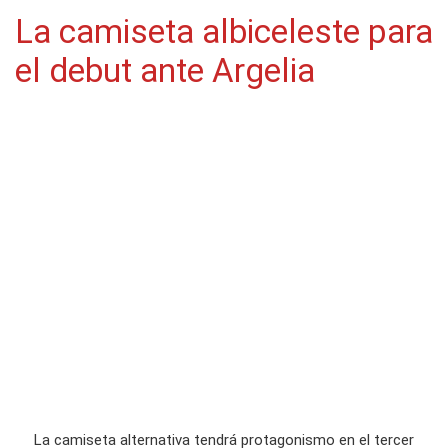
La camiseta albiceleste para
el debut ante Argelia
La camiseta alternativa tendrá protagonismo en el tercer