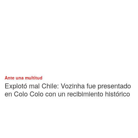
Ante una multitud
Explotó mal Chile: Vozinha fue presentado
en Colo Colo con un recibimiento histórico