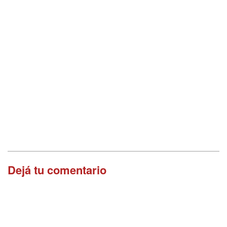
Dejá tu comentario