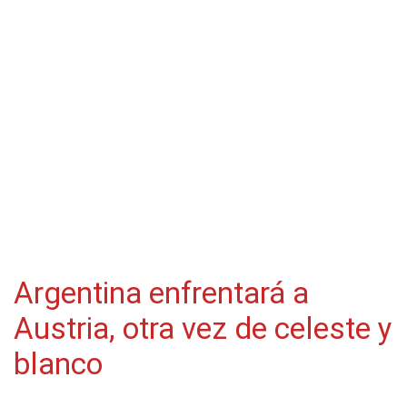
Argentina enfrentará a
Austria, otra vez de celeste y
blanco