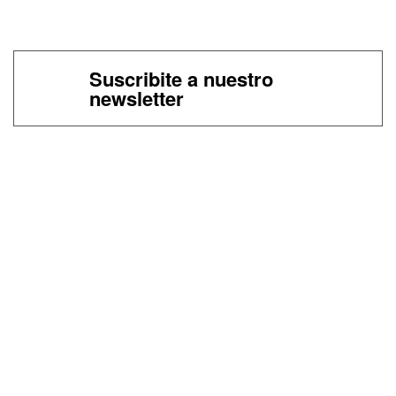
Suscribite a nuestro
newsletter