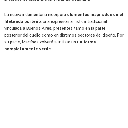
La nueva indumentaria incorpora
elementos inspirados en el
fileteado porteño
, una expresión artística tradicional
vinculada a Buenos Aires, presentes tanto en la parte
posterior del cuello como en distintos sectores del diseño. Por
su parte, Martínez volverá a utilizar un
uniforme
completamente verde
.