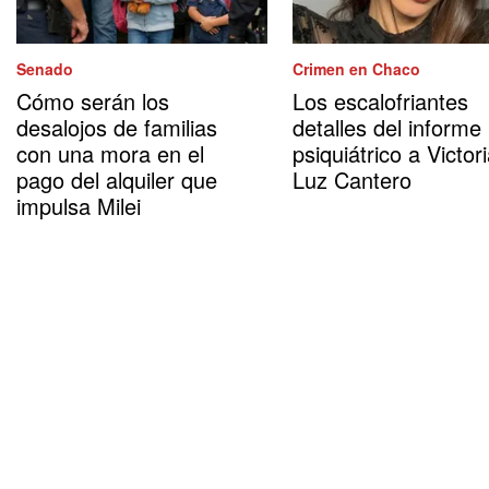
Senado
Crimen en Chaco
Cómo serán los
Los escalofriantes
desalojos de familias
detalles del informe
con una mora en el
psiquiátrico a Victor
pago del alquiler que
Luz Cantero
impulsa Milei