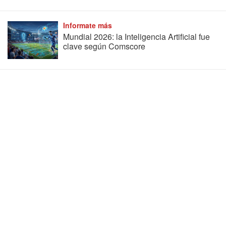
Informate más
Mundial 2026: la Inteligencia Artificial fue
clave según Comscore