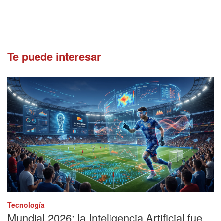
Te puede interesar
Tecnología
Mundial 2026: la Inteligencia Artificial fue