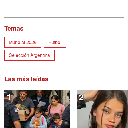
Temas
Mundial 2026
Fútbol
Selección Argentina
Las más leídas