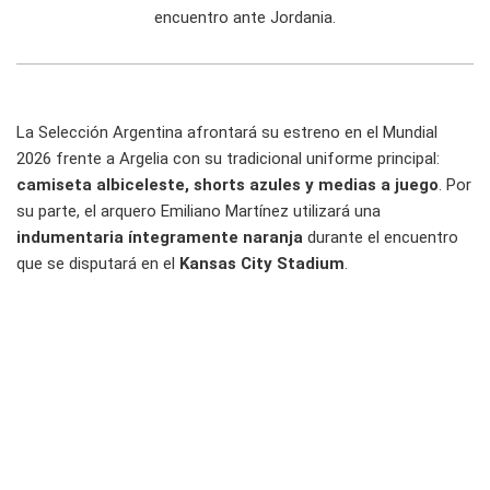
encuentro ante Jordania.
La Selección Argentina afrontará su estreno en el Mundial
2026 frente a Argelia con su tradicional uniforme principal:
camiseta albiceleste, shorts azules y medias a juego
. Por
su parte, el arquero Emiliano Martínez utilizará una
indumentaria íntegramente naranja
durante el encuentro
que se disputará en el
Kansas City Stadium
.