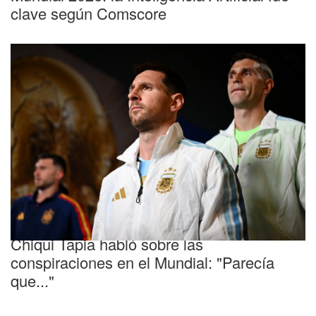
clave según Comscore
Selección Argentina
Chiqui Tapia habló sobre las
conspiraciones en el Mundial: "Parecía
que..."