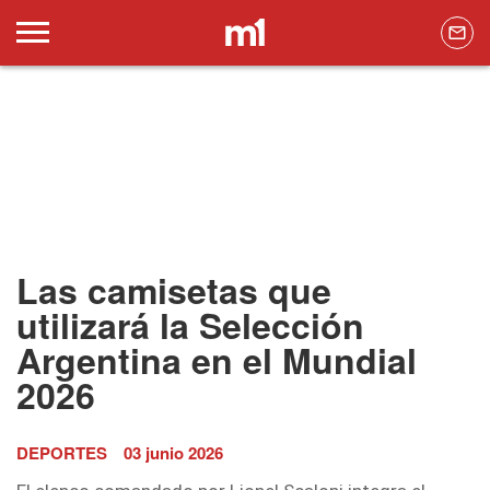
Las camisetas que
utilizará la Selección
Argentina en el Mundial
2026
DEPORTES
03 junio 2026