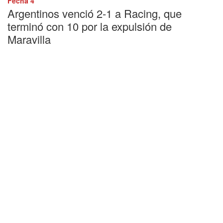
Fecha 4
Argentinos venció 2-1 a Racing, que
terminó con 10 por la expulsión de
Maravilla