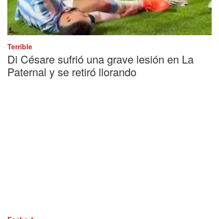
Terrible
Di Césare sufrió una grave lesión en La
Paternal y se retiró llorando