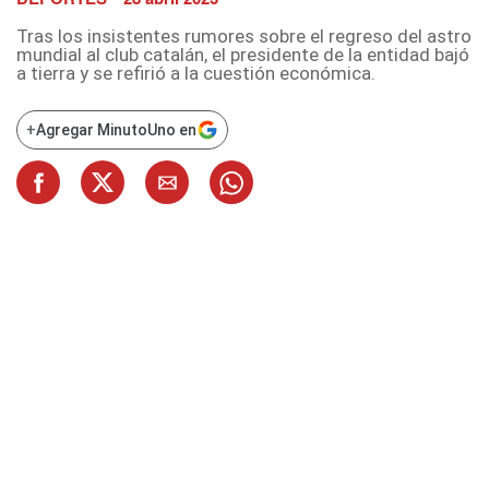
Tras los insistentes rumores sobre el regreso del astro
mundial al club catalán, el presidente de la entidad bajó
a tierra y se refirió a la cuestión económica.
+
Agregar MinutoUno en