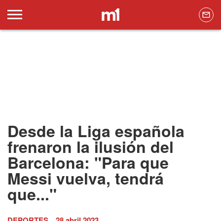
Desde la Liga española
frenaron la ilusión del
Barcelona: "Para que
Messi vuelva, tendrá
que..."
DEPORTES
28 abril 2023