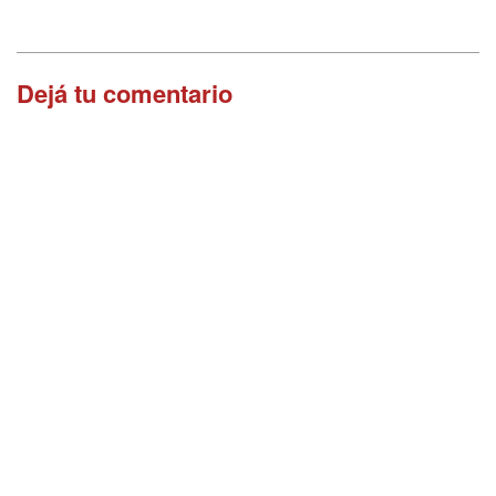
Dejá tu comentario