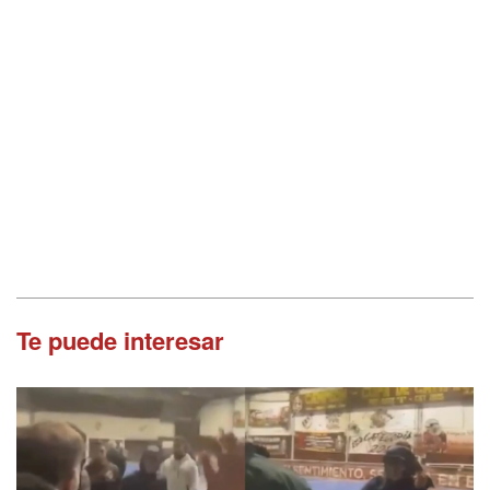
Te puede interesar