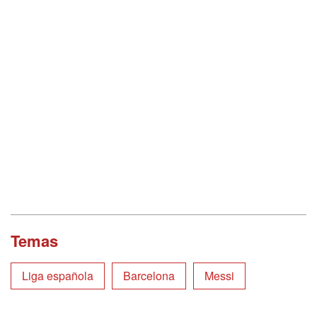
Temas
Liga española
Barcelona
Messi