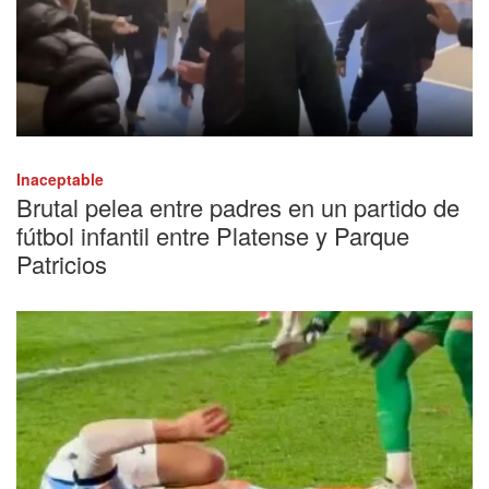
Inaceptable
Brutal pelea entre padres en un partido de
fútbol infantil entre Platense y Parque
Patricios