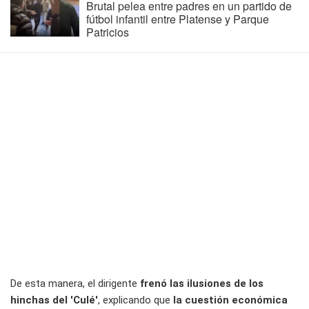
Brutal pelea entre padres en un partido de
fútbol infantil entre Platense y Parque
Patricios
De esta manera, el dirigente
frenó las ilusiones de los
hinchas del 'Culé'
, explicando que
la cuestión económica