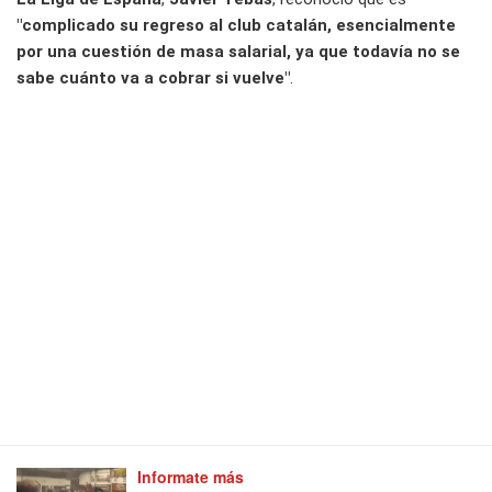
"complicado su regreso al club catalán, esencialmente
por una cuestión de masa salarial, ya que todavía no se
sabe cuánto va a cobrar si vuelve"
.
Informate más