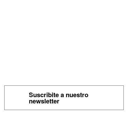
Suscribite a nuestro
newsletter