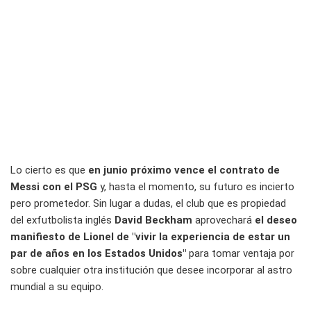
Lo cierto es que
en junio próximo vence el contrato de
Messi con el PSG
y, hasta el momento, su futuro es incierto
pero prometedor. Sin lugar a dudas, el club que es propiedad
del exfutbolista inglés
David Beckham
aprovechará
el deseo
manifiesto de Lionel de "vivir la experiencia de estar un
par de años en los Estados Unidos"
para tomar ventaja por
sobre cualquier otra institución que desee incorporar al astro
mundial a su equipo.