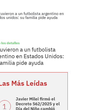
 los detalles
uvieron a un futbolista
entino en Estados Unidos:
familia pide ayuda
Las Más Leídas
Javier Milei firmó el
Decreto 562/2025 y el
Día del Niño cambió