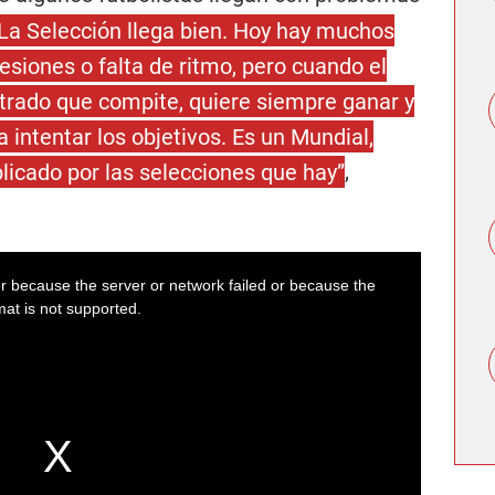
La Selección llega bien. Hoy hay muchos
esiones o falta de ritmo, pero cuando el
trado que compite, quiere siempre ganar y
a intentar los objetivos. Es un Mundial,
cado por las selecciones que hay”
,