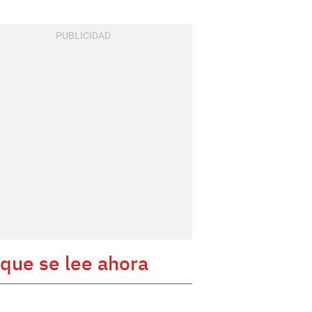
 que se lee ahora