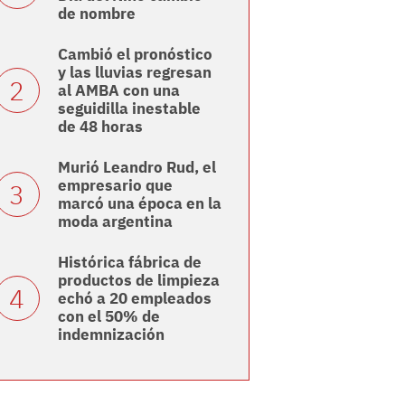
de nombre
Cambió el pronóstico
y las lluvias regresan
al AMBA con una
seguidilla inestable
de 48 horas
Murió Leandro Rud, el
empresario que
marcó una época en la
moda argentina
Histórica fábrica de
productos de limpieza
echó a 20 empleados
con el 50% de
indemnización