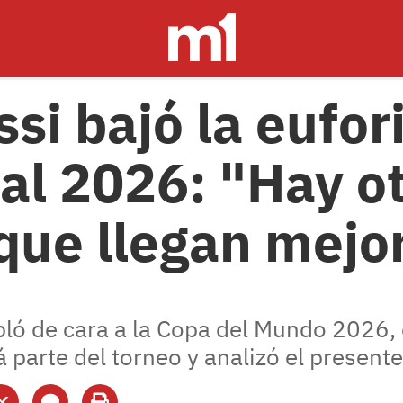
si bajó la eufor
al 2026: "Hay o
 que llegan mejo
bló de cara a la Copa del Mundo 2026,
parte del torneo y analizó el presente 