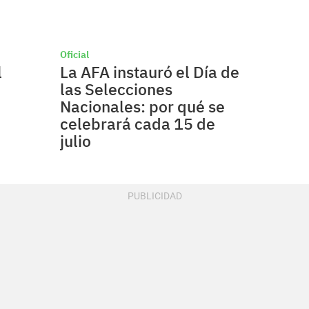
Oficial
l
La AFA instauró el Día de
las Selecciones
Nacionales: por qué se
celebrará cada 15 de
julio