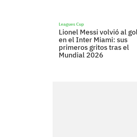
Leagues Cup
Lionel Messi volvió al go
en el Inter Miami: sus
primeros gritos tras el
Mundial 2026