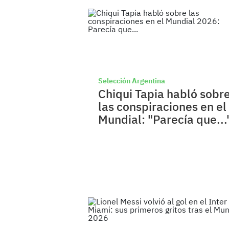
Selección Argentina
Chiqui Tapia habló sobr
las conspiraciones en el
Mundial: "Parecía que...