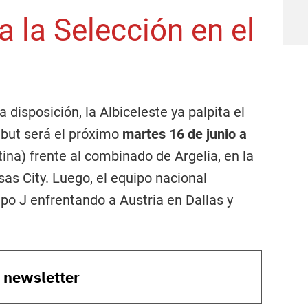
 la Selección en el
 disposición, la Albiceleste ya palpita el
ebut será el próximo
martes 16 de junio a
ina) frente al combinado de Argelia, en la
s City. Luego, el equipo nacional
po J enfrentando a Austria en Dallas y
.
o newsletter