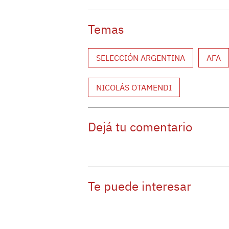
Temas
SELECCIÓN ARGENTINA
AFA
NICOLÁS OTAMENDI
Dejá tu comentario
Te puede interesar