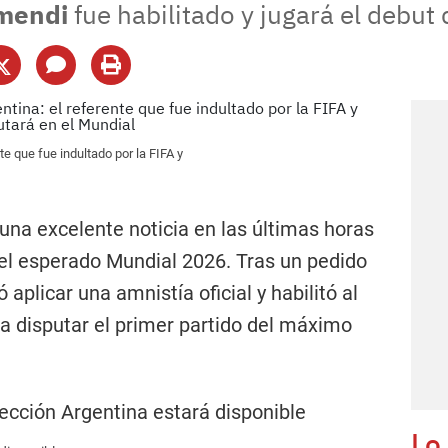
amendi
fue habilitado y jugará el debut
te que fue indultado por la FIFA y
 una excelente noticia en las últimas horas
el esperado Mundial 2026. Tras un pedido
 aplicar una amnistía oficial y habilitó al
a disputar el primer partido del máximo
Lo