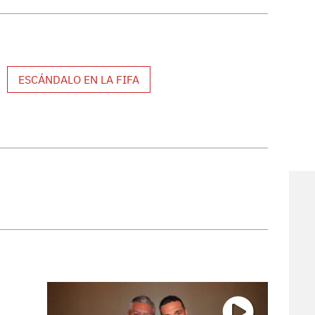
ESCÁNDALO EN LA FIFA