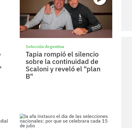
Selección Argentina
e
Tapia rompió el silencio
sobre la continuidad de
"
Scaloni y reveló el "plan
B"