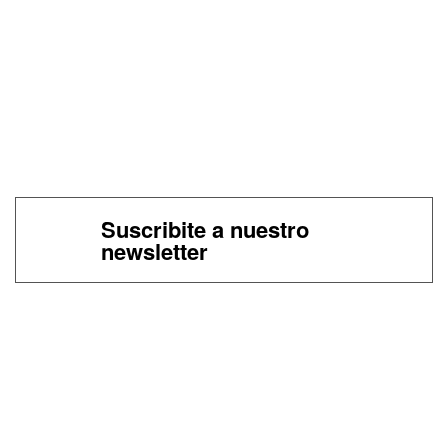
Suscribite a nuestro
newsletter