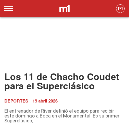
Los 11 de Chacho Coudet
para el Superclásico
DEPORTES
19 abril 2026
El entrenador de River definió el equipo para recibir
este domingo a Boca en el Monumental. Es su primer
Superclásico,