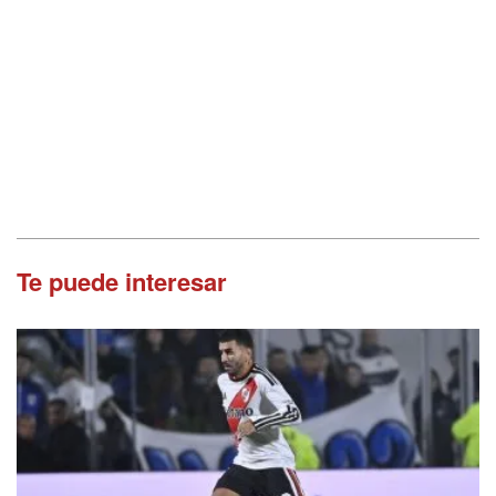
Te puede interesar