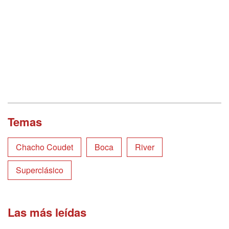
Temas
Chacho Coudet
Boca
River
Superclásico
Las más leídas