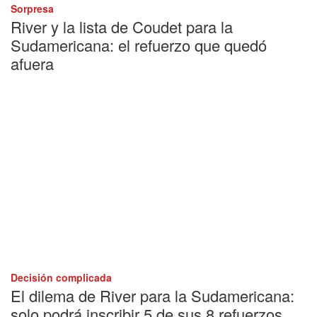
Sorpresa
River y la lista de Coudet para la
Sudamericana: el refuerzo que quedó
afuera
Decisión complicada
El dilema de River para la Sudamericana:
solo podrá inscribir 5 de sus 8 refuerzos