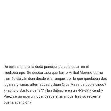
De esta manera, la duda principal parecía estar en el
mediocampo. Se descartaba que tanto Aníbal Moreno como
Tomás Galván iban desde el arranque, por lo que quedaban dos
lugares y varias alternativas: ¿Juan Cruz Meza de doble cinco?
¿Fabricio Bustos de "8"? ¿Ian Subiabre en un 4-3-3? ¿Kendry
Páez se ganaba un lugar desde el arranque tras su reciente
buena aparición?