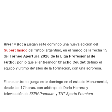
River
y
Boca
juegan este domingo una nueva edición del
Superclásico
del fútbol argentino, en el marco de la fecha 15
del
Torneo Apertura 2026 de la Liga Profesional de
Fútbol
, por lo que el entreandor
Chacho Coudet
definió el
equipo y ultimó detalles de la formación, con una sorpresa.
El encuentro se juega este domingo en el estadio Monumental,
desde las 17 horas; con arbitraje de Darío Herrera y
televisación de
ESPN Premium
y
TNT Sports Premium
.