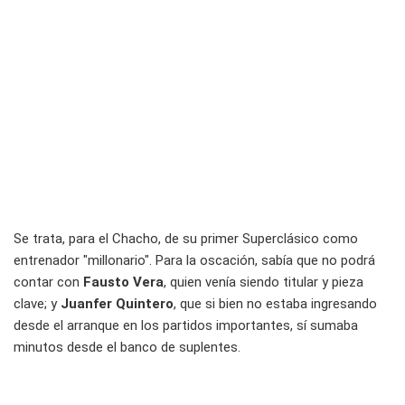
Se trata, para el Chacho, de su primer Superclásico como
entrenador "millonario". Para la oscación, sabía que no podrá
contar con
Fausto Vera
, quien venía siendo titular y pieza
clave; y
Juanfer Quintero
, que si bien no estaba ingresando
desde el arranque en los partidos importantes, sí sumaba
minutos desde el banco de suplentes.