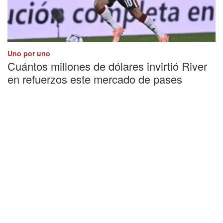
Uno por uno
Cuántos millones de dólares invirtió River
en refuerzos este mercado de pases