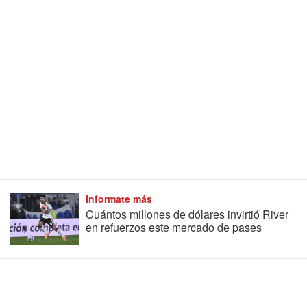
Informate más
Cuántos millones de dólares invirtió River
en refuerzos este mercado de pases