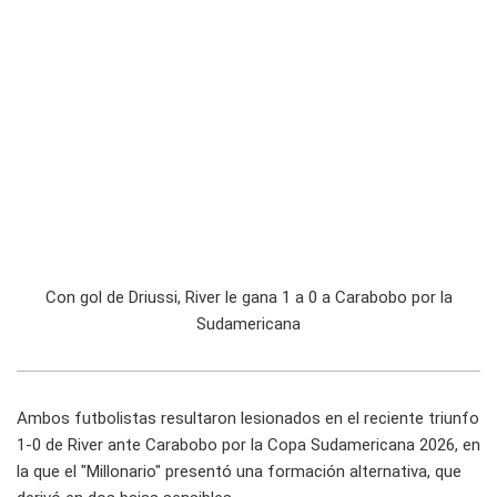
Con gol de Driussi, River le gana 1 a 0 a Carabobo por la
Sudamericana
Ambos futbolistas resultaron lesionados en el reciente triunfo
1-0 de River ante Carabobo por la Copa Sudamericana 2026, en
la que el "Millonario" presentó una formación alternativa, que