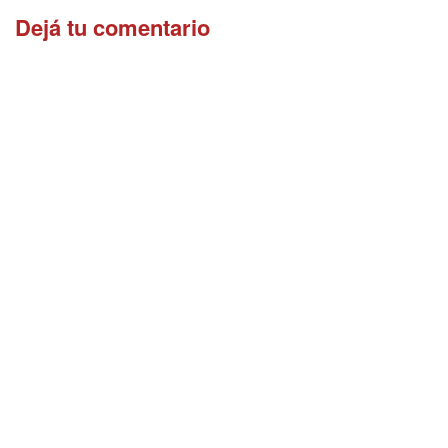
Dejá tu comentario