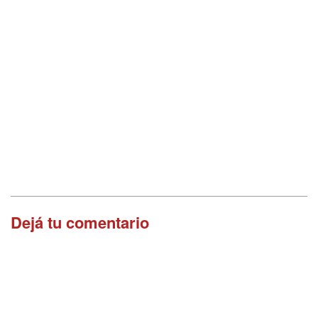
Dejá tu comentario