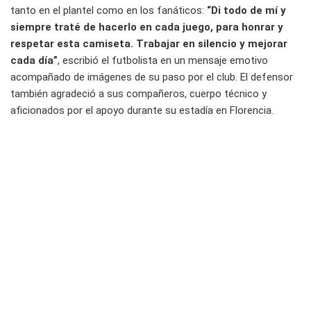
tanto en el plantel como en los fanáticos:
“Di todo de mí y
siempre traté de hacerlo en cada juego, para honrar y
respetar esta camiseta. Trabajar en silencio y mejorar
cada día”
, escribió el futbolista en un mensaje emotivo
acompañado de imágenes de su paso por el club. El defensor
también agradeció a sus compañeros, cuerpo técnico y
aficionados por el apoyo durante su estadía en Florencia.