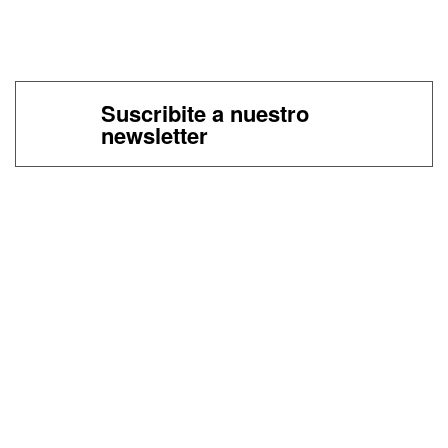
Suscribite a nuestro
newsletter