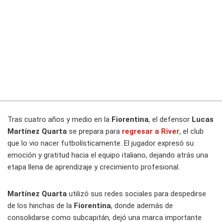
Tras cuatro años y medio en la
Fiorentina
, el defensor
Lucas
Martínez Quarta
se prepara para
regresar a River
, el club
que lo vio nacer futbolísticamente. El jugador expresó su
emoción y gratitud hacia el equipo italiano, dejando atrás una
etapa llena de aprendizaje y crecimiento profesional.
Martínez Quarta
utilizó sus redes sociales para despedirse
de los hinchas de la
Fiorentina
, donde además de
consolidarse como subcapitán, dejó una marca importante