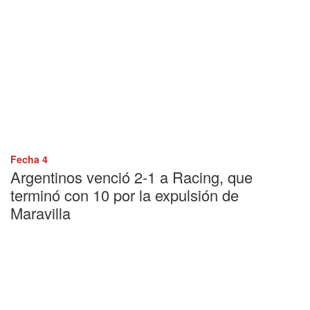
Fecha 4
Argentinos venció 2-1 a Racing, que
terminó con 10 por la expulsión de
Maravilla