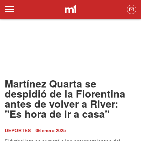
Martínez Quarta se
despidió de la Fiorentina
antes de volver a River:
"Es hora de ir a casa"
DEPORTES
06 enero 2025