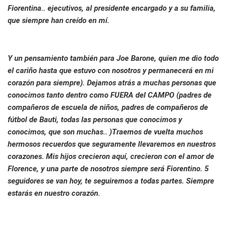
Fiorentina.. ejecutivos, al presidente encargado y a su familia,
que siempre han creído en mí.
Y un pensamiento también para Joe Barone, quien me dio todo
el cariño hasta que estuvo con nosotros y permanecerá en mi
corazón para siempre). Dejamos atrás a muchas personas que
conocimos tanto dentro como FUERA del CAMPO (padres de
compañeros de escuela de niños, padres de compañeros de
fútbol de Bauti, todas las personas que conocimos y
conocimos, que son muchas.. )Traemos de vuelta muchos
hermosos recuerdos que seguramente llevaremos en nuestros
corazones. Mis hijos crecieron aquí, crecieron con el amor de
Florence, y una parte de nosotros siempre será Fiorentino. 5
seguidores se van hoy, te seguiremos a todas partes. Siempre
estarás en nuestro corazón.