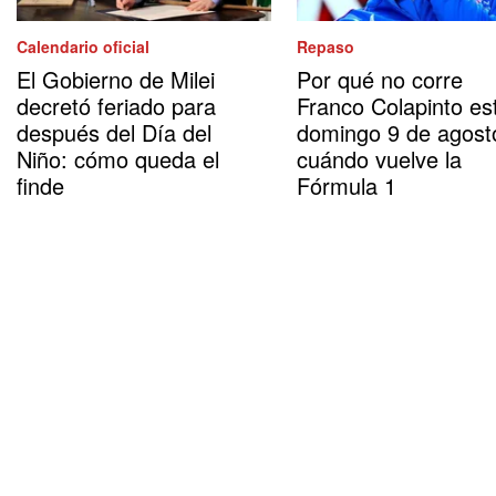
Calendario oficial
Repaso
El Gobierno de Milei
Por qué no corre
decretó feriado para
Franco Colapinto es
después del Día del
domingo 9 de agost
Niño: cómo queda el
cuándo vuelve la
finde
Fórmula 1