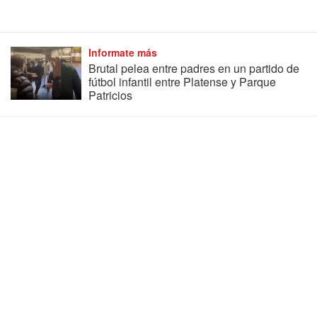
Informate más
Brutal pelea entre padres en un partido de
fútbol infantil entre Platense y Parque
Patricios