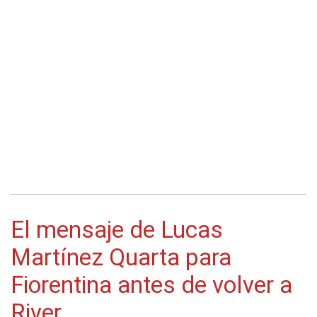
El mensaje de Lucas
Martínez Quarta para
Fiorentina antes de volver a
River