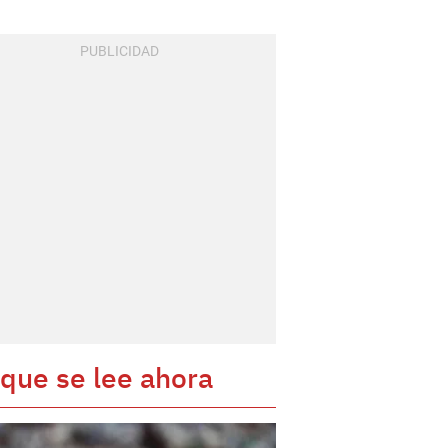
 que se lee ahora