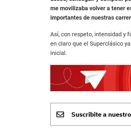
me movilizaba volver a tener e
importantes de nuestras carrer
Así, con respeto, intensidad y 
en claro que el Superclásico y
inicial.
Suscribite a nuestr