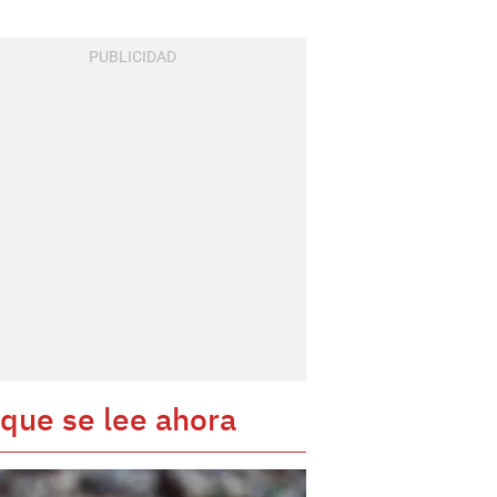
 que se lee ahora