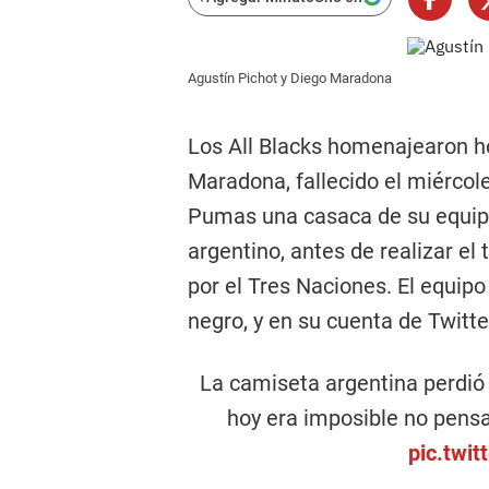
Agustín Pichot y Diego Maradona
Los All Blacks homenajearon h
Maradona, fallecido el miércol
Pumas una casaca de su equipo
argentino, antes de realizar el 
por el Tres Naciones. El equipo
negro, y en su cuenta de Twitte
La camiseta argentina perdió 
hoy era imposible no pensa
pic.twi