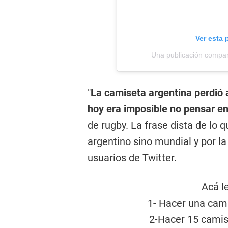
Ver esta 
Una publicación compart
"
La camiseta argentina perdió 
hoy era imposible no pensar en
de rugby. La frase dista de lo 
argentino sino mundial y por la
usuarios de Twitter.
Acá le
1- Hacer una cam
2-Hacer 15 camis