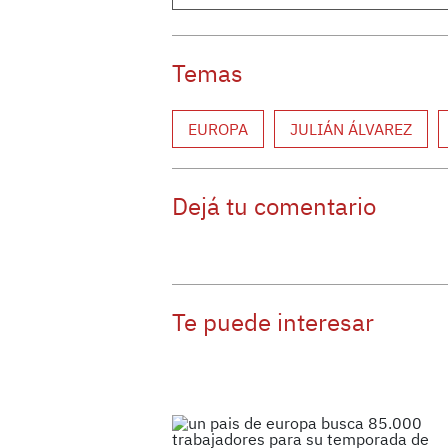
Temas
EUROPA
JULIÁN ÁLVAREZ
Dejá tu comentario
Te puede interesar