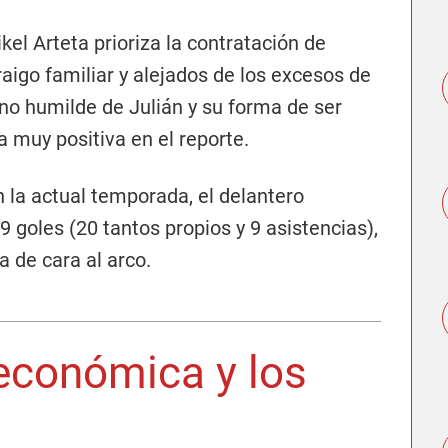
kel Arteta prioriza la contratación de
raigo familiar y alejados de los excesos de
rno humilde de Julián y su forma de ser
 muy positiva en el reporte.
 la actual temporada, el delantero
9 goles (20 tantos propios y 9 asistencias),
a de cara al arco.
económica y los