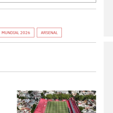
MUNDIAL 2026
ARSENAL