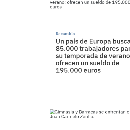
Recambio
Un país de Europa busc
85.000 trabajadores pa
su temporada de verano
ofrecen un sueldo de
195.000 euros