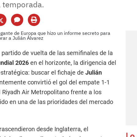
a temporada.
 partido de vuelta de las semifinales de la
ndial 2026
en el horizonte, la dirigencia del
stratégica: buscar el fichaje de
Julián
ientemente convirtió el gol del empate 1-1
 Riyadh Air Metropolitano frente a los
tido en una de las prioridades del mercado
rascendieron desde Inglaterra, el
Lo