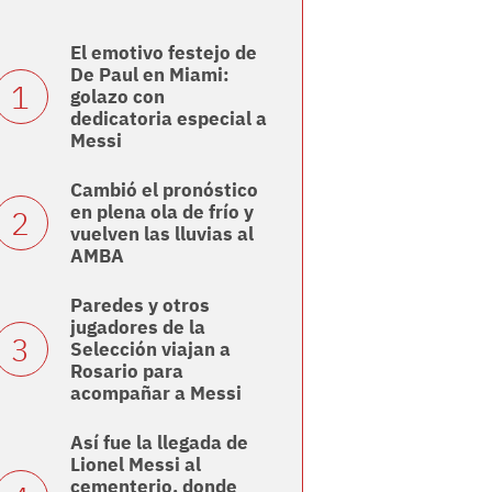
El emotivo festejo de
De Paul en Miami:
golazo con
dedicatoria especial a
Messi
Cambió el pronóstico
en plena ola de frío y
vuelven las lluvias al
AMBA
Paredes y otros
jugadores de la
Selección viajan a
Rosario para
acompañar a Messi
Así fue la llegada de
Lionel Messi al
cementerio, donde