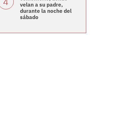
velan a su padre,
durante la noche del
sábado