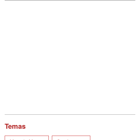
Temas