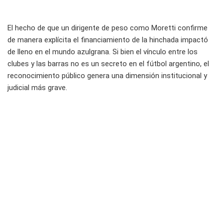
El hecho de que un dirigente de peso como Moretti confirme
de manera explícita el financiamiento de la hinchada impactó
de lleno en el mundo azulgrana. Si bien el vínculo entre los
clubes y las barras no es un secreto en el fútbol argentino, el
reconocimiento público genera una dimensión institucional y
judicial más grave.