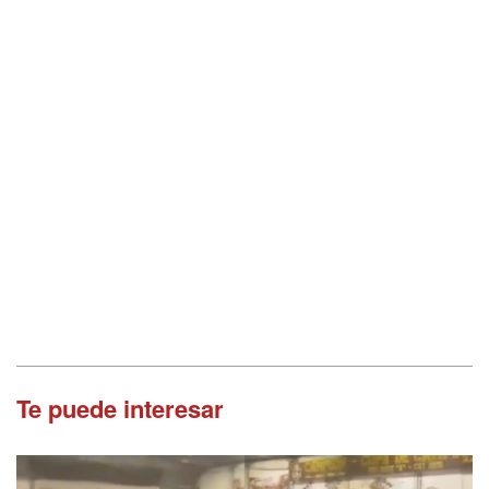
Te puede interesar