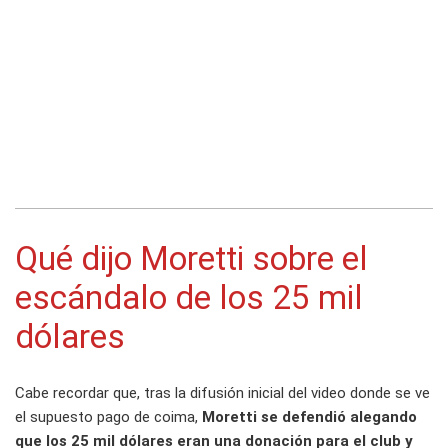
Qué dijo Moretti sobre el
escándalo de los 25 mil
dólares
Cabe recordar que, tras la difusión inicial del video donde se ve
el supuesto pago de coima,
Moretti se defendió alegando
que los 25 mil dólares eran una donación para el club y