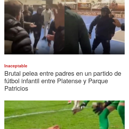
Inaceptable
Brutal pelea entre padres en un partido de
fútbol infantil entre Platense y Parque
Patricios