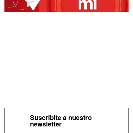
Suscribite a nuestro
newsletter