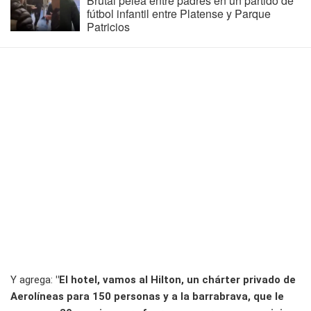
Brutal pelea entre padres en un partido de
fútbol infantil entre Platense y Parque
Patricios
Y agrega:
"El hotel, vamos al Hilton, un chárter privado de
Aerolíneas para 150 personas y a la barrabrava, que le