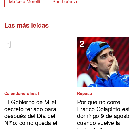
Marcelo Moretti
San Lorenzo
Las más leídas
Calendario oficial
Repaso
El Gobierno de Milei
Por qué no corre
decretó feriado para
Franco Colapinto es
después del Día del
domingo 9 de agost
Niño: cómo queda el
cuándo vuelve la