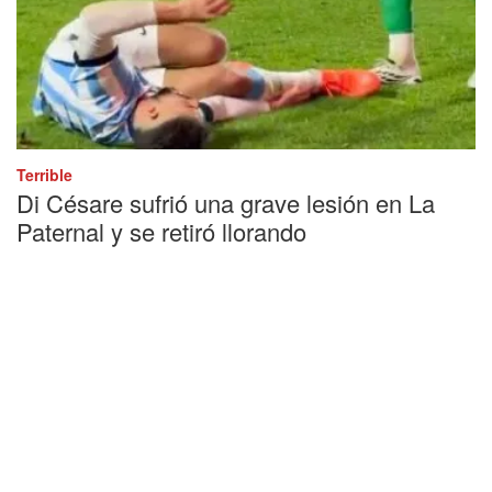
Terrible
Di Césare sufrió una grave lesión en La
Paternal y se retiró llorando