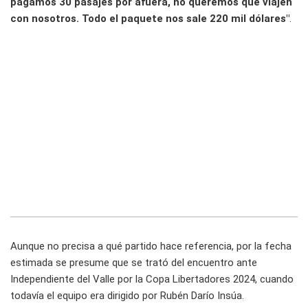
pagamos 30 pasajes por afuera, no queremos que viajen
con nosotros. Todo el paquete nos sale 220 mil dólares"
.
Aunque no precisa a qué partido hace referencia, por la fecha
estimada se presume que se trató del encuentro ante
Independiente del Valle por la Copa Libertadores 2024, cuando
todavía el equipo era dirigido por Rubén Darío Insúa.