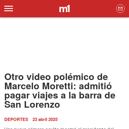
Otro video polémico de
Marcelo Moretti: admitió
pagar viajes a la barra de
San Lorenzo
DEPORTES
23 abril 2025