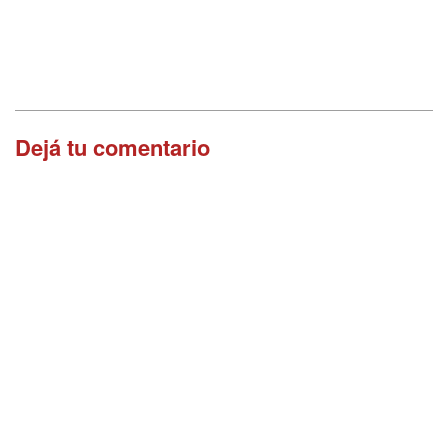
Dejá tu comentario