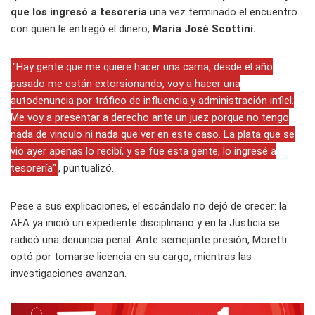
que los ingresó a tesorería
una vez terminado el encuentro
con quien le entregó el dinero,
María José Scottini.
"Hay gente que me quiere hacer una cama, desde el año
pasado me están extorsionando, voy a hacer una
autodenuncia por tráfico de influencia y administración infiel.
Me voy a presentar a derecho ante un juez porque no tengo
nada de vinculo ni nada que ver en este caso. La plata que se
vio ayer apenas lo recibí, y se fue esta gente, lo ingresé a
tesorería"
, puntualizó.
Pese a sus explicaciones, el escándalo no dejó de crecer: la
AFA ya inició un expediente disciplinario y en la Justicia se
radicó una denuncia penal. Ante semejante presión, Moretti
optó por tomarse licencia en su cargo, mientras las
investigaciones avanzan.