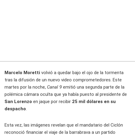
Marcelo Moretti
volvió a quedar bajo el ojo de la tormenta
tras la difusión de un nuevo video comprometedores. Este
martes por la noche,
Canal 9
emitió una segunda parte de la
polémica cámara oculta que ya había puesto al presidente de
San Lorenzo
en jaque por recibir
25 mil dólares en su
despacho
.
Esta vez, las imágenes revelan que el mandatario del Ciclón
reconoció financiar el viaje de la barrabrava a un partido