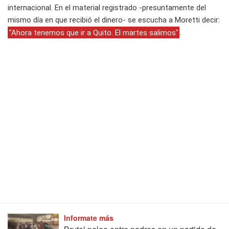
internacional. En el material registrado -presuntamente del
mismo día en que recibió el dinero- se escucha a Moretti decir:
"Ahora tenemos que ir a Quito. El martes salimos"
.
Informate más