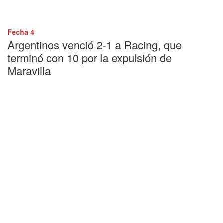
Fecha 4
Argentinos venció 2-1 a Racing, que
terminó con 10 por la expulsión de
Maravilla