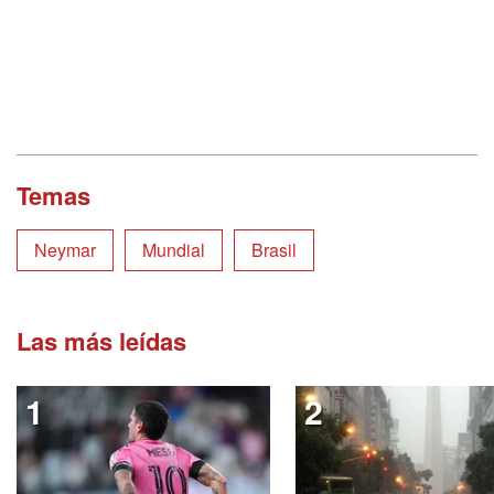
Temas
Neymar
Mundial
Brasil
Las más leídas