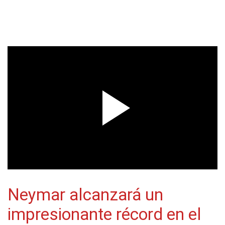
Neymar alcanzará un
impresionante récord en el