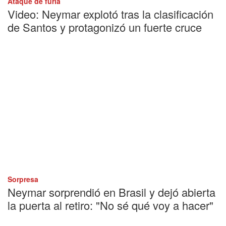
Ataque de furia
Video: Neymar explotó tras la clasificación
de Santos y protagonizó un fuerte cruce
Sorpresa
Neymar sorprendió en Brasil y dejó abierta
la puerta al retiro: "No sé qué voy a hacer"