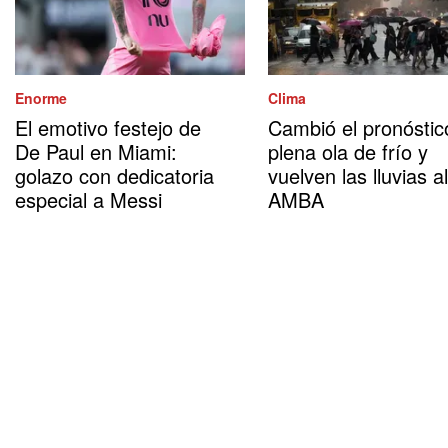
Enorme
Clima
El emotivo festejo de
Cambió el pronóstic
De Paul en Miami:
plena ola de frío y
golazo con dedicatoria
vuelven las lluvias al
especial a Messi
AMBA