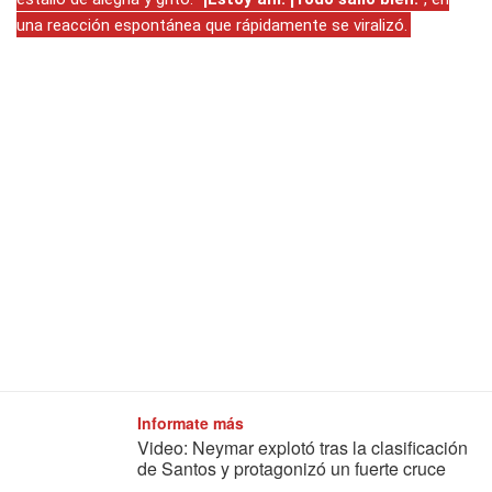
una reacción espontánea que rápidamente se viralizó.
Informate más
Video: Neymar explotó tras la clasificación
de Santos y protagonizó un fuerte cruce