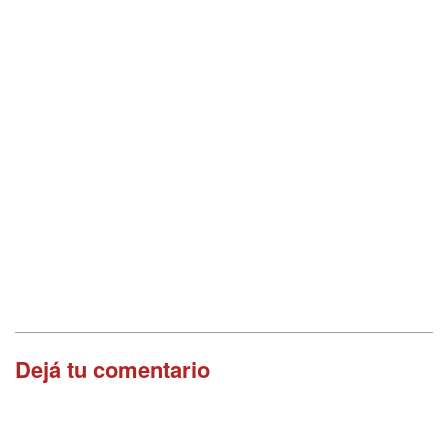
Dejá tu comentario