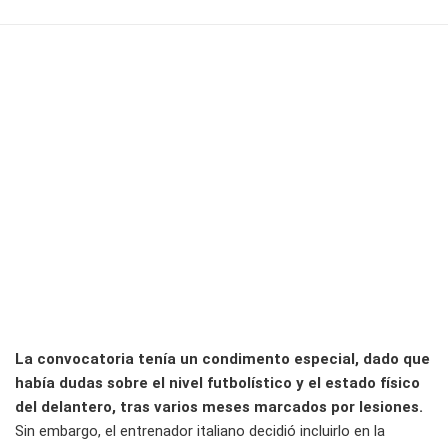
La convocatoria tenía un condimento especial, dado que
había dudas sobre el nivel futbolístico y el estado físico
del delantero, tras varios meses marcados por lesiones.
Sin embargo, el entrenador italiano decidió incluirlo en la