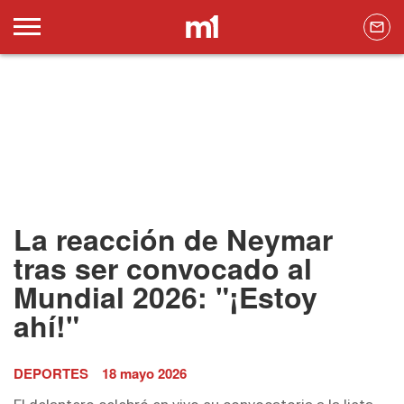
La reacción de Neymar
tras ser convocado al
Mundial 2026: "¡Estoy
ahí!"
DEPORTES
18 mayo 2026