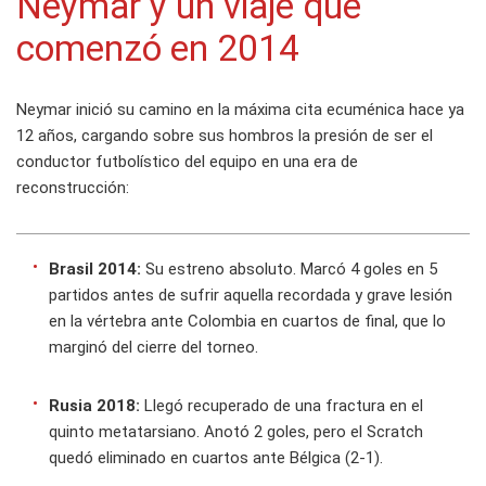
Neymar y un viaje que
comenzó en 2014
Neymar inició su camino en la máxima cita ecuménica hace ya
12 años, cargando sobre sus hombros la presión de ser el
conductor futbolístico del equipo en una era de
reconstrucción:
Brasil 2014:
Su estreno absoluto. Marcó 4 goles en 5
partidos antes de sufrir aquella recordada y grave lesión
en la vértebra ante Colombia en cuartos de final, que lo
marginó del cierre del torneo.
Rusia 2018:
Llegó recuperado de una fractura en el
quinto metatarsiano. Anotó 2 goles, pero el Scratch
quedó eliminado en cuartos ante Bélgica (2-1).