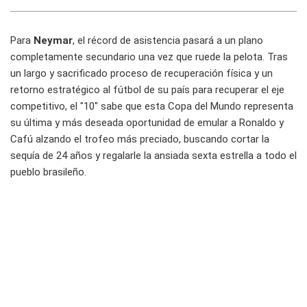
Para
Neymar
, el récord de asistencia pasará a un plano
completamente secundario una vez que ruede la pelota. Tras
un largo y sacrificado proceso de recuperación física y un
retorno estratégico al fútbol de su país para recuperar el eje
competitivo, el "10" sabe que esta Copa del Mundo representa
su última y más deseada oportunidad de emular a Ronaldo y
Cafú alzando el trofeo más preciado, buscando cortar la
sequía de 24 años y regalarle la ansiada sexta estrella a todo el
pueblo brasileño.