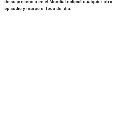
de su presencia en el Mundial eclipsó cualquier otro
episodio y marcó el foco del día.