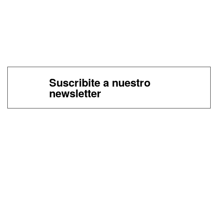
Suscribite a nuestro
newsletter