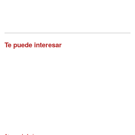
Te puede interesar