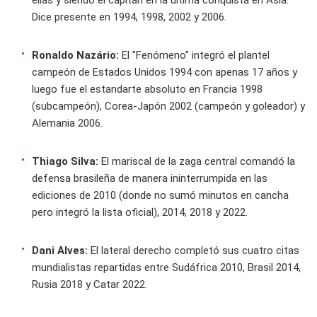
Dice presente en 1994, 1998, 2002 y 2006.
Ronaldo Nazário:
El "Fenómeno" integró el plantel
campeón de Estados Unidos 1994 con apenas 17 años y
luego fue el estandarte absoluto en Francia 1998
(subcampeón), Corea-Japón 2002 (campeón y goleador) y
Alemania 2006.
Thiago Silva:
El mariscal de la zaga central comandó la
defensa brasileña de manera ininterrumpida en las
ediciones de 2010 (donde no sumó minutos en cancha
pero integró la lista oficial), 2014, 2018 y 2022.
Dani Alves:
El lateral derecho completó sus cuatro citas
mundialistas repartidas entre Sudáfrica 2010, Brasil 2014,
Rusia 2018 y Catar 2022.