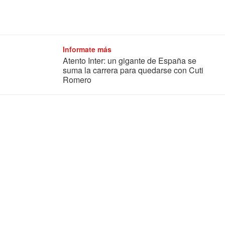
Informate más
Atento Inter: un gigante de España se
suma la carrera para quedarse con Cuti
Romero