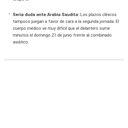
Seria duda ante Arabia Saudita:
Los plazos clínicos
tampoco juegan a favor de cara a la segunda jornada. El
cuerpo médico ve muy difícil que el delantero sume
minutos el domingo 21 de junio frente al combinado
asiático.