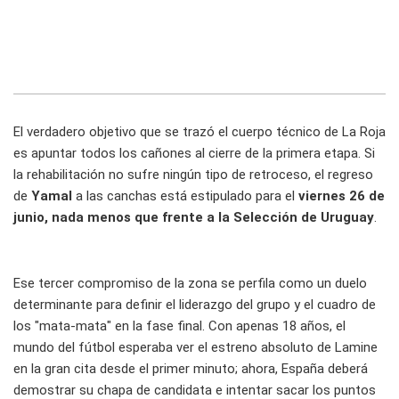
El verdadero objetivo que se trazó el cuerpo técnico de La Roja
es apuntar todos los cañones al cierre de la primera etapa. Si
la rehabilitación no sufre ningún tipo de retroceso, el regreso
de
Yamal
a las canchas está estipulado para el
viernes 26 de
junio, nada menos que frente a la Selección de Uruguay
.
Ese tercer compromiso de la zona se perfila como un duelo
determinante para definir el liderazgo del grupo y el cuadro de
los "mata-mata" en la fase final. Con apenas 18 años, el
mundo del fútbol esperaba ver el estreno absoluto de Lamine
en la gran cita desde el primer minuto; ahora, España deberá
demostrar su chapa de candidata e intentar sacar los puntos