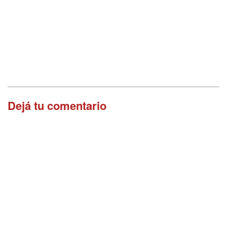
Dejá tu comentario