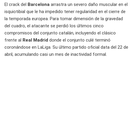
El crack del
Barcelona
arrastra un severo daño muscular en el
isquiotibial que le ha impedido tener regularidad en el cierre de
la temporada europea. Para tomar dimensión de la gravedad
del cuadro, el atacante se perdió los últimos cinco
compromisos del conjunto catalán, incluyendo el clásico
frente al
Real Madrid
donde el conjunto culé terminó
coronándose en LaLiga. Su último partido oficial data del 22 de
abril, acumulando casi un mes de inactividad formal.