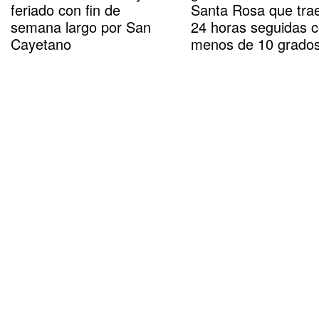
feriado con fin de
Santa Rosa que tra
semana largo por San
24 horas seguidas 
Cayetano
menos de 10 grado