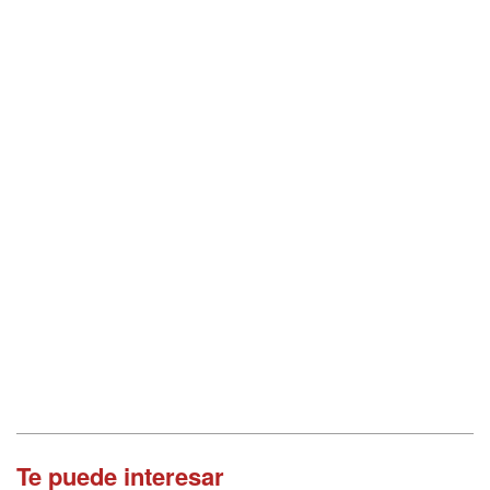
Te puede interesar