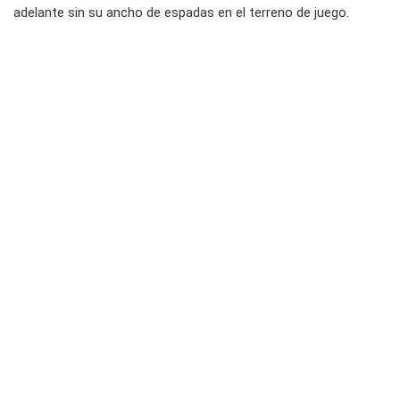
adelante sin su ancho de espadas en el terreno de juego.