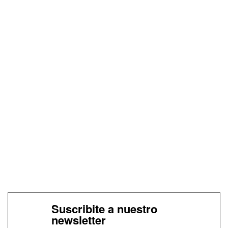
Suscribite a nuestro
newsletter