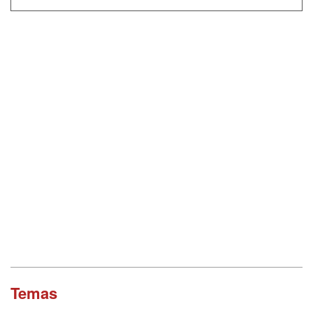
Temas