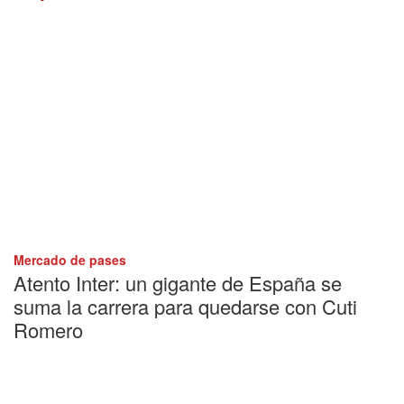
Mercado de pases
Atento Inter: un gigante de España se
suma la carrera para quedarse con Cuti
Romero