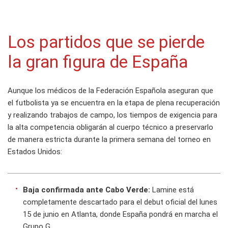
Los partidos que se pierde
la gran figura de España
Aunque los médicos de la Federación Española aseguran que
el futbolista ya se encuentra en la etapa de plena recuperación
y realizando trabajos de campo, los tiempos de exigencia para
la alta competencia obligarán al cuerpo técnico a preservarlo
de manera estricta durante la primera semana del torneo en
Estados Unidos:
Baja confirmada ante Cabo Verde:
Lamine está
completamente descartado para el debut oficial del lunes
15 de junio en Atlanta, donde España pondrá en marcha el
Grupo G.