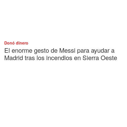
Donó dinero
El enorme gesto de Messi para ayudar a
Madrid tras los incendios en Sierra Oeste