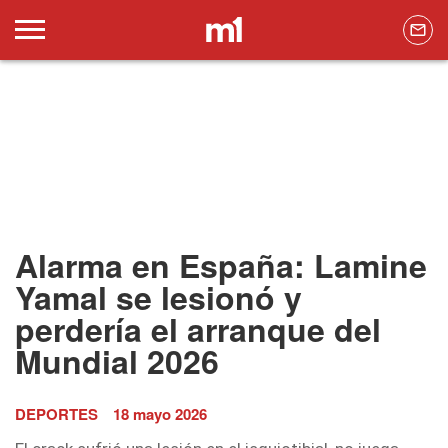
Alarma en España: Lamine
Yamal se lesionó y
perdería el arranque del
Mundial 2026
DEPORTES
18 mayo 2026