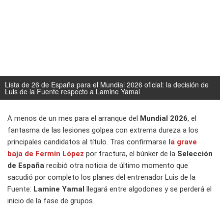
Lista de 26 de España para el Mundial 2026 oficial: la decisión de
Luis de la Fuente respecto a Lamine Yamal
A menos de un mes para el arranque del
Mundial 2026
, el
fantasma de las lesiones golpea con extrema dureza a los
principales candidatos al título. Tras confirmarse
la grave
baja de Fermín López
por fractura, el búnker de la
Selección
de España
recibió otra noticia de último momento que
sacudió por completo los planes del entrenador Luis de la
Fuente:
Lamine Yamal
llegará entre algodones y se perderá el
inicio de la fase de grupos.