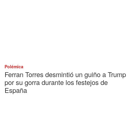
Polémica
Ferran Torres desmintió un guiño a Trump
por su gorra durante los festejos de
España