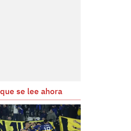
 que se lee ahora