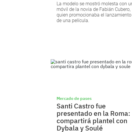
La modelo se mostró molesta con u
móvil de la novia de Fabián Cubero,
quien promocionaba el lanzamiento
de una película.
Mercado de pases
Santi Castro fue
presentado en la Roma:
compartirá plantel con
Dybala y Soulé