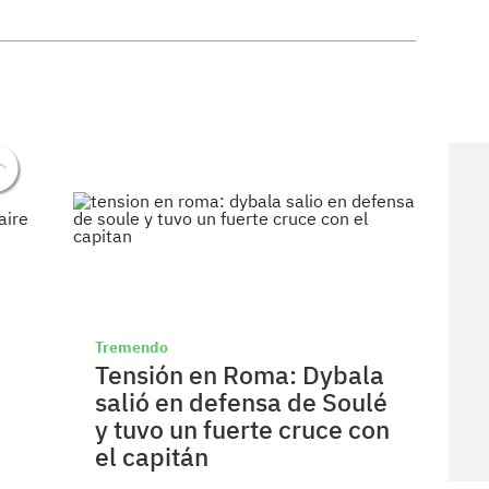
Tremendo
Tensión en Roma: Dybala
salió en defensa de Soulé
y tuvo un fuerte cruce con
el capitán