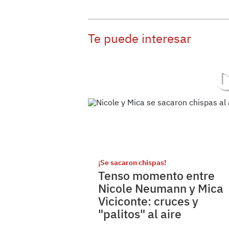
Te puede interesar
¡Se sacaron chispas!
Tenso momento entre
Nicole Neumann y Mica
Viciconte: cruces y
"palitos" al aire