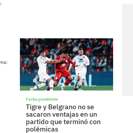
n
Fecha pendiente
Tigre y Belgrano no se
sacaron ventajas en un
partido que terminó con
polémicas