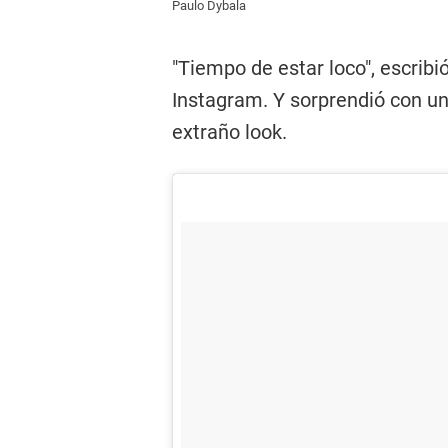
Paulo Dybala
"Tiempo de estar loco", escribi
Instagram. Y sorprendió con un
extraño look.