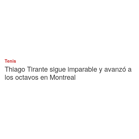
Tenis
Thiago Tirante sigue imparable y avanzó a
los octavos en Montreal