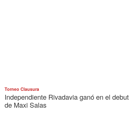
Torneo Clausura
Independiente Rivadavia ganó en el debut
de Maxi Salas