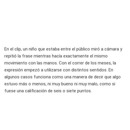
En el clip, un niño que estaba entre el público miró a cámara y
repitió la frase mientras hacía exactamente el mismo
movimiento con las manos. Con el correr de los meses, la
expresión empezó a utilizarse con distintos sentidos. En
algunos casos funciona como una manera de decir que algo
estuvo más o menos, ni muy bueno ni muy malo, como si
fuese una calificación de seis o siete puntos.