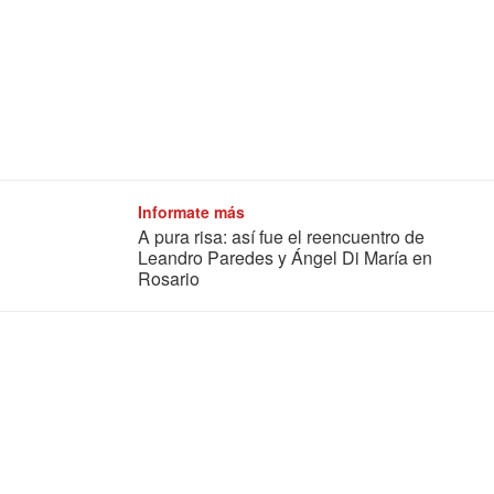
Informate más
A pura risa: así fue el reencuentro de
Leandro Paredes y Ángel Di María en
Rosario