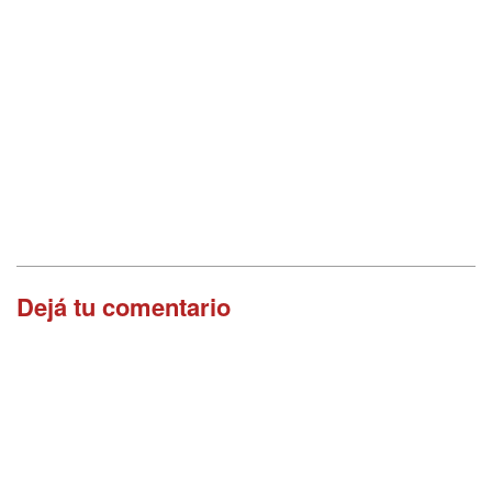
Dejá tu comentario