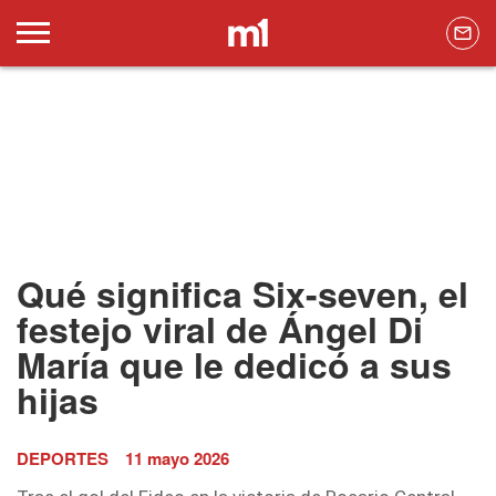
Qué significa Six-seven, el
festejo viral de Ángel Di
María que le dedicó a sus
hijas
DEPORTES
11 mayo 2026