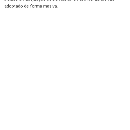
adoptado de forma masiva.