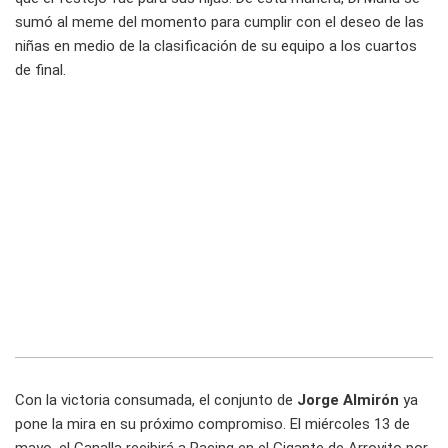
sumó al meme del momento para cumplir con el deseo de las
niñas en medio de la clasificación de su equipo a los cuartos
de final.
Con la victoria consumada, el conjunto de
Jorge Almirón
ya
pone la mira en su próximo compromiso. El miércoles 13 de