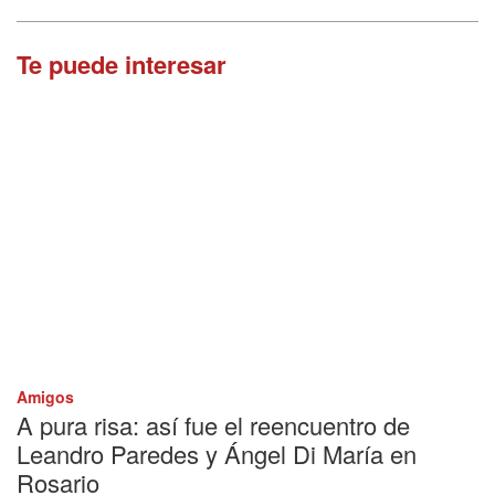
Te puede interesar
Amigos
A pura risa: así fue el reencuentro de
Leandro Paredes y Ángel Di María en
Rosario