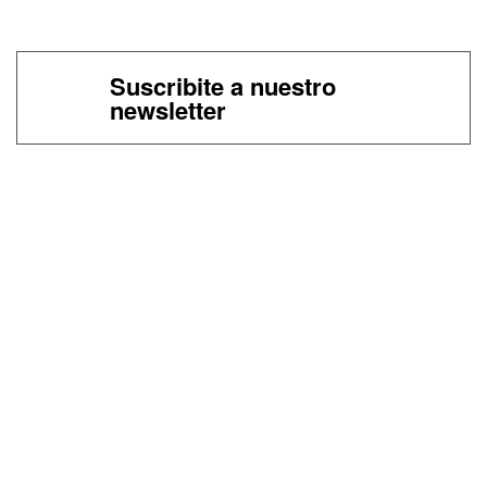
Suscribite a nuestro
newsletter