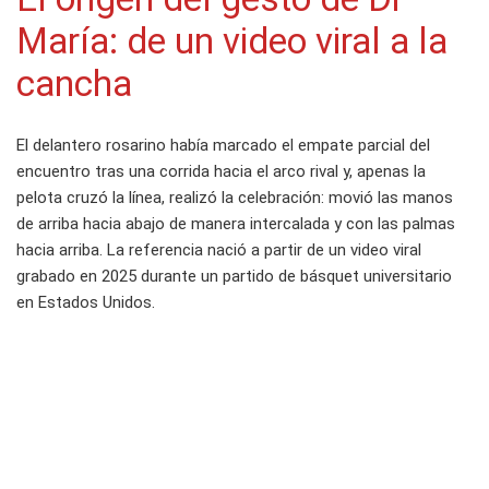
María: de un video viral a la
cancha
El delantero rosarino había marcado el empate parcial del
encuentro tras una corrida hacia el arco rival y, apenas la
pelota cruzó la línea, realizó la celebración: movió las manos
de arriba hacia abajo de manera intercalada y con las palmas
hacia arriba. La referencia nació a partir de un video viral
grabado en 2025 durante un partido de básquet universitario
en Estados Unidos.