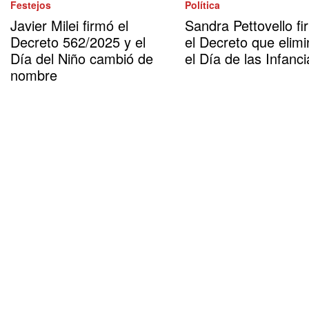
Festejos
Política
Javier Milei firmó el
Sandra Pettovello fi
Decreto 562/2025 y el
el Decreto que elimi
Día del Niño cambió de
el Día de las Infanci
nombre