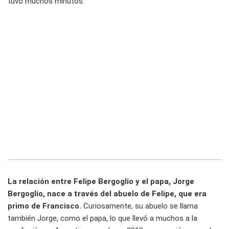
tuvo muchos minutos.
La relación entre Felipe Bergoglio y el papa, Jorge
Bergoglio, nace a través del abuelo de Felipe, que era
primo de Francisco.
Curiosamente, su abuelo se llama
también Jorge, como el papa, lo que llevó a muchos a la