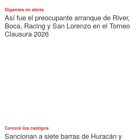
Gigantes en alerta
Así fue el preocupante arranque de River,
Boca, Racing y San Lorenzo en el Torneo
Clausura 2026
Conocé los castigos
Sancionan a siete barras de Huracán y