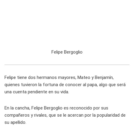
Felipe Bergoglio
Felipe tiene dos hermanos mayores, Mateo y Benjamín,
quienes tuvieron la fortuna de conocer al papa, algo que será
una cuenta pendiente en su vida.
En la cancha, Felipe Bergoglio es reconocido por sus
compañeros y rivales, que se le acercan por la popularidad de
su apellido.