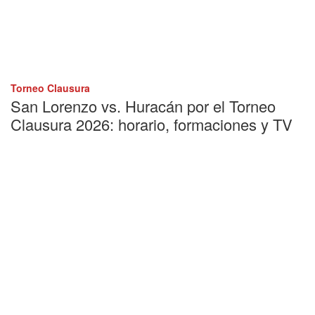
Torneo Clausura
San Lorenzo vs. Huracán por el Torneo
Clausura 2026: horario, formaciones y TV