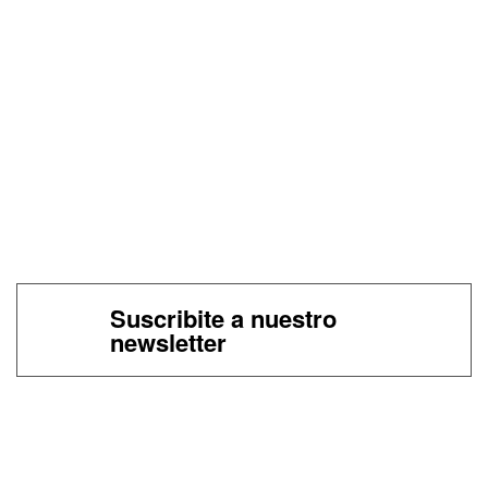
Suscribite a nuestro
newsletter