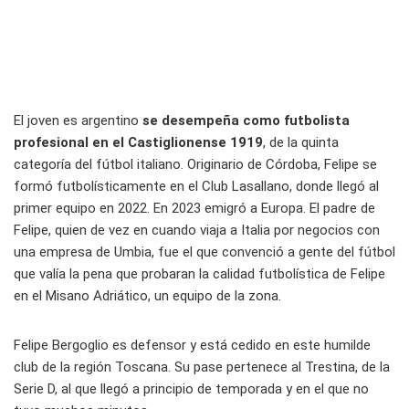
El joven es argentino
se desempeña como futbolista
profesional en el Castiglionense 1919
, de la quinta
categoría del fútbol italiano. Originario de Córdoba, Felipe se
formó futbolísticamente en el Club Lasallano, donde llegó al
primer equipo en 2022. En 2023 emigró a Europa. El padre de
Felipe, quien de vez en cuando viaja a Italia por negocios con
una empresa de Umbia, fue el que convenció a gente del fútbol
que valía la pena que probaran la calidad futbolística de Felipe
en el Misano Adriático, un equipo de la zona.
Felipe Bergoglio es defensor y está cedido en este humilde
club de la región Toscana. Su pase pertenece al Trestina, de la
Serie D, al que llegó a principio de temporada y en el que no