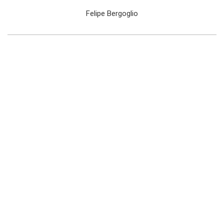
Felipe Bergoglio