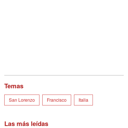
Temas
San Lorenzo
Francisco
Italia
Las más leídas