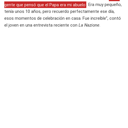
gente que pensó que el Papa era mi abuelo
. Era muy pequeño,
tenía unos 10 años, pero recuerdo perfectamente ese día,
esos momentos de celebración en casa. Fue increíble”, contó
el joven en una entrevista reciente con
La Nazione
.