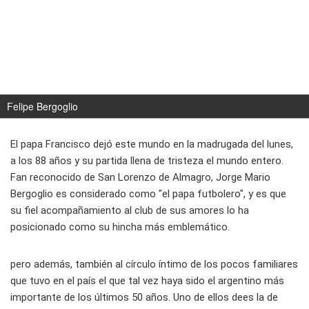
Felipe Bergoglio
El papa Francisco dejó este mundo en la madrugada del lunes,
a los 88 años y su partida llena de tristeza el mundo entero.
Fan reconocido de San Lorenzo de Almagro, Jorge Mario
Bergoglio es considerado como "el papa futbolero", y es que
su fiel acompañamiento al club de sus amores lo ha
posicionado como su hincha más emblemático.
pero además, también al círculo íntimo de los pocos familiares
que tuvo en el país el que tal vez haya sido el argentino más
importante de los últimos 50 años. Uno de ellos dees la de