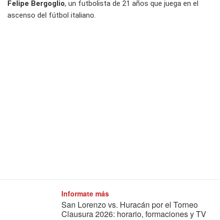
Felipe Bergoglio
, un futbolista de 21 años que juega en el
ascenso del fútbol italiano.
Informate más
San Lorenzo vs. Huracán por el Torneo
Clausura 2026: horario, formaciones y TV