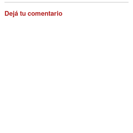
Dejá tu comentario