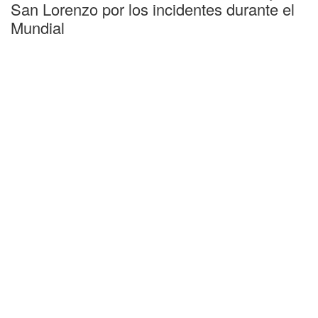
San Lorenzo por los incidentes durante el
Mundial