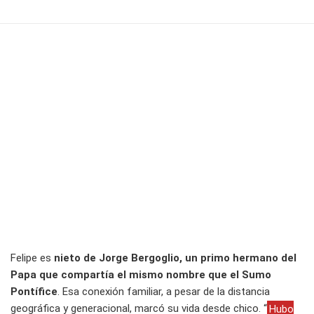
Felipe es
nieto de Jorge Bergoglio, un primo hermano del
Papa que compartía el mismo nombre que el Sumo
Pontífice
. Esa conexión familiar, a pesar de la distancia
geográfica y generacional, marcó su vida desde chico. “
Hubo