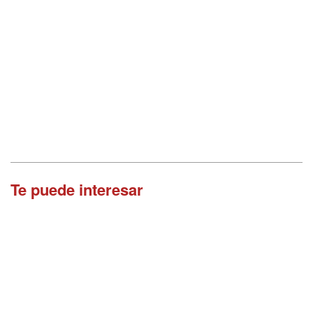
Te puede interesar