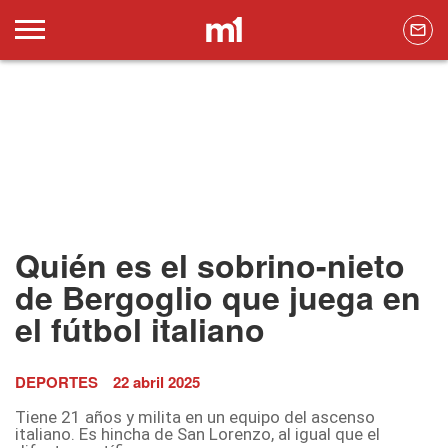
Quién es el sobrino-nieto
de Bergoglio que juega en
el fútbol italiano
DEPORTES
22 abril 2025
Tiene 21 años y milita en un equipo del ascenso
italiano. Es hincha de San Lorenzo, al igual que el