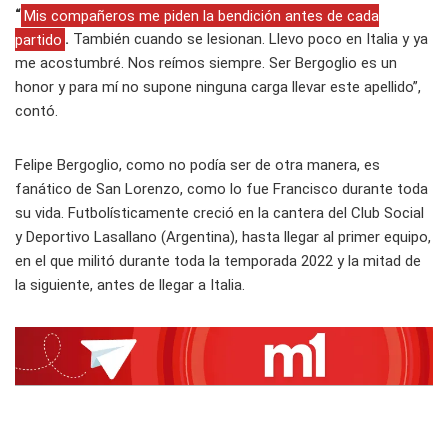
“
Mis compañeros me piden la bendición antes de cada
partido
.
También cuando se lesionan. Llevo poco en Italia y ya
me acostumbré. Nos reímos siempre. Ser Bergoglio es un
honor y para mí no supone ninguna carga llevar este apellido”,
contó.
Felipe Bergoglio, como no podía ser de otra manera, es
fanático de San Lorenzo, como lo fue Francisco durante toda
su vida. Futbolísticamente creció en la cantera del Club Social
y Deportivo Lasallano (Argentina), hasta llegar al primer equipo,
en el que militó durante toda la temporada 2022 y la mitad de
la siguiente, antes de llegar a Italia.