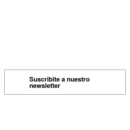
Suscribite a nuestro
newsletter