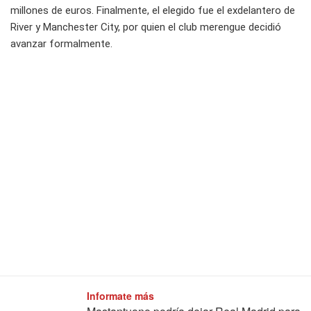
millones de euros. Finalmente, el elegido fue el exdelantero de
River y Manchester City, por quien el club merengue decidió
avanzar formalmente.
Informate más