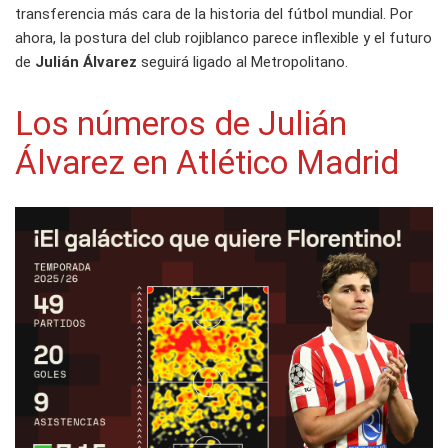
transferencia más cara de la historia del fútbol mundial. Por
ahora, la postura del club rojiblanco parece inflexible y el futuro
de
Julián Álvarez
seguirá ligado al Metropolitano.
Los números de Julián
Álvarez en Atlético Madrid