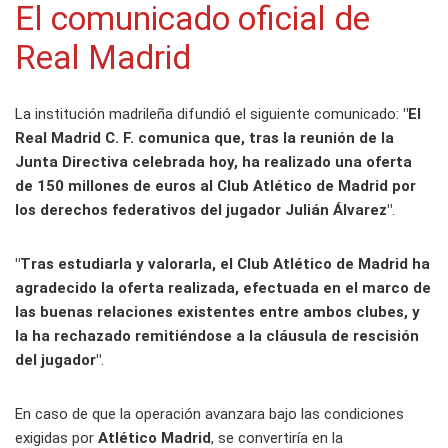
El comunicado oficial de
Real Madrid
La institución madrileña difundió el siguiente comunicado:
"El
Real Madrid C. F. comunica que, tras la reunión de la
Junta Directiva celebrada hoy, ha realizado una oferta
de 150 millones de euros al Club Atlético de Madrid por
los derechos federativos del jugador Julián Álvarez"
.
"Tras estudiarla y valorarla, el Club Atlético de Madrid ha
agradecido la oferta realizada, efectuada en el marco de
las buenas relaciones existentes entre ambos clubes, y
la ha rechazado remitiéndose a la cláusula de rescisión
del jugador"
.
En caso de que la operación avanzara bajo las condiciones
exigidas por
Atlético Madrid
, se convertiría en la