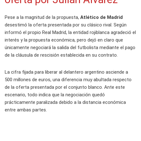
Pese a la magnitud de la propuesta,
Atlético de Madrid
desestimó la oferta presentada por su clásico rival. Según
informó el propio Real Madrid, la entidad rojiblanca agradeció el
interés y la propuesta económica, pero dejó en claro que
únicamente negociará la salida del futbolista mediante el pago
de la cláusula de rescisión establecida en su contrato.
La cifra fijada para liberar al delantero argentino asciende a
500 millones de euros, una diferencia muy abultada respecto
de la oferta presentada por el conjunto blanco. Ante este
escenario, todo indica que la negociación quedó
prácticamente paralizada debido a la distancia económica
entre ambas partes.