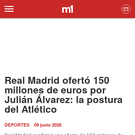
Real Madrid ofertó 150
millones de euros por
Julián Álvarez: la postura
del Atlético
DEPORTES
09 junio 2026