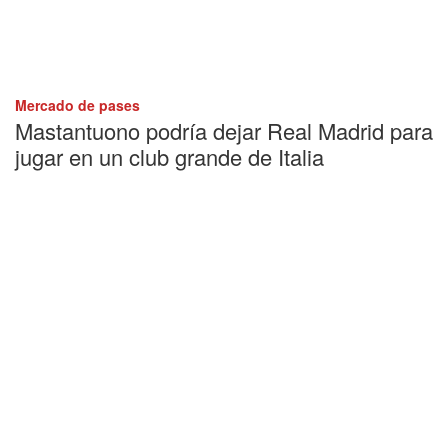
Mercado de pases
Mastantuono podría dejar Real Madrid para
jugar en un club grande de Italia