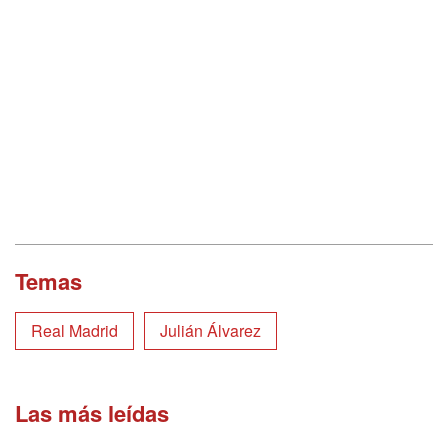
Temas
Real Madrid
Julián Álvarez
Las más leídas