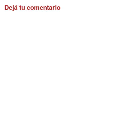
Dejá tu comentario