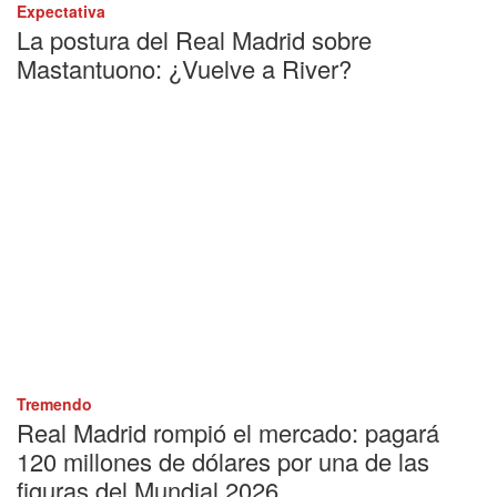
Expectativa
La postura del Real Madrid sobre
Mastantuono: ¿Vuelve a River?
Tremendo
Real Madrid rompió el mercado: pagará
120 millones de dólares por una de las
figuras del Mundial 2026