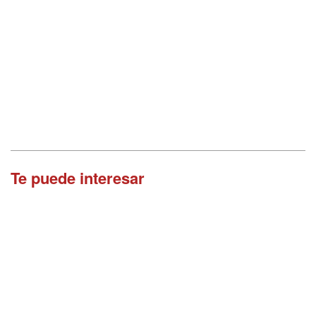
Te puede interesar