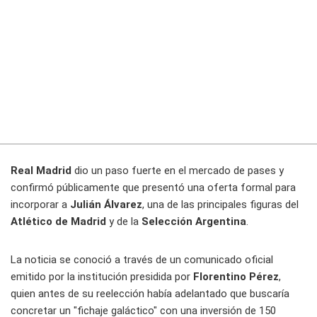
Real Madrid
dio un paso fuerte en el mercado de pases y
confirmó públicamente que presentó una oferta formal para
incorporar a
Julián Álvarez
, una de las principales figuras del
Atlético de Madrid
y de la
Selección Argentina
.
La noticia se conoció a través de un comunicado oficial
emitido por la institución presidida por
Florentino Pérez
,
quien antes de su reelección había adelantado que buscaría
concretar un "fichaje galáctico" con una inversión de 150