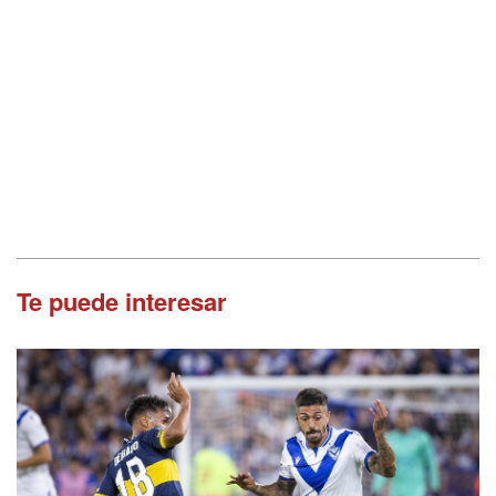
Te puede interesar