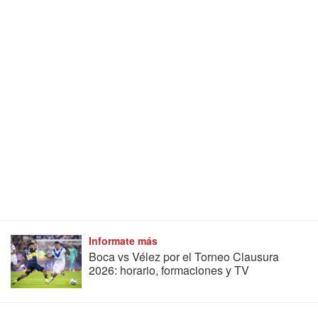
Informate más
Boca vs Vélez por el Torneo Clausura
2026: horario, formaciones y TV