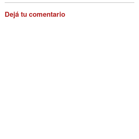
Dejá tu comentario