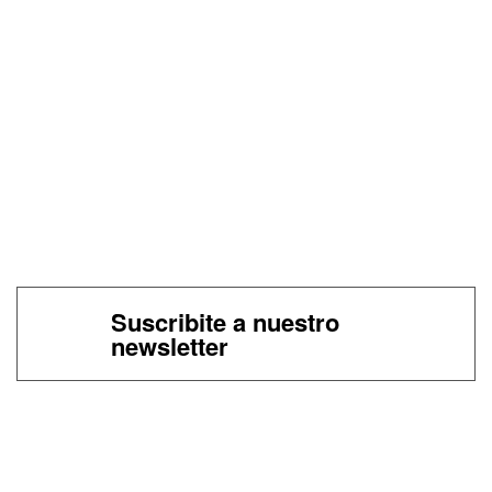
Suscribite a nuestro
newsletter