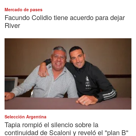
Mercado de pases
Facundo Colidio tiene acuerdo para dejar
River
Selección Argentina
Tapia rompió el silencio sobre la
continuidad de Scaloni y reveló el "plan B"