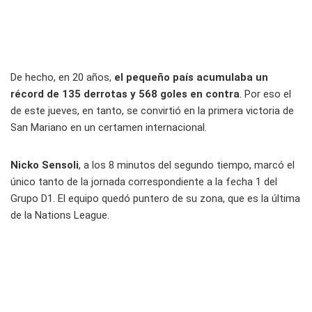
De hecho, en 20 años,
el pequeño país acumulaba un
récord de 135 derrotas y 568 goles en contra
. Por eso el
de este jueves, en tanto, se convirtió en la primera victoria de
San Mariano en un certamen internacional.
Nicko Sensoli
, a los 8 minutos del segundo tiempo, marcó el
único tanto de la jornada correspondiente a la fecha 1 del
Grupo D1. El equipo quedó puntero de su zona, que es la última
de la Nations League.