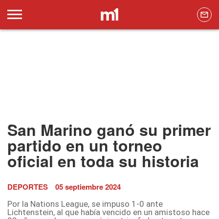
San Marino ganó su primer
partido en un torneo
oficial en toda su historia
DEPORTES
05 septiembre 2024
Por la Nations League, se impuso 1-0 ante
Lichtenstein, al que había vencido en un amistoso hace