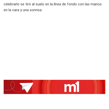
celebrarlo se tiró al suelo en la línea de fondo con las manos
en la cara y una sonrisa.