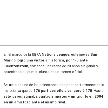
En el marco de la
UEFA Nations League
, este jueves
San
Marino logró una victoria histórica, por 1-0 ante
Liechtenstein
, cortando una racha de 20 años sin ganar y
obteniendo su primer triunfo en un torneo oficial.
Se trata de una de las selecciones con peor performance de la
historia, ya que de
176 partidos oficiales, perdió 170
. Hasta
este jueves,
sumaba cuatro empates y un triunfo en 2004
en un amistoso ante el mismo rival
.