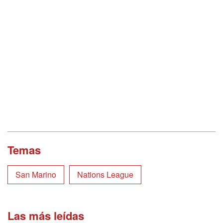
Temas
San Marino
Nations League
Las más leídas