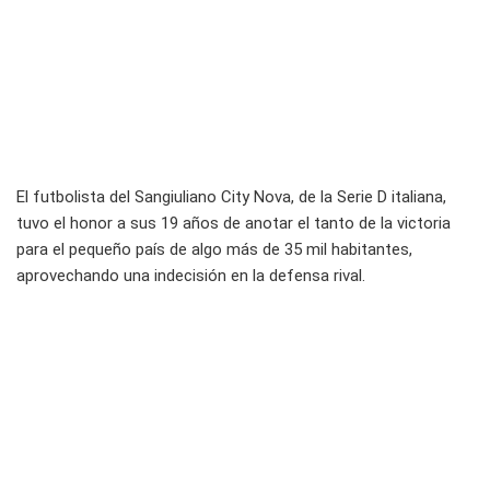
El futbolista del Sangiuliano City Nova, de la Serie D italiana,
tuvo el honor a sus 19 años de anotar el tanto de la victoria
para el pequeño país de algo más de 35 mil habitantes,
aprovechando una indecisión en la defensa rival.