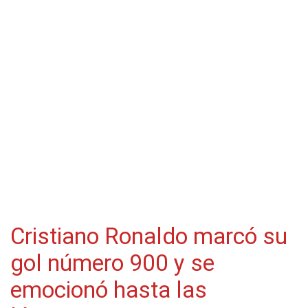
Cristiano Ronaldo marcó su
gol número 900 y se
emocionó hasta las