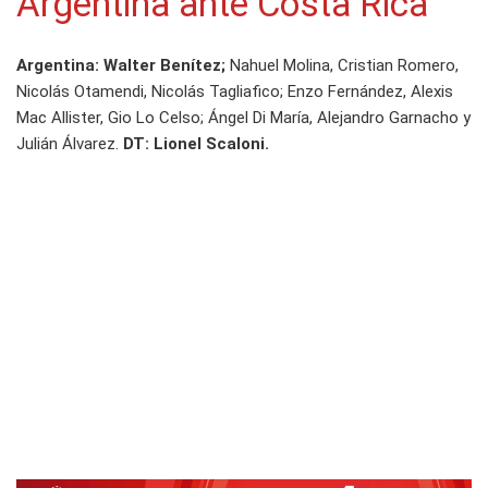
Argentina ante Costa Rica
Argentina: Walter Benítez;
Nahuel Molina, Cristian Romero,
Nicolás Otamendi, Nicolás Tagliafico; Enzo Fernández, Alexis
Mac Allister, Gio Lo Celso; Ángel Di María, Alejandro Garnacho y
Julián Álvarez.
DT: Lionel Scaloni.