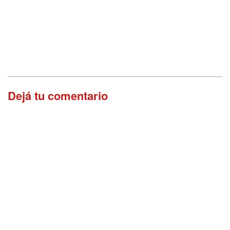
Dejá tu comentario