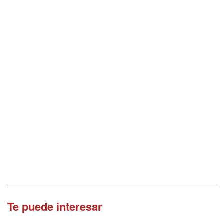
Te puede interesar