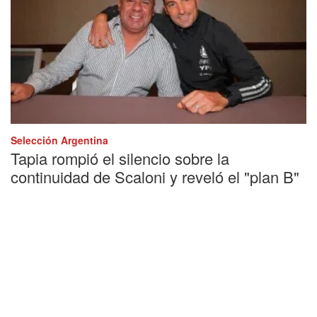
Selección Argentina
Tapia rompió el silencio sobre la
continuidad de Scaloni y reveló el "plan B"