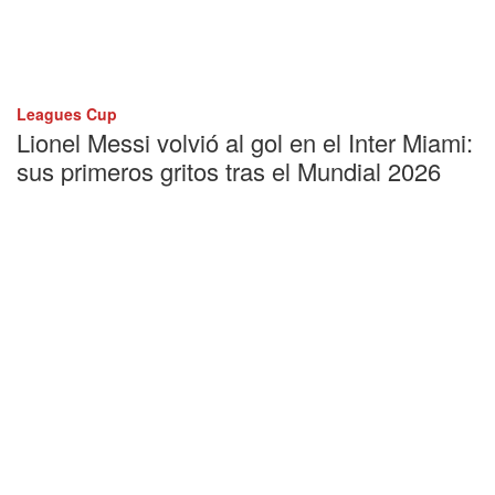
Leagues Cup
Lionel Messi volvió al gol en el Inter Miami:
sus primeros gritos tras el Mundial 2026