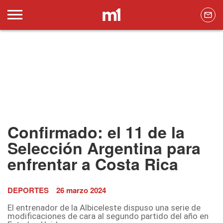
Confirmado: el 11 de la
Selección Argentina para
enfrentar a Costa Rica
DEPORTES
26 marzo 2024
El entrenador de la Albiceleste dispuso una serie de
modificaciones de cara al segundo partido del año en