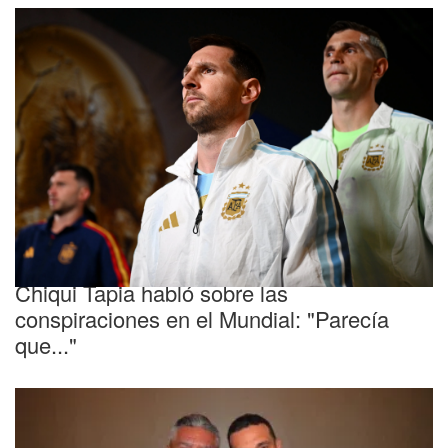
Selección Argentina
Chiqui Tapia habló sobre las
conspiraciones en el Mundial: "Parecía
que..."