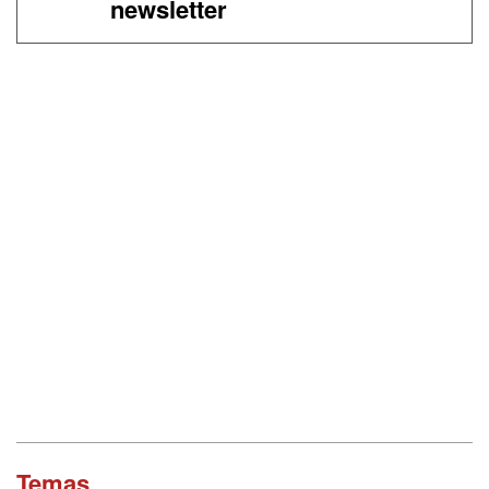
newsletter
Temas