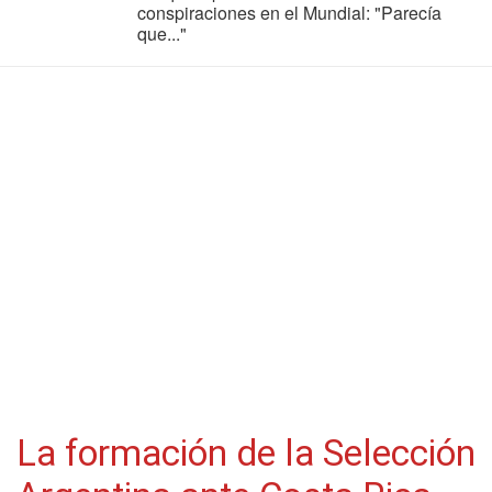
conspiraciones en el Mundial: "Parecía
que..."
La formación de la Selección