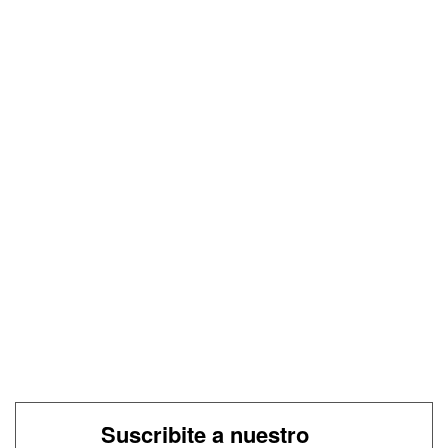
Suscribite a nuestro