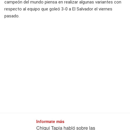
campeón del mundo piensa en realizar algunas variantes con
respecto al equipo que goleó 3-0 a El Salvador el viernes
pasado.
Informate más
Chiqui Tapia habló sobre las