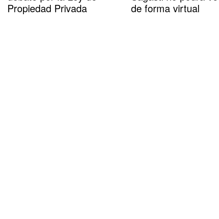
Propiedad Privada
de forma virtual