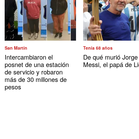
San Martín
Tenía 68 años
Intercambiaron el
De qué murió Jorge
posnet de una estación
Messi, el papá de Li
de servicio y robaron
más de 30 millones de
pesos