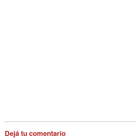
Dejá tu comentario