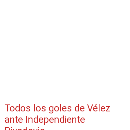
Todos los goles de Vélez
ante Independiente