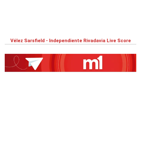
Vélez Sarsfield - Independiente Rivadavia Live Score