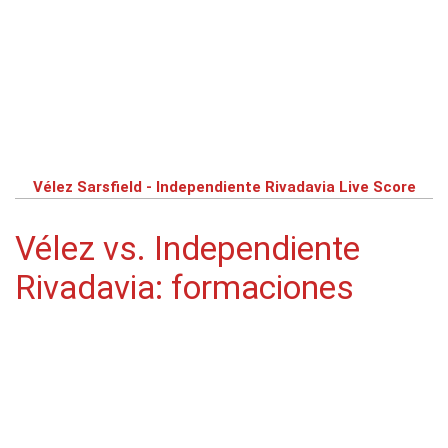
Vélez Sarsfield - Independiente Rivadavia Live Score
Vélez vs. Independiente
Rivadavia: formaciones