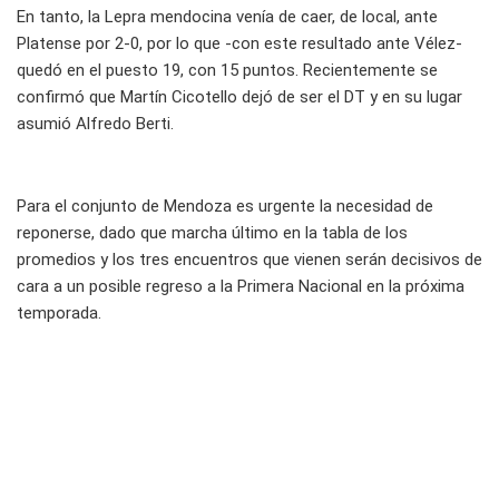
En tanto, la Lepra mendocina venía de caer, de local, ante
Platense por 2-0, por lo que -con este resultado ante Vélez-
quedó en el puesto 19, con 15 puntos. Recientemente se
confirmó que Martín Cicotello dejó de ser el DT y en su lugar
asumió Alfredo Berti.
Para el conjunto de Mendoza es urgente la necesidad de
reponerse, dado que marcha último en la tabla de los
promedios y los tres encuentros que vienen serán decisivos de
cara a un posible regreso a la Primera Nacional en la próxima
temporada.