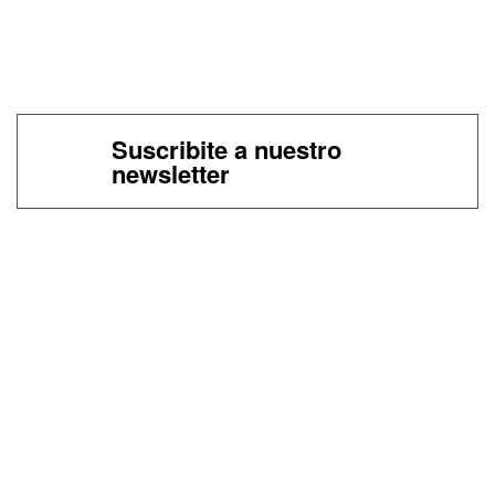
Suscribite a nuestro
newsletter