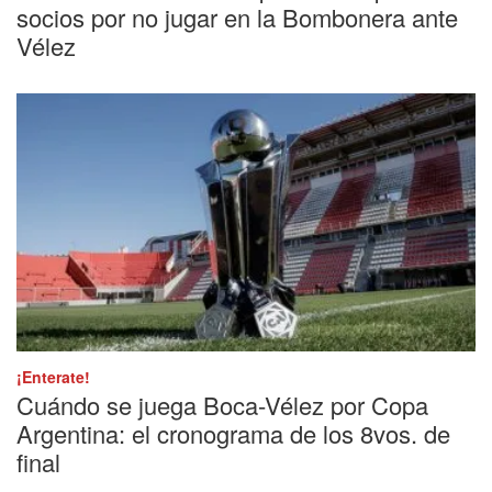
socios por no jugar en la Bombonera ante
Vélez
¡Enterate!
Cuándo se juega Boca-Vélez por Copa
Argentina: el cronograma de los 8vos. de
final