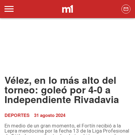
Vélez, en lo más alto del
torneo: goleó por 4-0 a
Independiente Rivadavia
DEPORTES
31 agosto 2024
En medio de un gran momento, el Fortín recibió a la
Lepra mendocina por la fecha 13 de la Liga Profesional