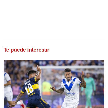
Te puede interesar