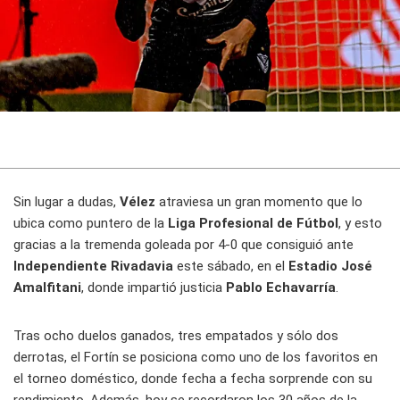
Sin lugar a dudas,
Vélez
atraviesa un gran momento que lo
ubica como puntero de la
Liga Profesional de Fútbol
, y esto
gracias a la tremenda goleada por 4-0 que consiguió ante
Independiente Rivadavia
este sábado, en el
Estadio José
Amalfitani
, donde impartió justicia
Pablo Echavarría
.
Tras ocho duelos ganados, tres empatados y sólo dos
derrotas, el Fortín se posiciona como uno de los favoritos en
el torneo doméstico, donde fecha a fecha sorprende con su