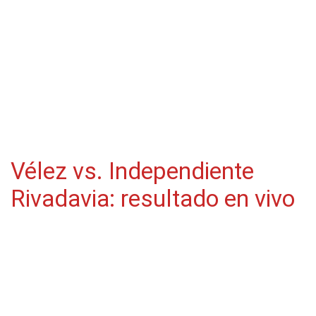
Vélez vs. Independiente
Rivadavia: resultado en vivo