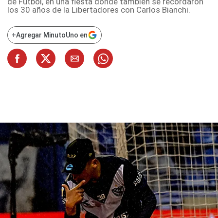
de Fútbol, en una fiesta donde también se recordaron
los 30 años de la Libertadores con Carlos Bianchi.
+
Agregar MinutoUno en