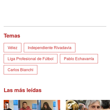
Temas
Vélez
Independiente Rivadavia
Liga Profesional de Fútbol
Pablo Echavarría
Carlos Bianchi
Las más leídas