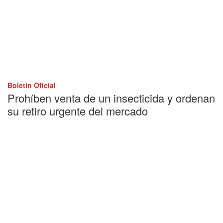
Boletín Oficial
Prohíben venta de un insecticida y ordenan
su retiro urgente del mercado