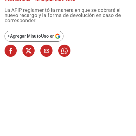
La AFIP reglamentó la manera en que se cobrará el
nuevo recargo y la forma de devolución en caso de
corresponder.
+
Agregar MinutoUno en