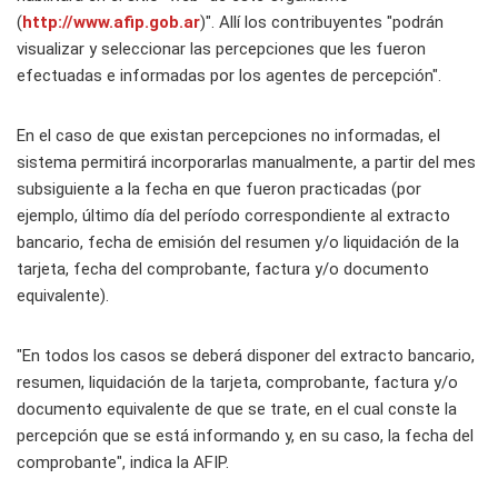
(
http://www.afip.gob.ar
)". Allí los contribuyentes "podrán
visualizar y seleccionar las percepciones que les fueron
efectuadas e informadas por los agentes de percepción".
En el caso de que existan percepciones no informadas, el
sistema permitirá incorporarlas manualmente, a partir del mes
subsiguiente a la fecha en que fueron practicadas (por
ejemplo, último día del período correspondiente al extracto
bancario, fecha de emisión del resumen y/o liquidación de la
tarjeta, fecha del comprobante, factura y/o documento
equivalente).
"En todos los casos se deberá disponer del extracto bancario,
resumen, liquidación de la tarjeta, comprobante, factura y/o
documento equivalente de que se trate, en el cual conste la
percepción que se está informando y, en su caso, la fecha del
comprobante", indica la AFIP.