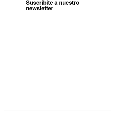
Suscribite a nuestro
newsletter