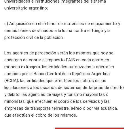
universidades e instituciones integrantes del sistema
universitario argentino;
c) Adquisición en el exterior de materiales de equipamiento y
demás bienes destinados a la lucha contra el fuego y la
protección civil de la población.
Los agentes de percepción serán los mismos que hoy se
encargan de cobrar el impuesto PAIS en cada gasto en
moneda extranjera: las entidades autorizadas a operar en
cambios por el Banco Central de la República Argentina
(BCRA); las entidades que efectúen los cobros de las
liquidaciones a los usuarios de sistemas de tarjetas de crédito
y débito; las agencias de viajes y turismo mayoristas o
minoristas, que efectúen el cobro de los servicios y las
empresas de transporte terrestre, aéreo o por vía acuática,
que efectúen el cobro de los mismos.