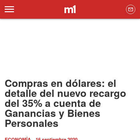
Compras en dólares: el
detalle del nuevo recargo
del 35% a cuenta de
Ganancias y Bienes
Personales
ECONOMÍA
16 septiembre 2020