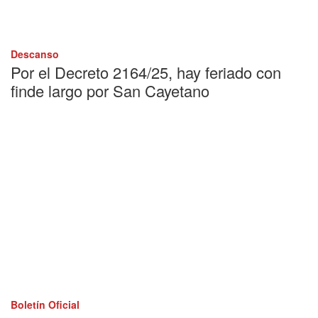
Descanso
Por el Decreto 2164/25, hay feriado con
finde largo por San Cayetano
Boletín Oficial