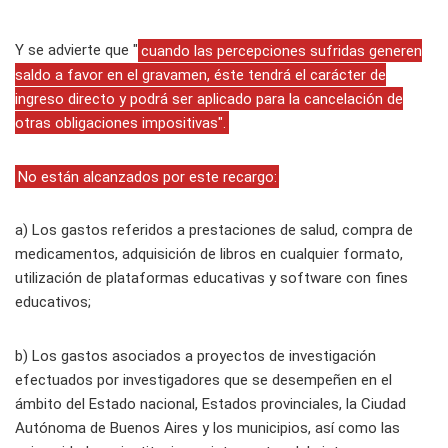
Y se advierte que "
cuando las percepciones sufridas generen
saldo a favor en el gravamen, éste tendrá el carácter de
ingreso directo y podrá ser aplicado para la cancelación de
otras obligaciones impositivas".
No están alcanzados por este recargo:
a) Los gastos referidos a prestaciones de salud, compra de
medicamentos, adquisición de libros en cualquier formato,
utilización de plataformas educativas y software con fines
educativos;
b) Los gastos asociados a proyectos de investigación
efectuados por investigadores que se desempeñen en el
ámbito del Estado nacional, Estados provinciales, la Ciudad
Autónoma de Buenos Aires y los municipios, así como las