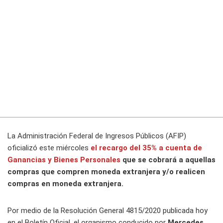
La Administración Federal de Ingresos Públicos (AFIP)
oficializó este miércoles
el
recargo del 35% a cuenta de
Ganancias y Bienes Personales
que se cobrará a aquellas
compras que compren moneda extranjera y/o realicen
compras en moneda extranjera.
Por medio de la Resolución General 4815/2020 publicada hoy
en el Boletín Oficial, el organismo conducido por
Mercedes