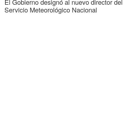
El Gobierno designó al nuevo director del
Servicio Meteorológico Nacional