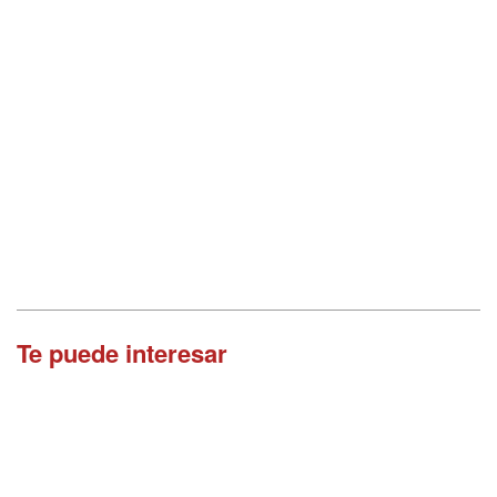
Te puede interesar