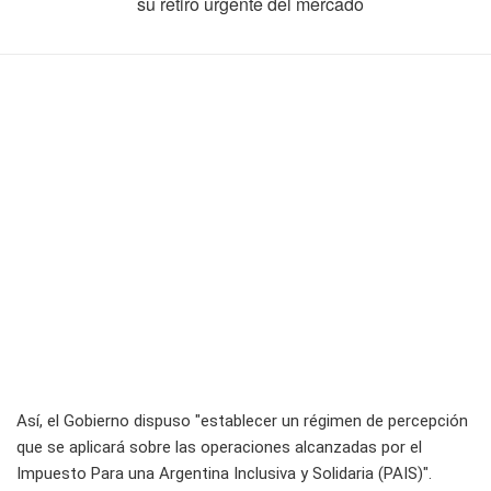
su retiro urgente del mercado
Así, el Gobierno dispuso "establecer un régimen de percepción
que se aplicará sobre las operaciones alcanzadas por el
Impuesto Para una Argentina Inclusiva y Solidaria (PAIS)".