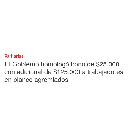
Paritarias
El Gobierno homologó bono de $25.000
con adicional de $125.000 a trabajadores
en blanco agremiados