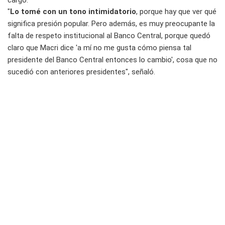
"
Lo tomé con un tono intimidatorio
, porque hay que ver qué
significa presión popular. Pero además, es muy preocupante la
falta de respeto institucional al Banco Central, porque quedó
claro que Macri dice 'a mí no me gusta cómo piensa tal
presidente del Banco Central entonces lo cambio', cosa que no
sucedió con anteriores presidentes", señaló.