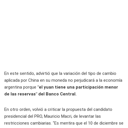
En este sentido, advirtió que la variación del tipo de cambio
aplicada por China en su moneda no perjudicará a la economía
argentina porque
"el yuan tiene una participación menor
de las reservas" del Banco Central.
En otro orden, volvió a criticar la propuesta del candidato
presidencial del PRO, Mauricio Macri, de levantar las
restricciones cambiarias. "Es mentira que el 10 de diciembre se