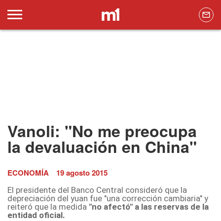
Vanoli: "No me preocupa
la devaluación en China"
ECONOMÍA
19 agosto 2015
El presidente del Banco Central consideró que la
depreciación del yuan fue "una corrección cambiaria" y
reiteró que la medida
"no afectó" a las reservas de la
entidad oficial.