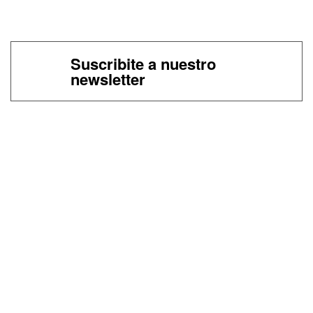
Suscribite a nuestro
newsletter