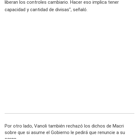
liberan los controles cambiario. Hacer eso implica tener
capacidad y cantidad de divisas", señaló.
Por otro lado, Vanoli también rechazó los dichos de Macri
sobre que si asume el Gobierno le pedirá que renuncie a su
cargo.