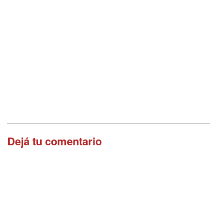
Dejá tu comentario