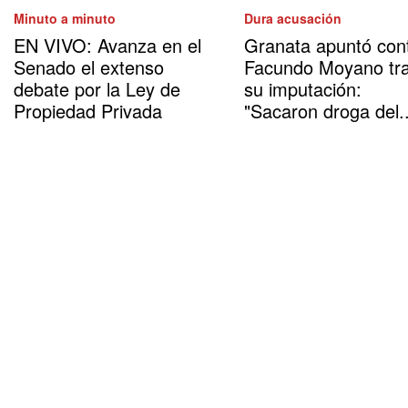
Minuto a minuto
Dura acusación
EN VIVO: Avanza en el
Granata apuntó con
Senado el extenso
Facundo Moyano tr
debate por la Ley de
su imputación:
Propiedad Privada
"Sacaron droga del..