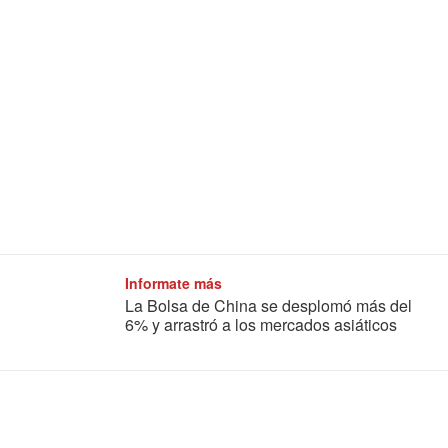
Informate más
La Bolsa de China se desplomó más del
6% y arrastró a los mercados asiáticos