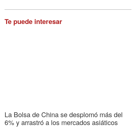
Te puede interesar
La Bolsa de China se desplomó más del
6% y arrastró a los mercados asiáticos