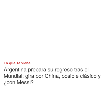
Lo que se viene
Argentina prepara su regreso tras el
Mundial: gira por China, posible clásico y
¿con Messi?