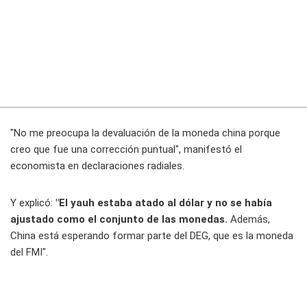
"No me preocupa la devaluación de la moneda china porque
creo que fue una corrección puntual", manifestó el
economista en declaraciones radiales.
Y explicó:
"El yauh estaba atado al dólar y no se había
ajustado como el conjunto de las monedas.
Además,
China está esperando formar parte del DEG, que es la moneda
del FMI".