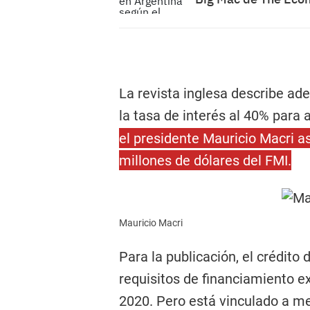
La revista inglesa describe ad
la tasa de interés al 40% para 
el presidente Mauricio Macri a
millones de dólares del FMI.
Mauricio Macri
Para la publicación, el crédito 
requisitos de financiamiento e
2020. Pero está vinculado a m