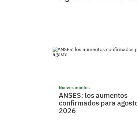
Nuevos montos
ANSES: los aumentos
confirmados para agost
2026