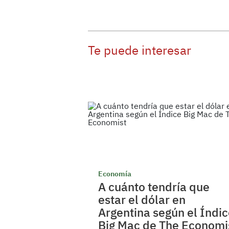
Te puede interesar
Economía
A cuánto tendría que
estar el dólar en
Argentina según el Índi
Big Mac de The Economi