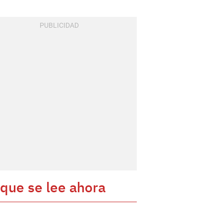
 que se lee ahora