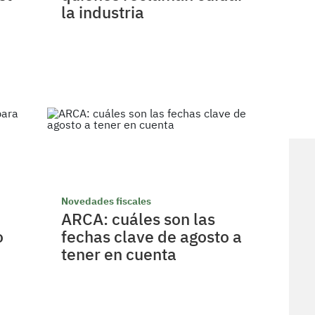
la industria
Novedades fiscales
ARCA: cuáles son las
o
fechas clave de agosto a
tener en cuenta