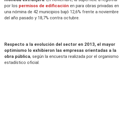
por los
permisos de edificación
en para obras privadas en
una nómina de 42 municipios bajó 12,6% frente a noviembre
del año pasado y 18,7% contra octubre.
Respecto a la evolución del sector en 2013, el mayor
optimismo lo exhibieron las empresas orientadas a la
obra pública
, según la encuesta realizada por el organismo
estadístico oficial.