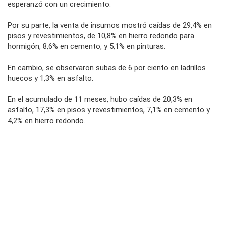
esperanzó con un crecimiento.
Por su parte, la venta de insumos mostró caídas de 29,4% en
pisos y revestimientos, de 10,8% en hierro redondo para
hormigón, 8,6% en cemento, y 5,1% en pinturas.
En cambio, se observaron subas de 6 por ciento en ladrillos
huecos y 1,3% en asfalto.
En el acumulado de 11 meses, hubo caídas de 20,3% en
asfalto, 17,3% en pisos y revestimientos, 7,1% en cemento y
4,2% en hierro redondo.