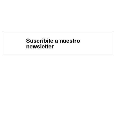
Suscribite a nuestro
newsletter