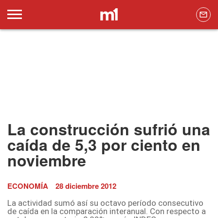
La construcción sufrió una
caída de 5,3 por ciento en
noviembre
ECONOMÍA
28 diciembre 2012
La actividad sumó así su octavo período consecutivo
de caída en la comparación interanual. Con respecto a