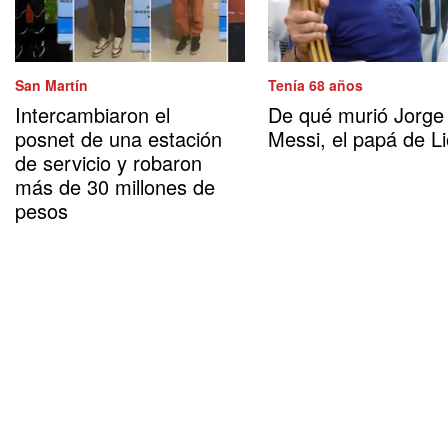
San Martín
Tenía 68 años
Intercambiaron el
De qué murió Jorge
posnet de una estación
Messi, el papá de Li
de servicio y robaron
más de 30 millones de
pesos