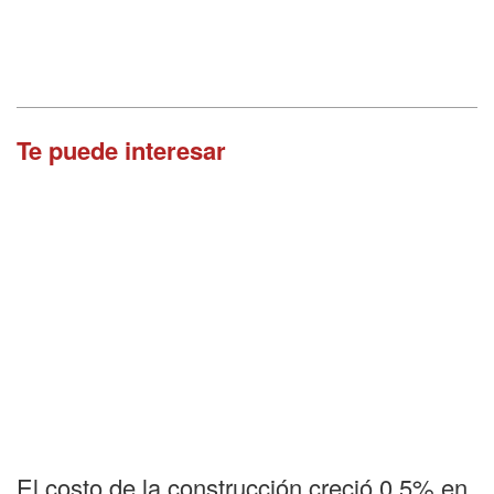
Te puede interesar
El costo de la construcción creció 0,5% en