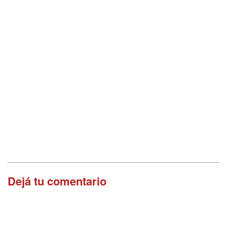
Dejá tu comentario