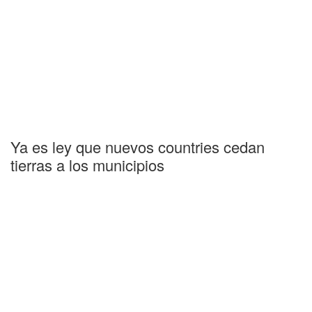
Ya es ley que nuevos countries cedan
tierras a los municipios