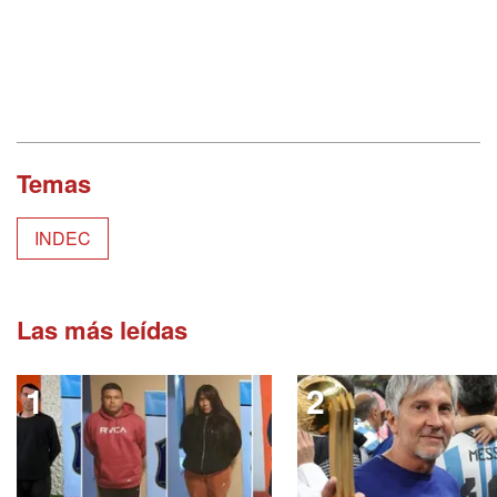
Temas
INDEC
Las más leídas