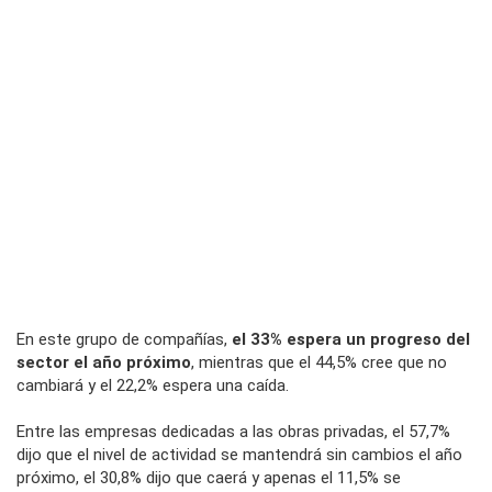
En este grupo de compañías,
el 33% espera un progreso del
sector el año próximo
, mientras que el 44,5% cree que no
cambiará y el 22,2% espera una caída.
Entre las empresas dedicadas a las obras privadas, el 57,7%
dijo que el nivel de actividad se mantendrá sin cambios el año
próximo, el 30,8% dijo que caerá y apenas el 11,5% se