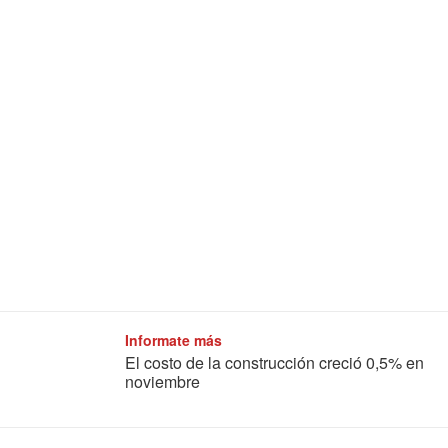
Informate más
El costo de la construcción creció 0,5% en
noviembre