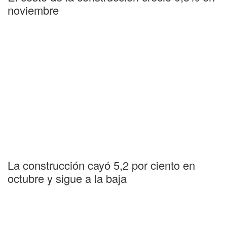
noviembre
La construcción cayó 5,2 por ciento en
octubre y sigue a la baja