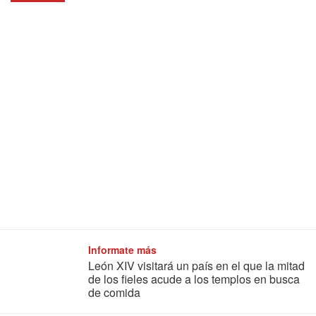
Informate más
León XIV visitará un país en el que la mitad
de los fieles acude a los templos en busca
de comida