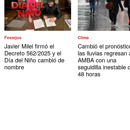
Festejos
Clima
Javier Milei firmó el
Cambió el pronóstic
Decreto 562/2025 y el
las lluvias regresan 
Día del Niño cambió de
AMBA con una
nombre
seguidilla inestable 
48 horas