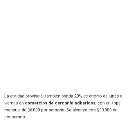
La entidad provincial también brinda 20% de ahorro de lunes a
viernes en
comercios de cercanía adheridos
, con un tope
mensual de $6.000 por persona. Se alcanza con $30.000 en
consumos.