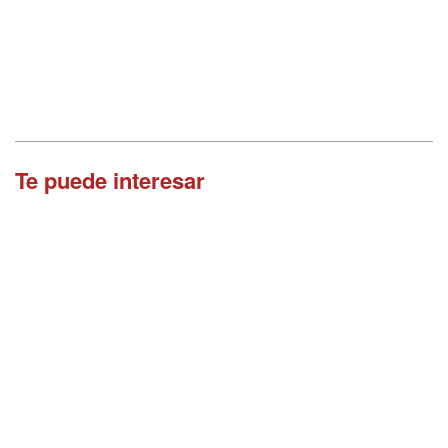
Te puede interesar