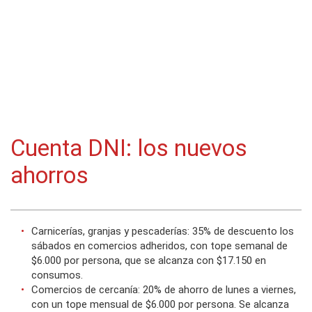
Cuenta DNI: los nuevos
ahorros
Carnicerías, granjas y pescaderías: 35% de descuento los
sábados en comercios adheridos, con tope semanal de
$6.000 por persona, que se alcanza con $17.150 en
consumos.
Comercios de cercanía: 20% de ahorro de lunes a viernes,
con un tope mensual de $6.000 por persona. Se alcanza