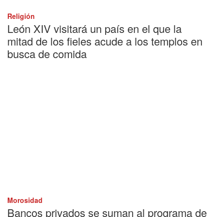
Religión
León XIV visitará un país en el que la
mitad de los fieles acude a los templos en
busca de comida
Morosidad
Bancos privados se suman al programa de