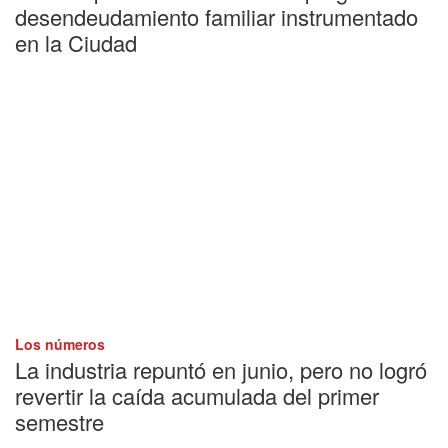
desendeudamiento familiar instrumentado
en la Ciudad
Los números
La industria repuntó en junio, pero no logró
revertir la caída acumulada del primer
semestre