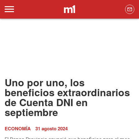
Uno por uno, los
beneficios extraordinarios
de Cuenta DNI en
septiembre
ECONOMÍA
31 agosto 2024