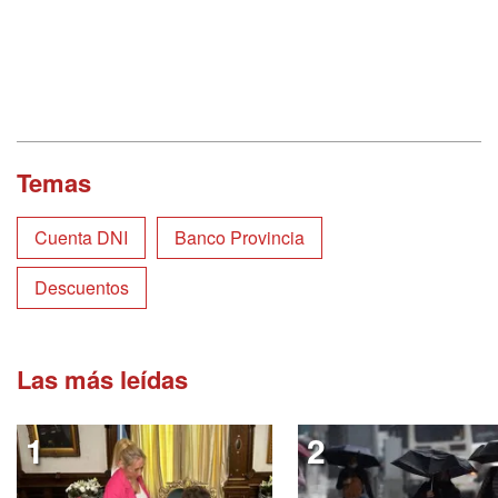
Temas
Cuenta DNI
Banco Provincia
Descuentos
Las más leídas