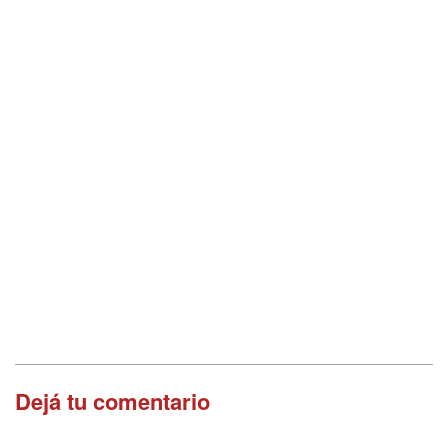
Dejá tu comentario