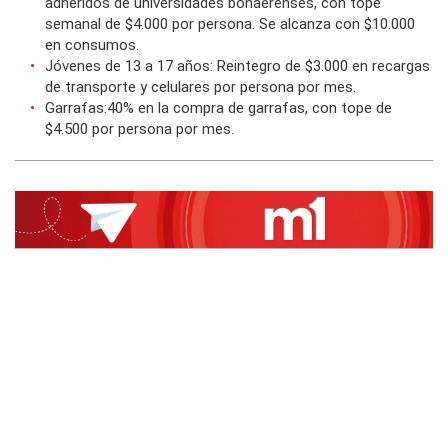
adheridos de universidades bonaerenses, con tope
semanal de $4.000 por persona. Se alcanza con $10.000
en consumos.
Jóvenes de 13 a 17 años: Reintegro de $3.000 en recargas
de transporte y celulares por persona por mes.
Garrafas:40% en la compra de garrafas, con tope de
$4.500 por persona por mes.