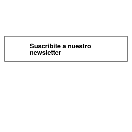
Suscribite a nuestro
newsletter