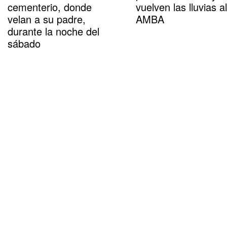
cementerio, donde
vuelven las lluvias al
velan a su padre,
AMBA
durante la noche del
sábado