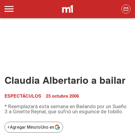
Claudia Albertario a bailar
ESPECTÁCULOS
23 octubre 2006
* Reemplazará esta semana en Bailando por un Sueño
3 a Ginette Reynal, que sufrió un esguince de tobillo.
+
Agregar MinutoUno en