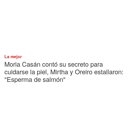
La mejor
Moria Casán contó su secreto para
cuidarse la piel, Mirtha y Oreiro estallaron:
"Esperma de salmón"