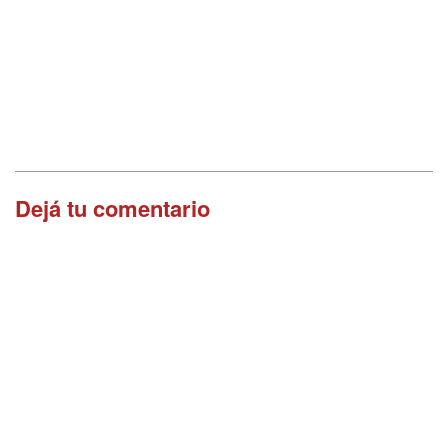
Dejá tu comentario