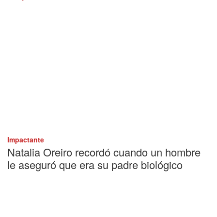
Impactante
Natalia Oreiro recordó cuando un hombre
le aseguró que era su padre biológico