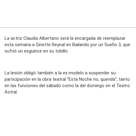
La actriz Claudia Albertario será la encargada de reemplazar
esta semana a Ginette Reynal en Bailando por un Sueño 3, que
sufrió un esguince en su tobillo.
La lesión obligó también a la ex modelo a suspender su
participación en la obra teatral “Esta Noche no, querida”, tanto
en las funciones del sábado como la del domingo en el Teatro
Astral.