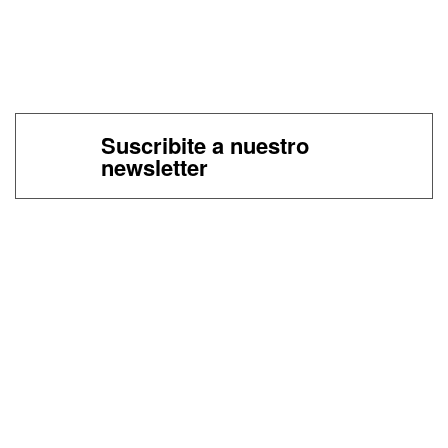
Suscribite a nuestro
newsletter