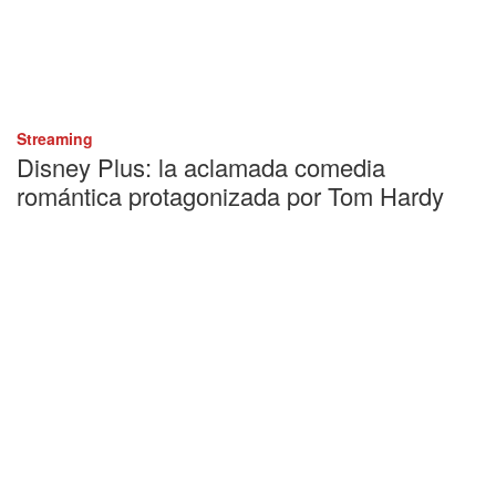
Streaming
Disney Plus: la aclamada comedia
romántica protagonizada por Tom Hardy