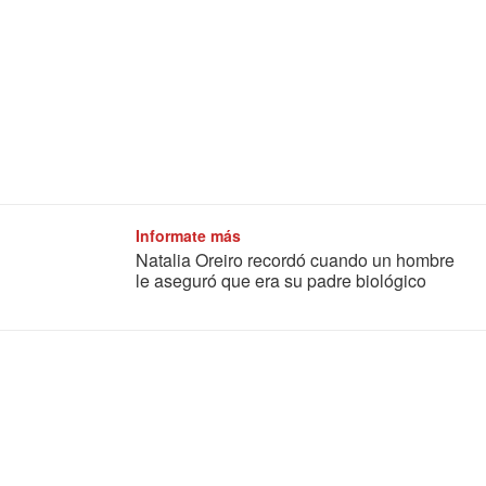
Informate más
Natalia Oreiro recordó cuando un hombre
le aseguró que era su padre biológico