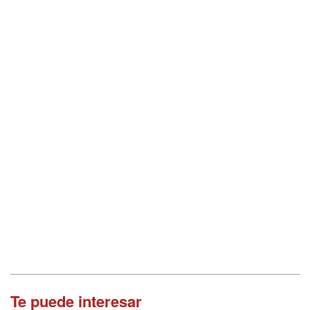
Te puede interesar