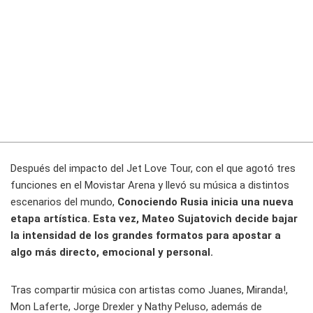
Después del impacto del Jet Love Tour, con el que agotó tres
funciones en el Movistar Arena y llevó su música a distintos
escenarios del mundo,
Conociendo Rusia inicia una nueva
etapa artística. Esta vez, Mateo Sujatovich decide bajar
la intensidad de los grandes formatos para apostar a
algo más directo, emocional y personal.
Tras compartir música con artistas como Juanes, Miranda!,
Mon Laferte, Jorge Drexler y Nathy Peluso, además de