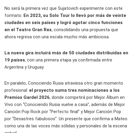
No será la primera vez que Sujatovich experimente con este
formato.
En 2023, su Solo Tour lo llevó por más de veinte
ciudades en seis países y logró agotar cinco funciones
en el Teatro Gran Rex
, consolidando una propuesta que
ahora regresa con una escala mucho más ambiciosa.
La nueva gira incluirá más de 50 ciudades distribuidas en
19 países
, con una primera etapa ya confirmada entre
Argentina y Uruguay.
En paralelo, Conociendo Rusia atraviesa otro gran momento
profesional:
el proyecto suma tres nominaciones a los
Premios Gardel 2026
, donde competirá por Mejor Álbum en
Vivo con “Conociendo Rusia vuelve a casa”, además de Mejor
Canción Pop Rock por “Perfecto final” y Mejor Canción Pop
por “Desastres fabulosos”. Un presente que confirma a Mateo
como una de las voces más sólidas y personales de la escena