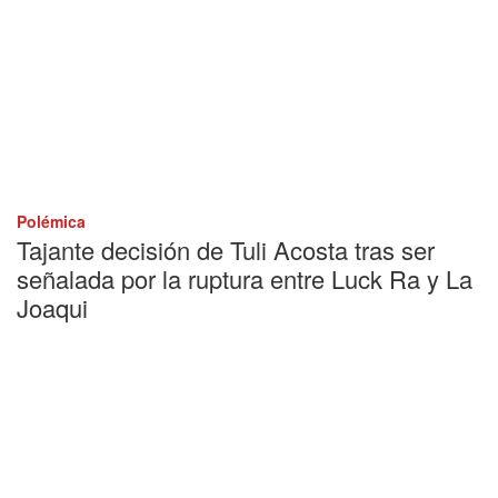
Polémica
Tajante decisión de Tuli Acosta tras ser
señalada por la ruptura entre Luck Ra y La
Joaqui