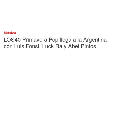
Música
LOS40 Primavera Pop llega a la Argentina
con Luis Fonsi, Luck Ra y Abel Pintos