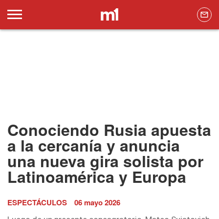
Conociendo Rusia apuesta
a la cercanía y anuncia
una nueva gira solista por
Latinoamérica y Europa
ESPECTÁCULOS
06 mayo 2026