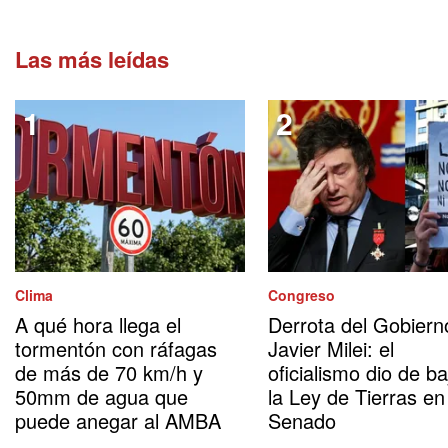
Las más leídas
Clima
Congreso
A qué hora llega el
Derrota del Gobiern
tormentón con ráfagas
Javier Milei: el
de más de 70 km/h y
oficialismo dio de ba
50mm de agua que
la Ley de Tierras en
puede anegar al AMBA
Senado