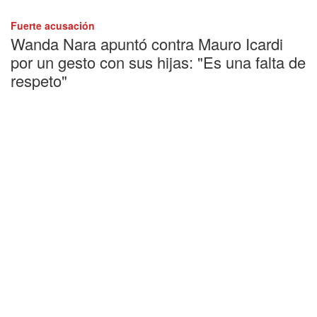
Fuerte acusación
Wanda Nara apuntó contra Mauro Icardi
por un gesto con sus hijas: "Es una falta de
respeto"