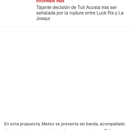
Informate más
Tajante decisión de Tuli Acosta tras ser
señalada por la ruptura entre Luck Ra y La
Joaqui
En esta propuesta, Mateo se presenta sin banda, acompañado