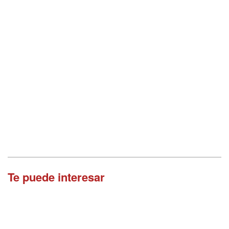
Te puede interesar