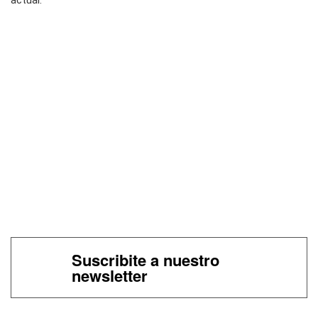
actual.
Suscribite a nuestro
newsletter