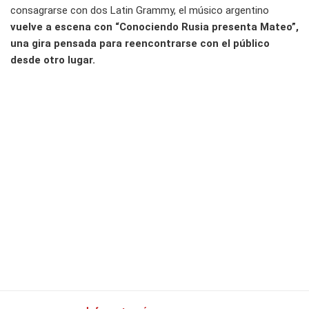
consagrarse con dos Latin Grammy, el músico argentino
vuelve a escena con “Conociendo Rusia presenta Mateo”,
una gira pensada para reencontrarse con el público
desde otro lugar.