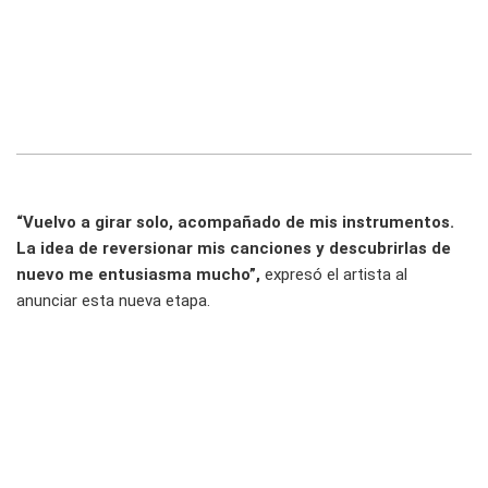
“Vuelvo a girar solo, acompañado de mis instrumentos.
La idea de reversionar mis canciones y descubrirlas de
nuevo me entusiasma mucho”,
expresó el artista al
anunciar esta nueva etapa.