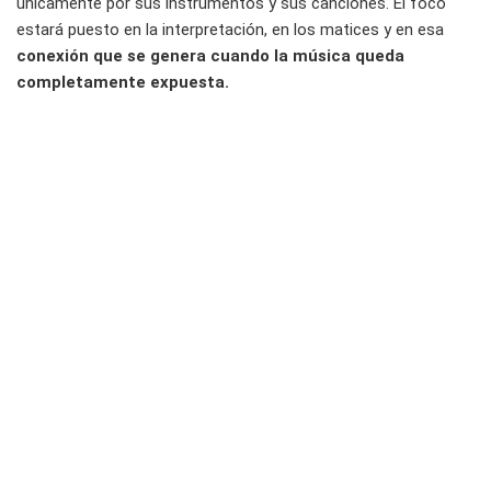
únicamente por sus instrumentos y sus canciones. El foco
estará puesto en la interpretación, en los matices y en esa
conexión que se genera cuando la música queda
completamente expuesta.