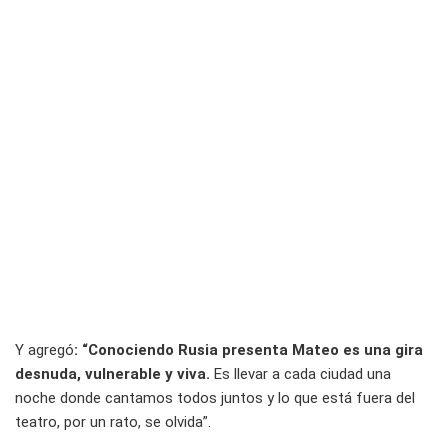
Y agregó
: “Conociendo Rusia presenta Mateo es una gira
desnuda, vulnerable y viva.
Es llevar a cada ciudad una
noche donde cantamos todos juntos y lo que está fuera del
teatro, por un rato, se olvida”.