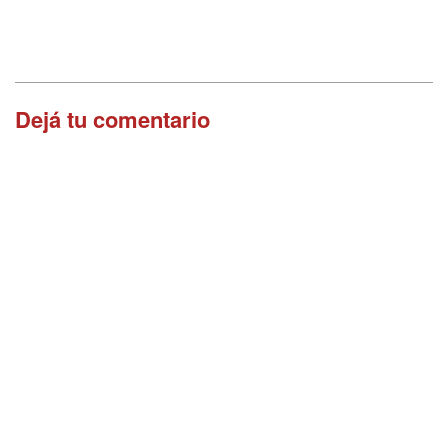
Dejá tu comentario