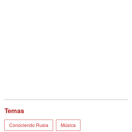
Temas
Conociendo Rusia
Música