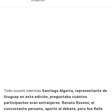
Todo ocurrió mientras
Santiago Algorta, representante de
Uruguay en esta edición, preguntaba cuántos
participantes eran extranjeros. Renato Rossini, el
concursante peruano, aportó al debate, pero fue Keila