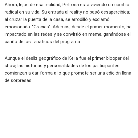
Ahora, lejos de esa realidad, Petrona está viviendo un cambio
radical en su vida. Su entrada al reality no pasó desapercibida:
al cruzar la puerta de la casa, se arrodilló y exclamó
emocionada: “Gracias”. Además, desde el primer momento, ha
impactado en las redes y se convirtió en meme, ganándose el
cariño de los fanáticos del programa.
Aunque el desliz geográfico de Keila fue el primer blooper del
show, las historias y personalidades de los participantes
comienzan a dar forma a lo que promete ser una edición llena
de sorpresas.