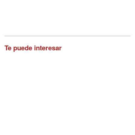
Te puede interesar