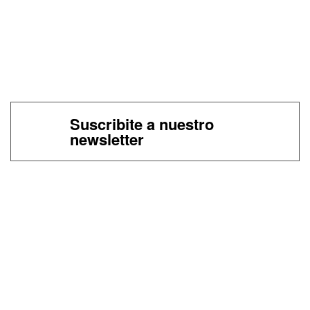
Suscribite a nuestro
newsletter