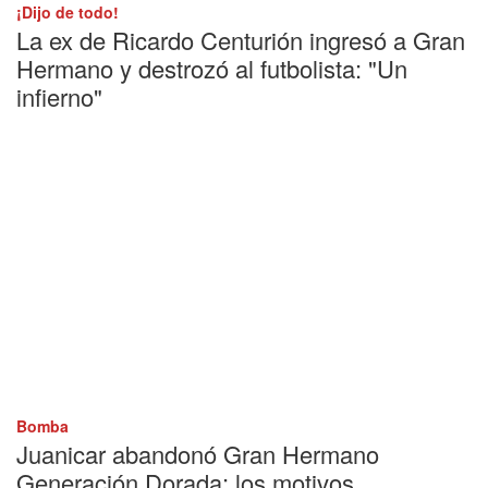
¡Dijo de todo!
La ex de Ricardo Centurión ingresó a Gran
Hermano y destrozó al futbolista: "Un
infierno"
Bomba
Juanicar abandonó Gran Hermano
Generación Dorada: los motivos