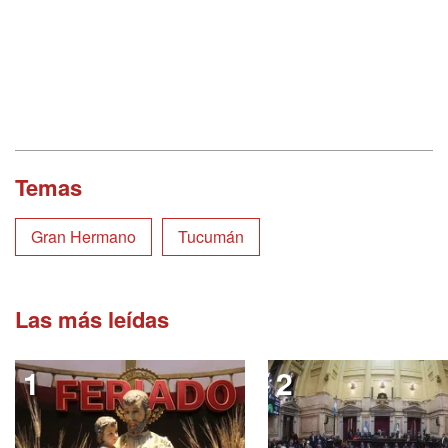
Temas
Gran Hermano
Tucumán
Las más leídas