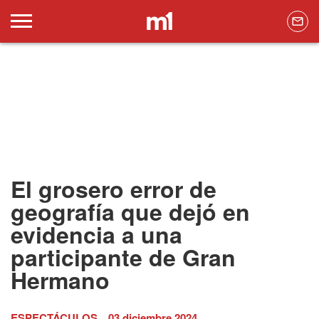
El grosero error de
geografía que dejó en
evidencia a una
participante de Gran
Hermano
ESPECTÁCULOS
03 diciembre 2024