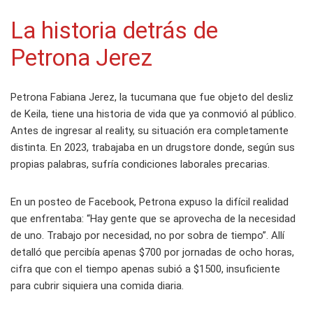
La historia detrás de
Petrona Jerez
Petrona Fabiana Jerez, la tucumana que fue objeto del desliz
de Keila, tiene una historia de vida que ya conmovió al público.
Antes de ingresar al reality, su situación era completamente
distinta. En 2023, trabajaba en un drugstore donde, según sus
propias palabras, sufría condiciones laborales precarias.
En un posteo de Facebook, Petrona expuso la difícil realidad
que enfrentaba: “Hay gente que se aprovecha de la necesidad
de uno. Trabajo por necesidad, no por sobra de tiempo”. Allí
detalló que percibía apenas $700 por jornadas de ocho horas,
cifra que con el tiempo apenas subió a $1500, insuficiente
para cubrir siquiera una comida diaria.