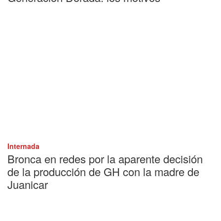
Internada
Bronca en redes por la aparente decisión
de la producción de GH con la madre de
Juanicar