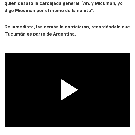
quien desató la carcajada general: “Ah, y Micumán, yo
digo Micumán por el meme de la nenita”.
De inmediato, los demás la corrigieron, recordándole que
Tucumán es parte de Argentina.