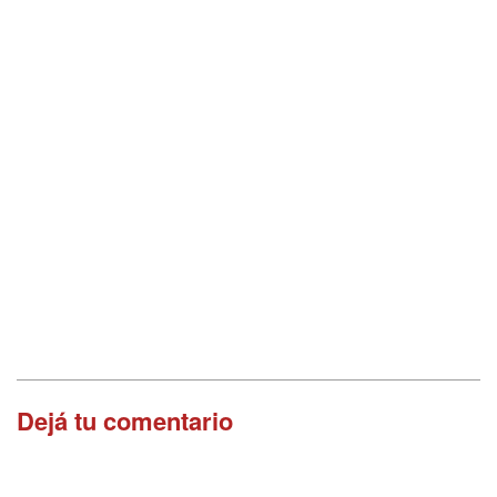
Dejá tu comentario