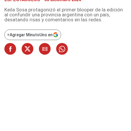
Keila Sosa protagonizó el primer blooper de la edición
al confundir una provincia argentina con un país,
desatando risas y comentarios en las redes.
+
Agregar MinutoUno en