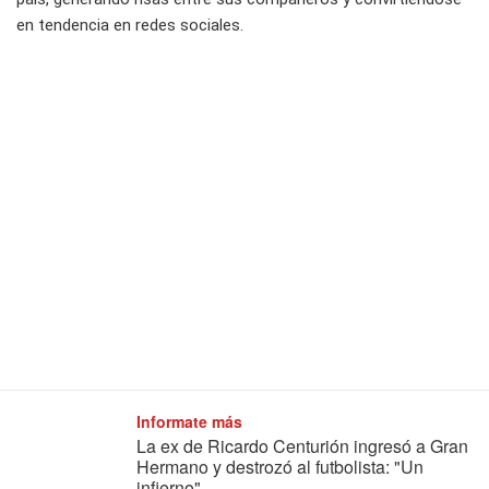
en tendencia en redes sociales.
Informate más
La ex de Ricardo Centurión ingresó a Gran
Hermano y destrozó al futbolista: "Un
infierno"