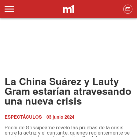
La China Suárez y Lauty
Gram estarían atravesando
una nueva crisis
ESPECTÁCULOS
03 junio 2024
Pochi de Gossipeame reveló las pruebas de la crisis
entre la actriz y el cantante, quienes recientemente se