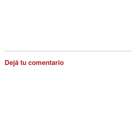
Dejá tu comentario