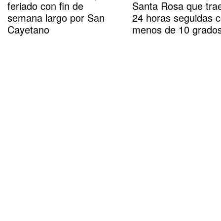
feriado con fin de
Santa Rosa que tra
semana largo por San
24 horas seguidas 
Cayetano
menos de 10 grado