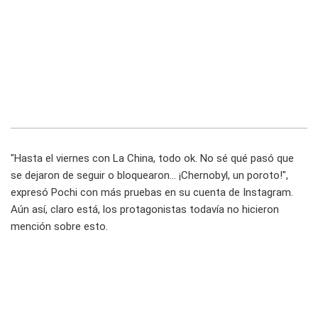
"Hasta el viernes con La China, todo ok. No sé qué pasó que
se dejaron de seguir o bloquearon... ¡Chernobyl, un poroto!",
expresó Pochi con más pruebas en su cuenta de Instagram.
Aún así, claro está, los protagonistas todavía no hicieron
mención sobre esto.