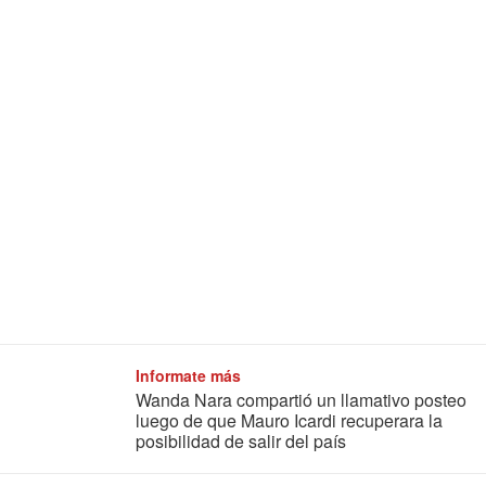
Informate más
Wanda Nara compartió un llamativo posteo
luego de que Mauro Icardi recuperara la
posibilidad de salir del país