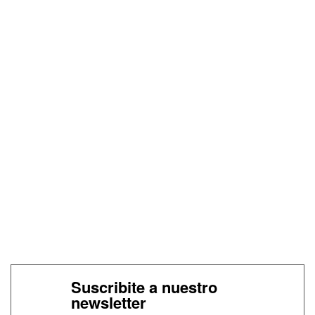
Suscribite a nuestro
newsletter