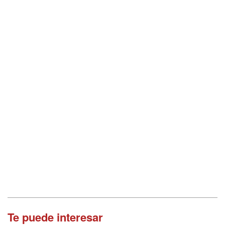
Te puede interesar