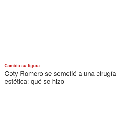
Cambió su figura
Coty Romero se sometió a una cirugía
estética: qué se hizo