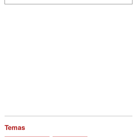
Temas