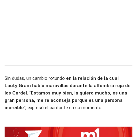
Sin dudas, un cambio rotundo
en la relación de la cual
Lauty Gram habló maravillas durante la alfombra roja de
los Gardel. "Estamos muy bien, la quiero mucho, es una
gran persona, me re aconseja porque es una persona
increíble"
, expresó el cantante en su momento.