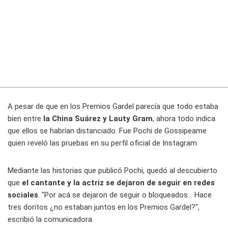
A pesar de que en los Premios Gardel parecía que todo estaba
bien entre
la China Suárez y Lauty Gram
, ahora todo indica
que ellos se habrían distanciado. Fue Pochi de Gossipeame
quien reveló las pruebas en su perfil oficial de Instagram.
Mediante las historias que publicó Pochi, quedó al descubierto
que
el cantante y la actriz se dejaron de seguir en redes
sociales
. "Por acá se dejaron de seguir o bloqueados... Hace
tres doritos ¿no estaban juntos en los Premios Gardel?",
escribió la comunicadora.