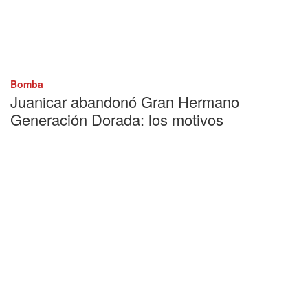
Bomba
Juanicar abandonó Gran Hermano
Generación Dorada: los motivos