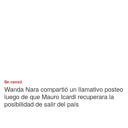
Se cansó
Wanda Nara compartió un llamativo posteo
luego de que Mauro Icardi recuperara la
posibilidad de salir del país