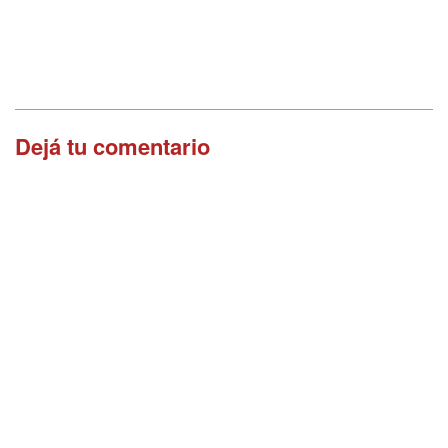
Dejá tu comentario