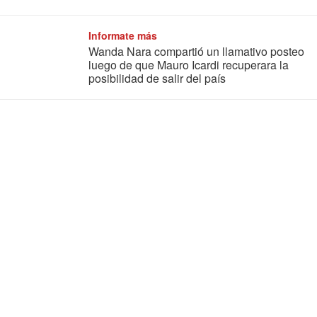
Informate más
Wanda Nara compartió un llamativo posteo
luego de que Mauro Icardi recuperara la
posibilidad de salir del país