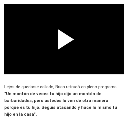
Lejos de quedarse callado, Brian retrucó en pleno programa:
“Un montón de veces tu hijo dijo un montón de
barbaridades, pero ustedes lo ven de otra manera
porque es tu hijo. Seguís atacando y hace lo mismo tu
hijo en la casa”.