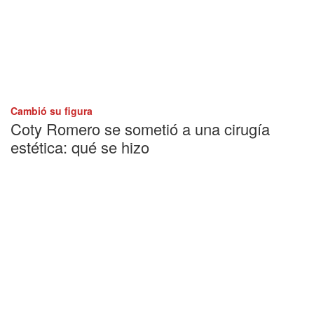
Cambió su figura
Coty Romero se sometió a una cirugía
estética: qué se hizo