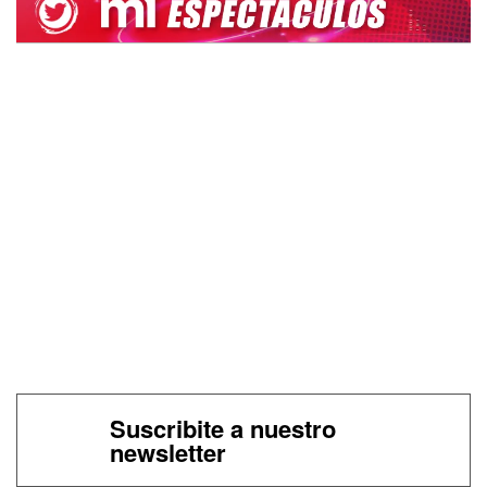
Suscribite a nuestro
newsletter