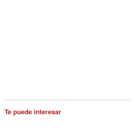
Te puede interesar