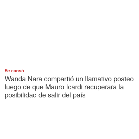
Se cansó
Wanda Nara compartió un llamativo posteo
luego de que Mauro Icardi recuperara la
posibilidad de salir del país