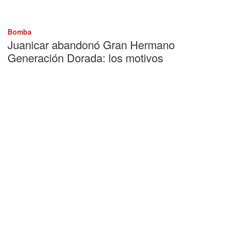
Bomba
Juanicar abandonó Gran Hermano
Generación Dorada: los motivos