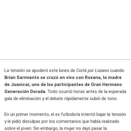
La tensión se apoderó este lunes de
Cortá por Lozano
cuando
Brian Sarmiento se cruzó en vivo con Roxana, la madre
de Juanicar, uno de los participantes de Gran Hermano
Generación Dorada
. Todo ocurrió horas antes de la esperada
gala de eliminación y el debate rápidamente subió de tono.
En un primer momento, el ex futbolista intentó bajar la tensión
y le pidió disculpas por los comentarios que había realizado
sobre el joven. Sin embargo, la mujer no dejó pasar la