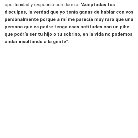
oportunidad y respondió con dureza:
“Aceptadas tus
disculpas, la verdad que yo tenía ganas de hablar con vos
personalmente porque a mí me parecía muy raro que una
persona que es padre tenga esas actitudes con un pibe
que podría ser tu hijo o tu sobrino, en la vida no podemos
andar insultando a la gente”.