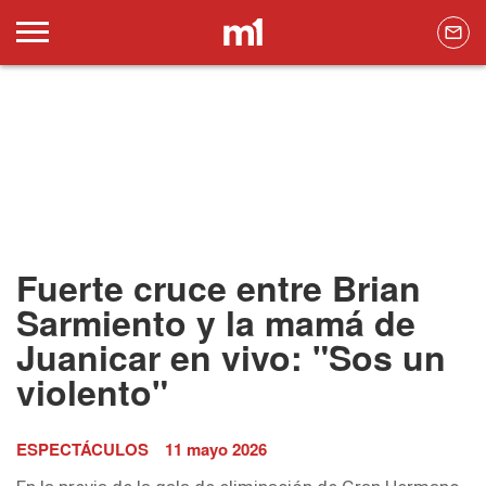
Fuerte cruce entre Brian
Sarmiento y la mamá de
Juanicar en vivo: "Sos un
violento"
ESPECTÁCULOS
11 mayo 2026