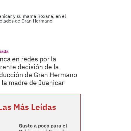
nada
nca en redes por la
rente decisión de la
ducción de Gran Hermano
 la madre de Juanicar
Las Más Leídas
Gusto a poco para el