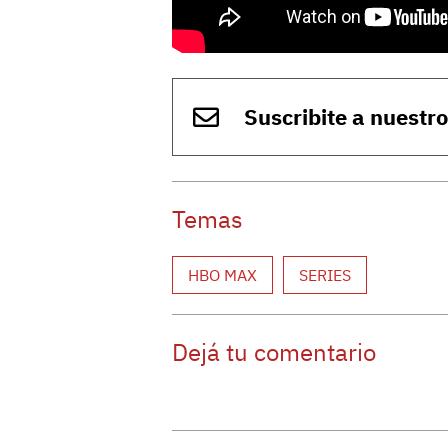
Suscribite a nuestr
Temas
HBO MAX
SERIES
Dejá tu comentario