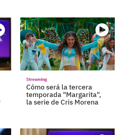
Streaming
Cómo será la tercera
temporada "Margarita",
r
la serie de Cris Morena