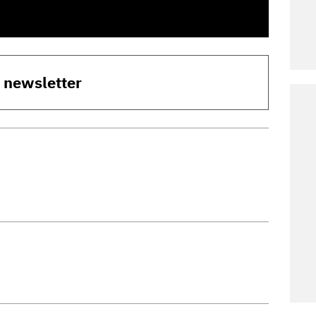
o newsletter