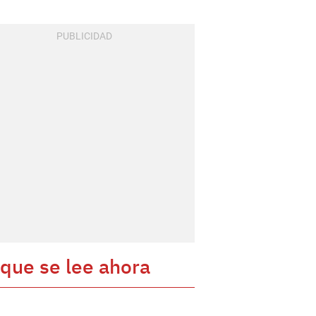
 que se lee ahora