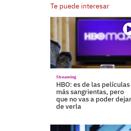
Te puede interesar
Streaming
HBO: es de las películas
más sangrientas, pero
que no vas a poder deja
de verla