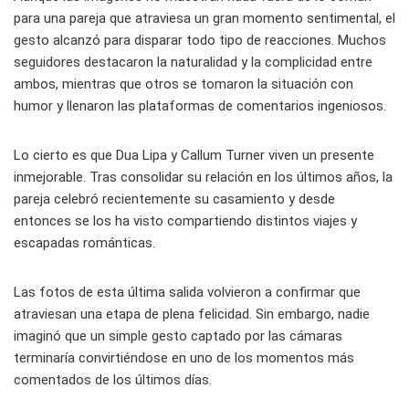
para una pareja que atraviesa un gran momento sentimental, el
gesto alcanzó para disparar todo tipo de reacciones. Muchos
seguidores destacaron la naturalidad y la complicidad entre
ambos, mientras que otros se tomaron la situación con
humor y llenaron las plataformas de comentarios ingeniosos.
Lo cierto es que Dua Lipa y Callum Turner viven un presente
inmejorable. Tras consolidar su relación en los últimos años, la
pareja celebró recientemente su casamiento y desde
entonces se los ha visto compartiendo distintos viajes y
escapadas románticas.
Las fotos de esta última salida volvieron a confirmar que
atraviesan una etapa de plena felicidad. Sin embargo, nadie
imaginó que un simple gesto captado por las cámaras
terminaría convirtiéndose en uno de los momentos más
comentados de los últimos días.