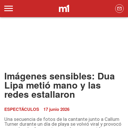
Imágenes sensibles: Dua
Lipa metió mano y las
redes estallaron
ESPECTÁCULOS
17 junio 2026
Una secuencia de fotos de la cantante junto a Callum
Turner durante un día de playa se volvió viral y provocó