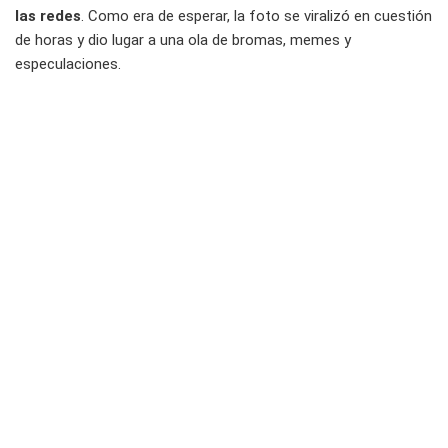
las redes
. Como era de esperar, la foto se viralizó en cuestión
de horas y dio lugar a una ola de bromas, memes y
especulaciones.