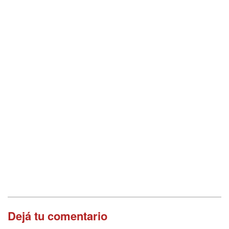
Dejá tu comentario