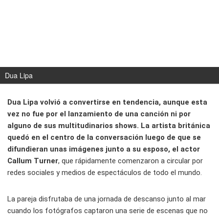
Dua Lipa
Dua Lipa volvió a convertirse en tendencia, aunque esta
vez no fue por el lanzamiento de una canción ni por
alguno de sus multitudinarios shows. La artista británica
quedó en el centro de la conversación luego de que se
difundieran unas imágenes junto a su esposo, el actor
Callum Turner
, que rápidamente comenzaron a circular por
redes sociales y medios de espectáculos de todo el mundo.
La pareja disfrutaba de una jornada de descanso junto al mar
cuando los fotógrafos captaron una serie de escenas que no