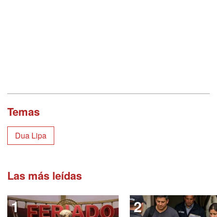
Temas
Dua Lipa
Las más leídas