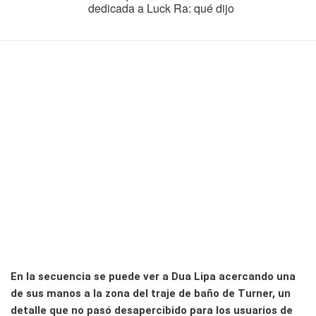
dedicada a Luck Ra: qué dijo
En la secuencia se puede ver a Dua Lipa acercando una
de sus manos a la zona del traje de baño de Turner, un
detalle que no pasó desapercibido para los usuarios de