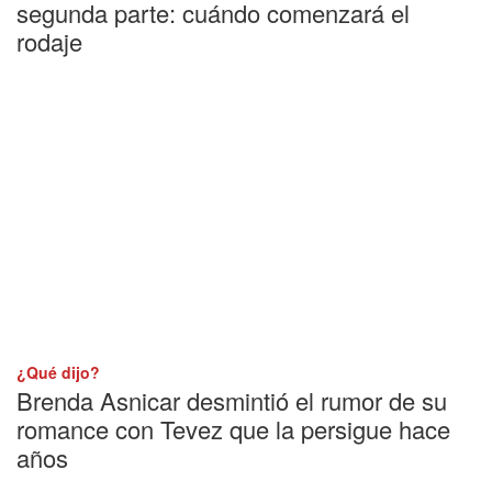
segunda parte: cuándo comenzará el
rodaje
¿Qué dijo?
Brenda Asnicar desmintió el rumor de su
romance con Tevez que la persigue hace
años