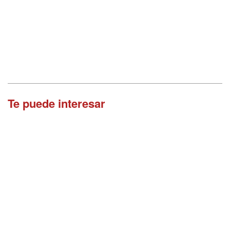
Te puede interesar