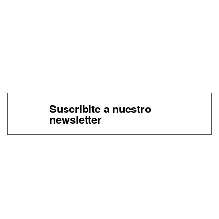
Suscribite a nuestro
newsletter