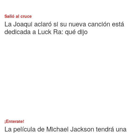
Salió al cruce
La Joaqui aclaró si su nueva canción está
dedicada a Luck Ra: qué dijo
¡Enterate!
La película de Michael Jackson tendrá una