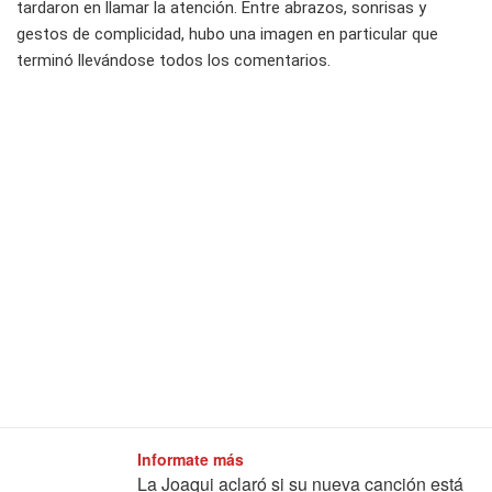
tardaron en llamar la atención. Entre abrazos, sonrisas y
gestos de complicidad, hubo una imagen en particular que
terminó llevándose todos los comentarios.
Informate más
La Joaqui aclaró si su nueva canción está