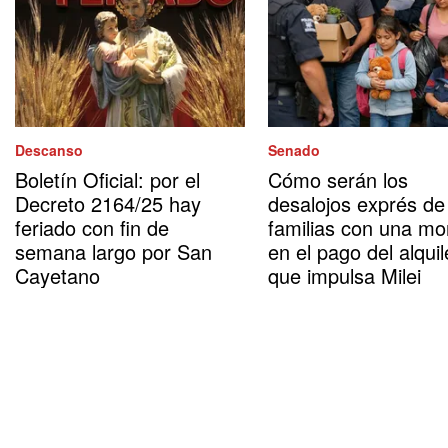
Descanso
Senado
Boletín Oficial: por el
Cómo serán los
Decreto 2164/25 hay
desalojos exprés de
feriado con fin de
familias con una mo
semana largo por San
en el pago del alquil
Cayetano
que impulsa Milei