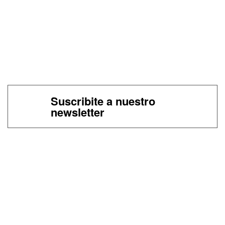
Suscribite a nuestro
newsletter