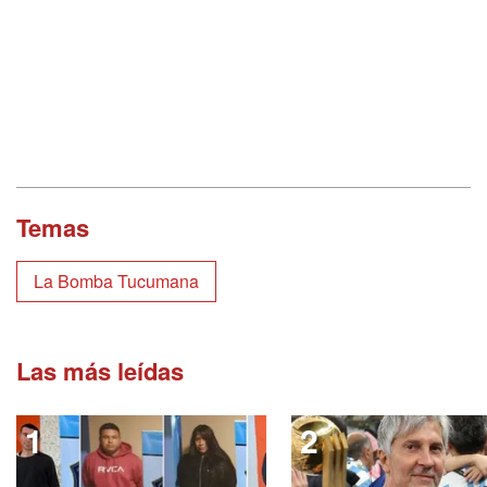
Temas
La Bomba Tucumana
Las más leídas