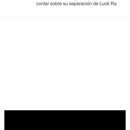
contar sobre su separación de Luck Ra