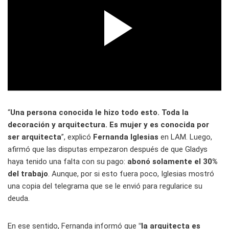
“
Una persona conocida le hizo todo esto. Toda la
decoración y arquitectura. Es mujer y es conocida por
ser arquitecta
”, explicó
Fernanda Iglesias
en LAM. Luego,
afirmó que las disputas empezaron después de que Gladys
haya tenido una falta con su pago:
abonó solamente el 30%
del trabajo
. Aunque, por si esto fuera poco, Iglesias mostró
una copia del telegrama que se le envió para regularice su
deuda.
En ese sentido, Fernanda informó que
"la arquitecta es