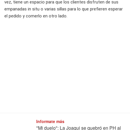
vez, tiene un espacio para que los clientes disfruten de sus
empanadas in situ o varias sillas para lo que prefieren esperar
el pedido y comerlo en otro lado.
Informate más
"Mi duelo": La Joaqui se quebró en PH al