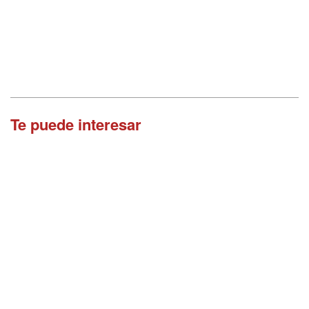
Te puede interesar