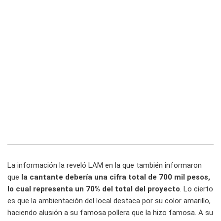
La información la reveló LAM en la que también informaron
que
la cantante debería una cifra total de 700 mil pesos,
lo cual representa un 70% del total del proyecto
. Lo cierto
es que la ambientación del local destaca por su color amarillo,
haciendo alusión a su famosa pollera que la hizo famosa. A su