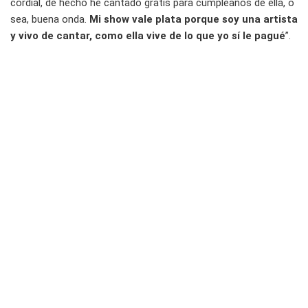
cordial, de hecho he cantado gratis para cumpleaños de ella, o
sea, buena onda.
Mi show vale plata porque soy una artista
y vivo de cantar, como ella vive de lo que yo sí le pagué
”.