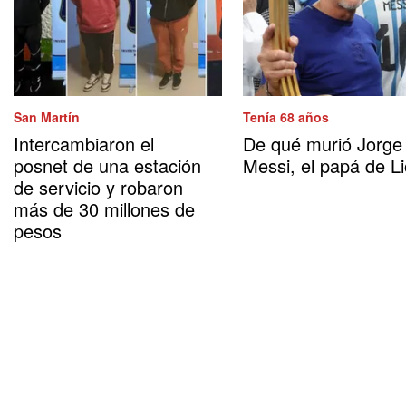
San Martín
Tenía 68 años
Intercambiaron el
De qué murió Jorge
posnet de una estación
Messi, el papá de Li
de servicio y robaron
más de 30 millones de
pesos