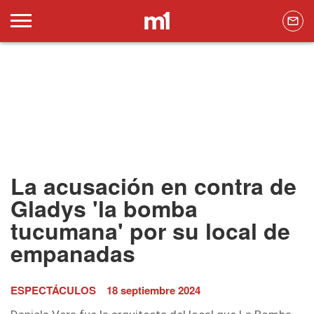
La acusación en contra de
Gladys 'la bomba
tucumana' por su local de
empanadas
ESPECTÁCULOS
18 septiembre 2024