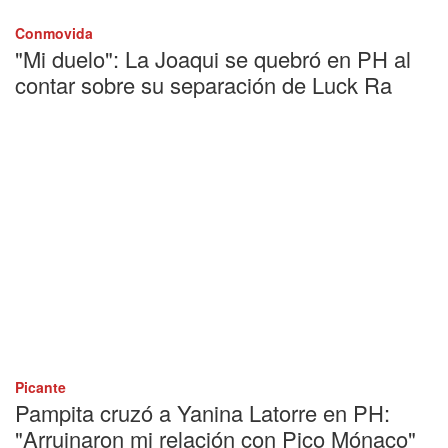
Conmovida
"Mi duelo": La Joaqui se quebró en PH al
contar sobre su separación de Luck Ra
Picante
Pampita cruzó a Yanina Latorre en PH:
"Arruinaron mi relación con Pico Mónaco"