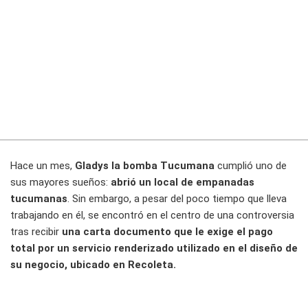
Hace un mes,
Gladys la bomba Tucumana
cumplió uno de
sus mayores sueños:
abrió un local de empanadas
tucumanas
. Sin embargo, a pesar del poco tiempo que lleva
trabajando en él, se encontró en el centro de una controversia
tras recibir
una carta documento que le exige el pago
total por un servicio renderizado utilizado en el diseño de
su negocio, ubicado en Recoleta.