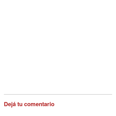
Dejá tu comentario