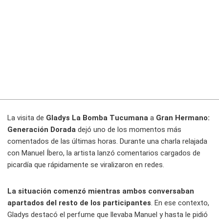
La visita de
Gladys La Bomba Tucumana
a
Gran Hermano:
Generación Dorada
dejó uno de los momentos más
comentados de las últimas horas. Durante una charla relajada
con Manuel Íbero, la artista lanzó comentarios cargados de
picardía que rápidamente se viralizaron en redes.
La situación comenzó mientras ambos conversaban
apartados del resto de los participantes
. En ese contexto,
Gladys destacó el perfume que llevaba Manuel y hasta le pidió