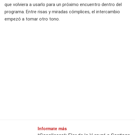
que volviera a usarlo para un próximo encuentro dentro del
programa. Entre risas y miradas cómplices, el intercambio
empezó a tomar otro tono.
Informate más