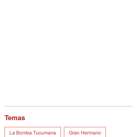
Temas
La Bomba Tucumana
Gran Hermano