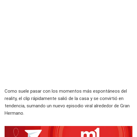
Como suele pasar con los momentos más espontáneos del
reality, el clip rápidamente salió de la casa y se convirtió en
tendencia, sumando un nuevo episodio viral alrededor de Gran
Hermano.