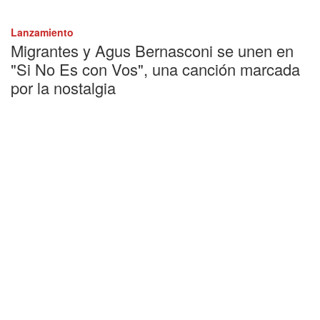
Lanzamiento
Migrantes y Agus Bernasconi se unen en
"Si No Es con Vos", una canción marcada
por la nostalgia