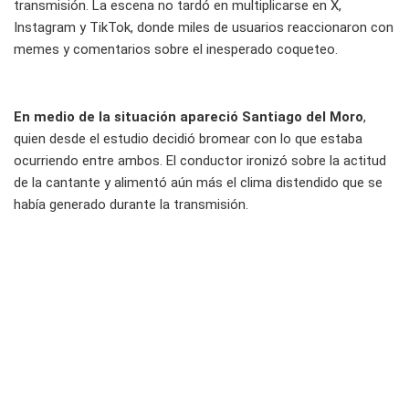
transmisión. La escena no tardó en multiplicarse en X,
Instagram y TikTok, donde miles de usuarios reaccionaron con
memes y comentarios sobre el inesperado coqueteo.
En medio de la situación apareció Santiago del Moro
,
quien desde el estudio decidió bromear con lo que estaba
ocurriendo entre ambos. El conductor ironizó sobre la actitud
de la cantante y alimentó aún más el clima distendido que se
había generado durante la transmisión.