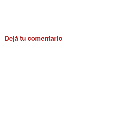
Dejá tu comentario