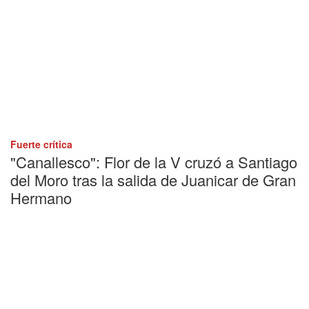
Fuerte crítica
"Canallesco": Flor de la V cruzó a Santiago
del Moro tras la salida de Juanicar de Gran
Hermano