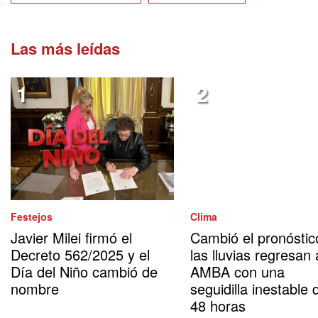
Las más leídas
Festejos
Clima
Javier Milei firmó el
Cambió el pronóstic
Decreto 562/2025 y el
las lluvias regresan 
Día del Niño cambió de
AMBA con una
nombre
seguidilla inestable 
48 horas