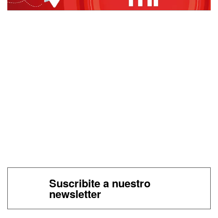
Suscribite a nuestro
newsletter