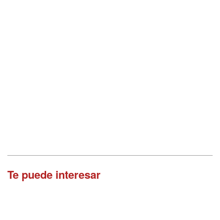
Te puede interesar