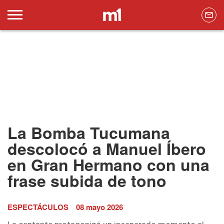
La Bomba Tucumana
descolocó a Manuel Íbero
en Gran Hermano con una
frase subida de tono
ESPECTÁCULOS
08 mayo 2026