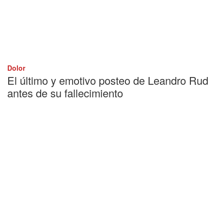
Dolor
El último y emotivo posteo de Leandro Rud
antes de su fallecimiento