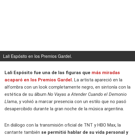
Lali Espósito en los Premios Gardel.
Lali Espósito fue una de las figuras que
más miradas
acaparó en los Premios Gardel
.
La artista apareció en la
alfombra con un look completamente negro, en sintonía con la
estética de su álbum
No Vayas a Atender Cuando el Demonio
Llama
, y volvió a marcar presencia con un estilo que no pasó
desapercibido durante la gran noche de la música argentina.
En diálogo con la transmisión oficial de TNT y HBO Max, la
cantante también
se permitió hablar de su vida personal y