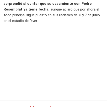
sorprendió al contar que su casamiento con Pedro
Rosemblat ya tiene fecha,
aunque aclaró que por ahora el
foco principal sigue puesto en sus recitales del 6 y 7 de junio
en el estadio de River.