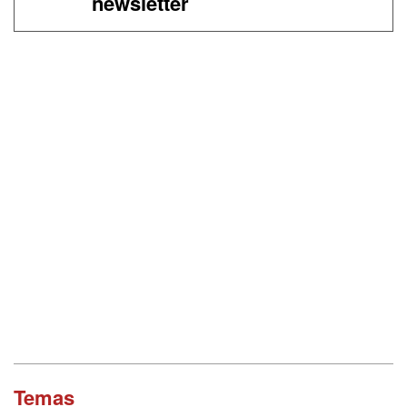
newsletter
Temas