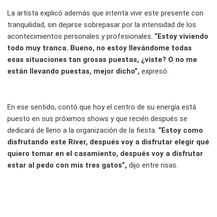
La artista explicó además que intenta vivir este presente con
tranquilidad, sin dejarse sobrepasar por la intensidad de los
acontecimientos personales y profesionales.
“Estoy viviendo
todo muy tranca. Bueno, no estoy llevándome todas
esas situaciones tan grosas puestas, ¿viste? O no me
están llevando puestas, mejor dicho”,
expresó.
En ese sentido, contó que hoy el centro de su energía está
puesto en sus próximos shows y que recién después se
dedicará de lleno a la organización de la fiesta.
“Estoy como
disfrutando este River, después voy a disfrutar elegir qué
quiero tomar en el casamiento, después voy a disfrutar
estar al pedo con mis tres gatos”,
dijo entre risas.