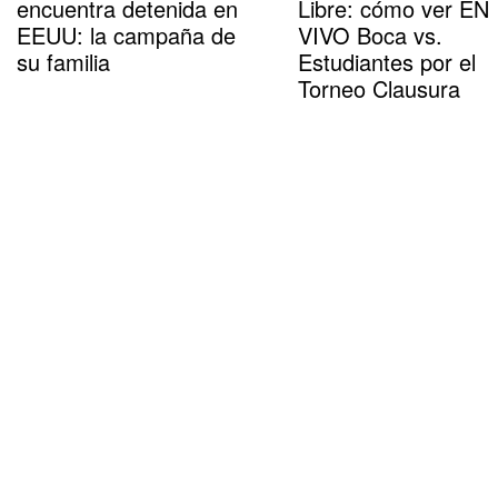
encuentra detenida en
Libre: cómo ver EN
EEUU: la campaña de
VIVO Boca vs.
su familia
Estudiantes por el
Torneo Clausura