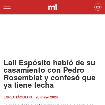
Lali Espósito habló de su
casamiento con Pedro
Rosemblat y confesó que
ya tiene fecha
ESPECTÁCULOS
26 mayo 2026