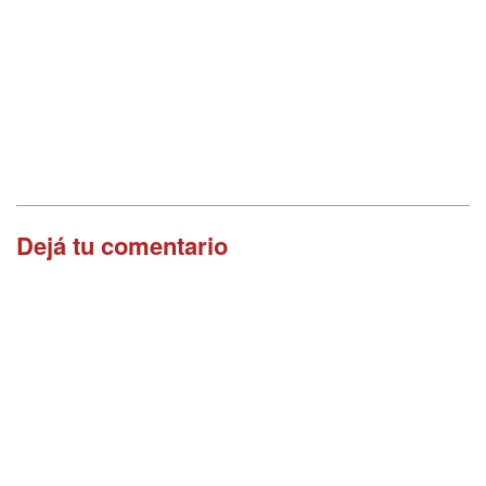
Dejá tu comentario