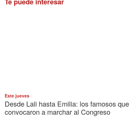
Te puede interesar
Este jueves
Desde Lali hasta Emilia: los famosos que
convocaron a marchar al Congreso