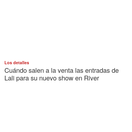
Los detalles
Cuándo salen a la venta las entradas de
Lali para su nuevo show en River