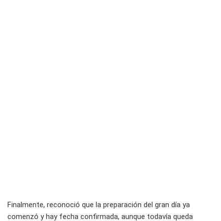
Finalmente, reconoció que la preparación del gran día ya
comenzó y hay fecha confirmada, aunque todavía queda