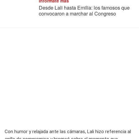
Informate más
Desde Lali hasta Emilia: los famosos que
convocaron a marchar al Congreso
Con humor y relajada ante las cámaras, Lali hizo referencia al