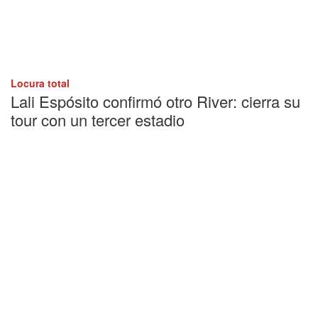
Locura total
Lali Espósito confirmó otro River: cierra su
tour con un tercer estadio