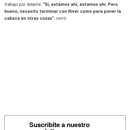
trabajo por delante:
“Sí, estamos ahí, estamos ahí. Pero
bueno, necesito terminar con River como para poner la
cabeza en otras cosas”
, cerró.
Suscribite a nuestro