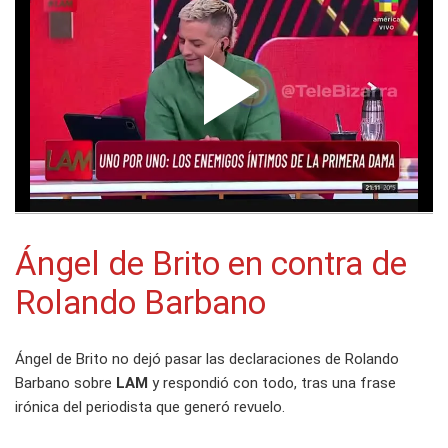
Ángel de Brito en contra de
Rolando Barbano
Ángel de Brito no dejó pasar las declaraciones de Rolando
Barbano sobre
LAM
y respondió con todo, tras una frase
irónica del periodista que generó revuelo.