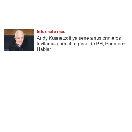
Informate más
Andy Kusnetzoff ya tiene a sus primeros
invitados para el regreso de PH, Podemos
Hablar