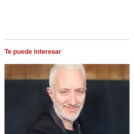
Te puede interesar