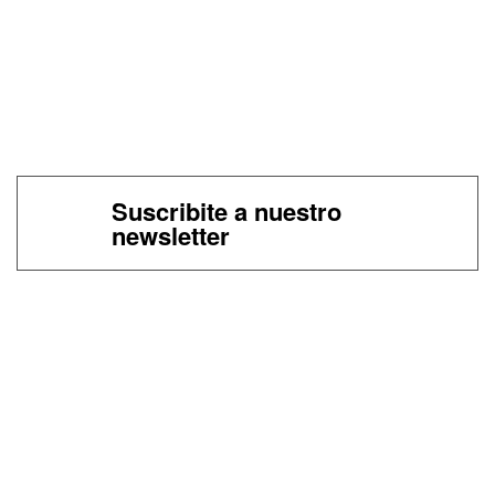
Suscribite a nuestro
newsletter