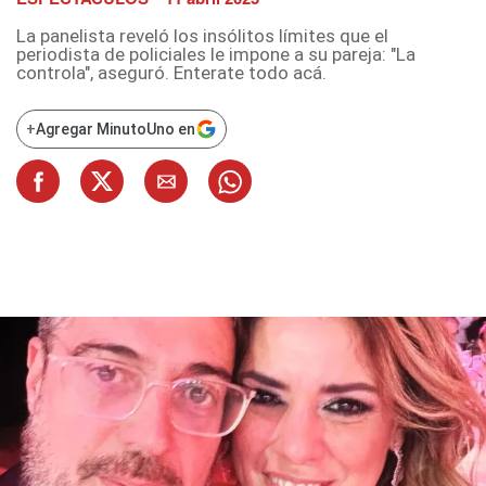
La panelista reveló los insólitos límites que el
periodista de policiales le impone a su pareja: "La
controla", aseguró. Enterate todo acá.
+
Agregar MinutoUno en