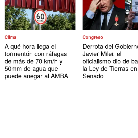
Clima
Congreso
A qué hora llega el
Derrota del Gobiern
tormentón con ráfagas
Javier Milei: el
de más de 70 km/h y
oficialismo dio de ba
50mm de agua que
la Ley de Tierras en
puede anegar al AMBA
Senado