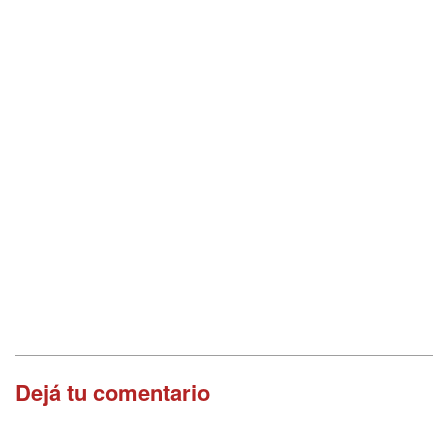
Dejá tu comentario