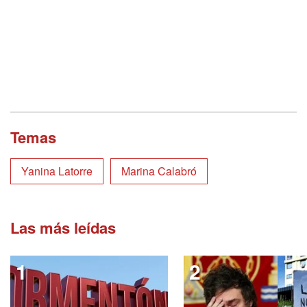
Temas
Yanina Latorre
Marina Calabró
Las más leídas