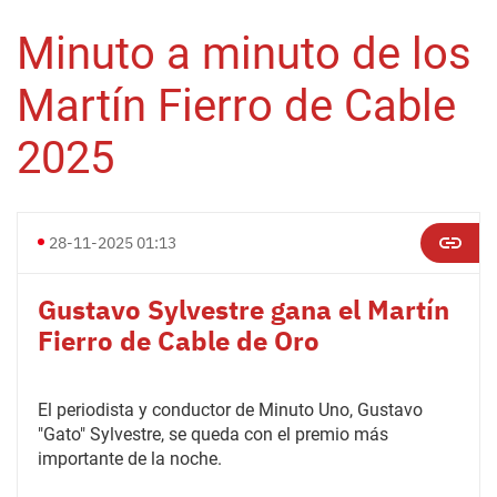
Minuto a minuto de los
Martín Fierro de Cable
2025
28-11-2025 01:13
Gustavo Sylvestre gana el Martín
Fierro de Cable de Oro
El periodista y conductor de Minuto Uno, Gustavo
"Gato" Sylvestre, se queda con el premio más
importante de la noche.