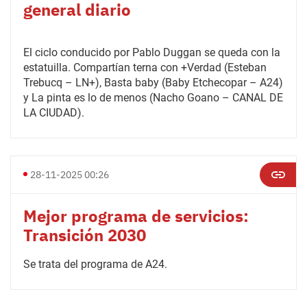
general diario
El ciclo conducido por Pablo Duggan se queda con la
estatuilla. Compartían terna con +Verdad (Esteban
Trebucq – LN+), Basta baby (Baby Etchecopar – A24)
y La pinta es lo de menos (Nacho Goano – CANAL DE
LA CIUDAD).
28-11-2025 00:26
Mejor programa de servicios:
Transición 2030
Se trata del programa de A24.