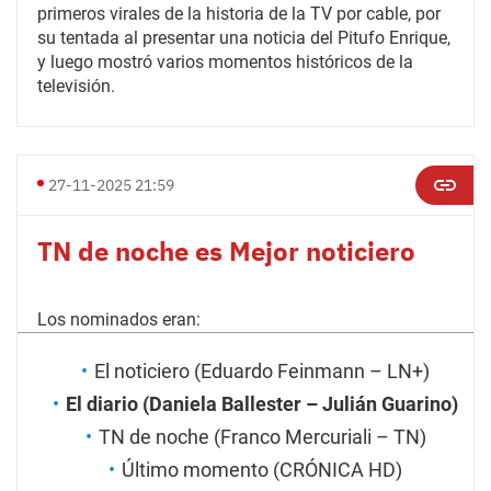
primeros virales de la historia de la TV por cable, por
su tentada al presentar una noticia del Pitufo Enrique,
y luego mostró varios momentos históricos de la
televisión.
27-11-2025 21:59
TN de noche es Mejor noticiero
Los nominados eran:
El noticiero (Eduardo Feinmann – LN+)
El diario (Daniela Ballester – Julián Guarino)
TN de noche (Franco Mercuriali – TN)
Último momento (CRÓNICA HD)