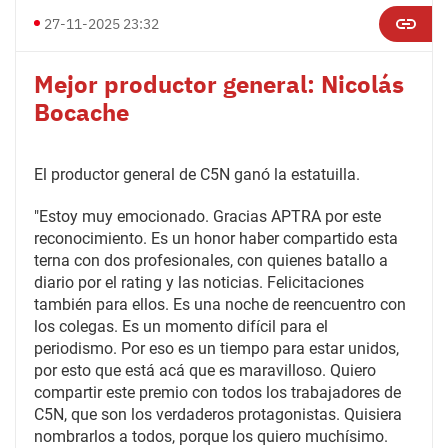
27-11-2025 23:32
Mejor productor general: Nicolás
Bocache
El productor general de C5N ganó la estatuilla.
"Estoy muy emocionado. Gracias APTRA por este
reconocimiento. Es un honor haber compartido esta
terna con dos profesionales, con quienes batallo a
diario por el rating y las noticias. Felicitaciones
también para ellos. Es una noche de reencuentro con
los colegas. Es un momento difícil para el
periodismo. Por eso es un tiempo para estar unidos,
por esto que está acá que es maravilloso. Quiero
compartir este premio con todos los trabajadores de
C5N, que son los verdaderos protagonistas. Quisiera
nombrarlos a todos, porque los quiero muchísimo.