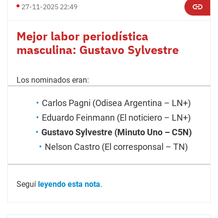
27-11-2025 22:49
Mejor labor periodística
masculina: Gustavo Sylvestre
Los nominados eran:
Carlos Pagni (Odisea Argentina – LN+)
Eduardo Feinmann (El noticiero – LN+)
Gustavo Sylvestre (Minuto Uno – C5N)
Nelson Castro (El corresponsal – TN)
Seguí
leyendo esta nota
.