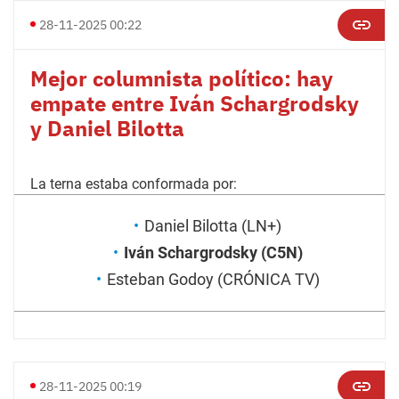
28-11-2025 00:22
Mejor columnista político: hay
empate entre Iván Schargrodsky
y Daniel Bilotta
La terna estaba conformada por:
Daniel Bilotta (LN+)
Iván Schargrodsky (C5N)
Esteban Godoy (CRÓNICA TV)
28-11-2025 00:19