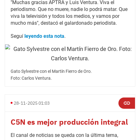
"Muchas gracias APTRA y Luis Ventura. Viva el
periodismo. Que no muere, nadie lo podrá matar. Que
viva la televisión y todos los medios, y vamos por
mucho más", destacó el galardonado periodista.
Seguí
leyendo esta nota
.
Gato Sylvestre con el Martín Fierro de Oro.
Foto: Carlos Ventura.
28-11-2025 01:03
C5N es mejor producción integral
El canal de noticias se queda con la última terna,