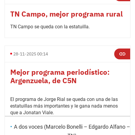
TN Campo, mejor programa rural
TN Campo se queda con la estatuilla.
28-11-2025 00:14
Mejor programa periodístico:
Argenzuela, de C5N
El programa de Jorge Rial se queda con una de las
estatuillas más importantes y le gana nada menos
que a Jonatan Viale.
A dos voces (Marcelo Bonelli – Edgardo Alfano –