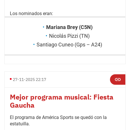
Los nominados eran:
Mariana Brey (C5N)
Nicolás Pizzi (TN)
Santiago Cuneo (Gps – A24)
27-11-2025 22:17
Mejor programa musical: Fiesta
Gaucha
El programa de América Sports se quedó con la
estatuilla.