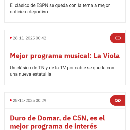
El clásico de ESPN se queda con la terna a mejor
noticiero deportivo.
28-11-2025 00:42
Mejor programa musical: La Viola
Un clásico de TN y de la TV por cable se queda con
una nueva estatuilla.
28-11-2025 00:29
Duro de Domar, de C5N, es el
mejor programa de interés