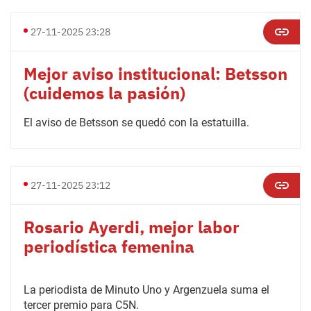
27-11-2025 23:28
Mejor aviso institucional: Betsson
(cuidemos la pasión)
El aviso de Betsson se quedó con la estatuilla.
27-11-2025 23:12
Rosario Ayerdi, mejor labor
periodística femenina
La periodista de Minuto Uno y Argenzuela suma el
tercer premio para C5N.