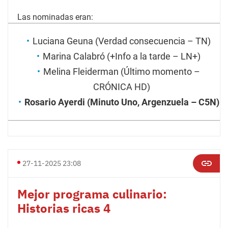
Las nominadas eran:
Luciana Geuna (Verdad consecuencia – TN)
Marina Calabró (+Info a la tarde – LN+)
Melina Fleiderman (Último momento –
CRÓNICA HD)
Rosario Ayerdi (Minuto Uno, Argenzuela – C5N)
27-11-2025 23:08
Mejor programa culinario:
Historias ricas 4