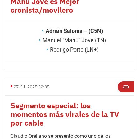
Manu Jove es Mejor
cronista/movilero
Adrián Salonia – (C5N)
Manuel “Manu” Jove (TN)
Rodrigo Porto (LN+)
27-11-2025 22:05
Segmento especial: los
momentos más virales de la TV
por cable
Claudio Orellano se presentó como uno de los