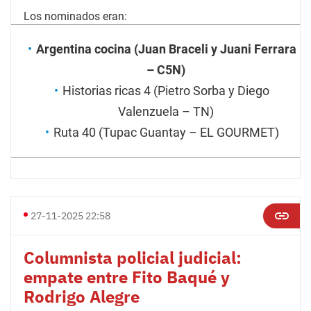
Los nominados eran:
Argentina cocina (Juan Braceli y Juani Ferrara
– C5N)
Historias ricas 4 (Pietro Sorba y Diego
Valenzuela – TN)
Ruta 40 (Tupac Guantay – EL GOURMET)
27-11-2025 22:58
Columnista policial judicial:
empate entre Fito Baqué y
Rodrigo Alegre