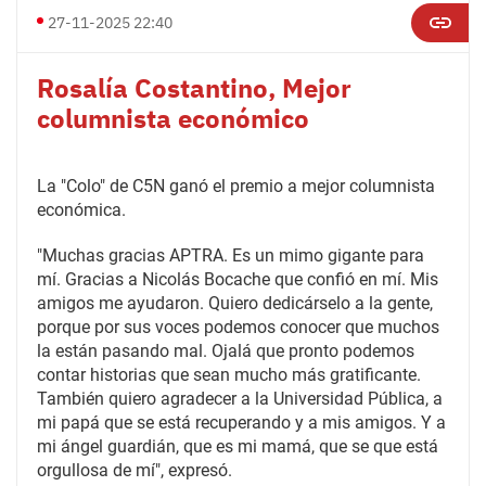
27-11-2025 22:40
Rosalía Costantino, Mejor
columnista económico
La "Colo" de C5N ganó el premio a mejor columnista
económica.
"Muchas gracias APTRA. Es un mimo gigante para
mí. Gracias a Nicolás Bocache que confió en mí. Mis
amigos me ayudaron. Quiero dedicárselo a la gente,
porque por sus voces podemos conocer que muchos
la están pasando mal. Ojalá que pronto podemos
contar historias que sean mucho más gratificante.
También quiero agradecer a la Universidad Pública, a
mi papá que se está recuperando y a mis amigos. Y a
mi ángel guardián, que es mi mamá, que se que está
orgullosa de mí", expresó.