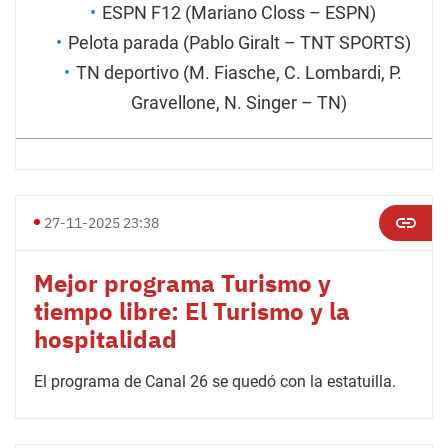
ESPN F12 (Mariano Closs – ESPN)
Pelota parada (Pablo Giralt – TNT SPORTS)
TN deportivo (M. Fiasche, C. Lombardi, P.
Gravellone, N. Singer – TN)
27-11-2025 23:38
Mejor programa Turismo y
tiempo libre: El Turismo y la
hospitalidad
El programa de Canal 26 se quedó con la estatuilla.