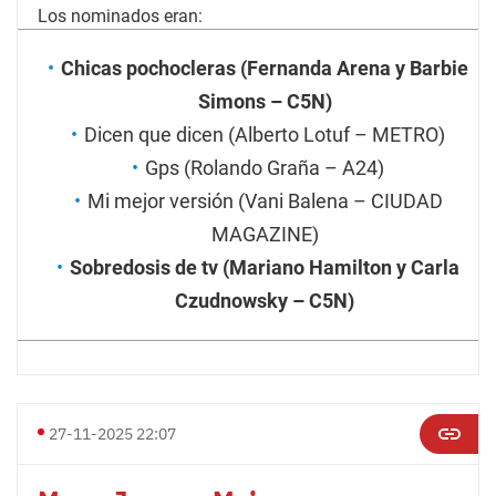
Los nominados eran:
Chicas pochocleras (Fernanda Arena y Barbie
Simons – C5N)
Dicen que dicen (Alberto Lotuf – METRO)
Gps (Rolando Graña – A24)
Mi mejor versión (Vani Balena – CIUDAD
MAGAZINE)
Sobredosis de tv (Mariano Hamilton y Carla
Czudnowsky – C5N)
27-11-2025 22:07