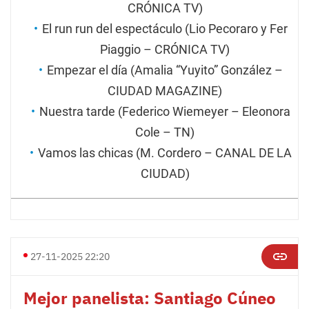
CRÓNICA TV)
El run run del espectáculo (Lio Pecoraro y Fer
Piaggio – CRÓNICA TV)
Empezar el día (Amalia “Yuyito” González –
CIUDAD MAGAZINE)
Nuestra tarde (Federico Wiemeyer – Eleonora
Cole – TN)
Vamos las chicas (M. Cordero – CANAL DE LA
CIUDAD)
27-11-2025 22:20
Mejor panelista: Santiago Cúneo