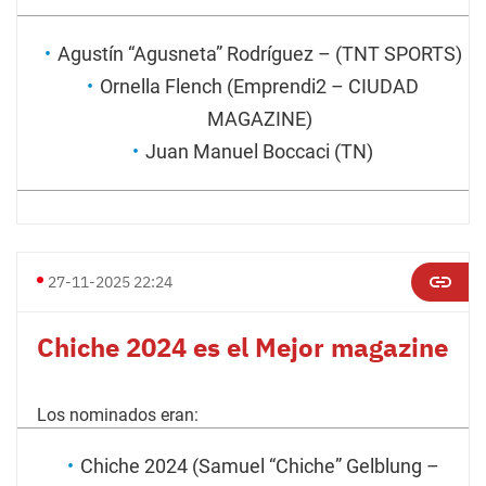
Agustín “Agusneta” Rodríguez – (TNT SPORTS)
Ornella Flench (Emprendi2 – CIUDAD
MAGAZINE)
Juan Manuel Boccaci (TN)
27-11-2025 22:24
Chiche 2024 es el Mejor magazine
Los nominados eran:
Chiche 2024 (Samuel “Chiche” Gelblung –