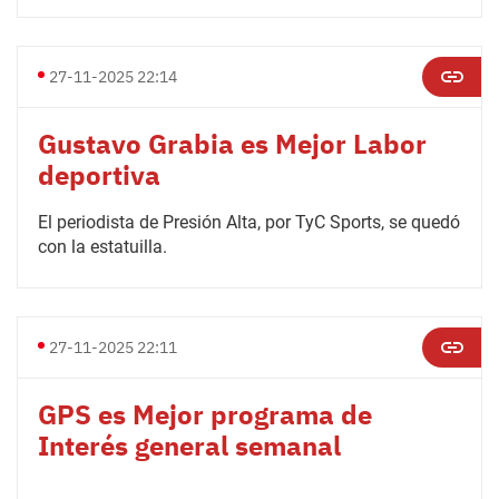
27-11-2025 22:14
Gustavo Grabia es Mejor Labor
deportiva
El periodista de Presión Alta, por TyC Sports, se quedó
con la estatuilla.
27-11-2025 22:11
GPS es Mejor programa de
Interés general semanal