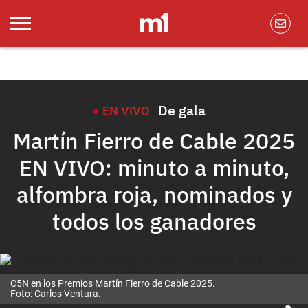
De gala
EN VIVO
Martín Fierro de Cable 2025
EN VIVO: minuto a minuto,
alfombra roja, nominados y
todos los ganadores
C5N en los Premios Martín Fierro de Cable 2025.
Foto: Carlos Ventura.