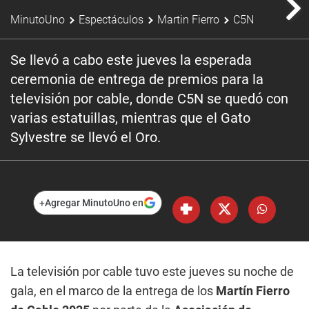
MinutoUno
Espectáculos
Martin Fierro
C5N
Se llevó a cabo este jueves la esperada
ceremonia de entrega de premios para la
televisión por cable, donde C5N se quedó con
varias estatuillas, mientras que el Gato
Sylvestre se llevó el Oro.
+
Agregar MinutoUno en
La televisión por cable tuvo este jueves su noche de
gala, en el marco de la entrega de los
Martín Fierro