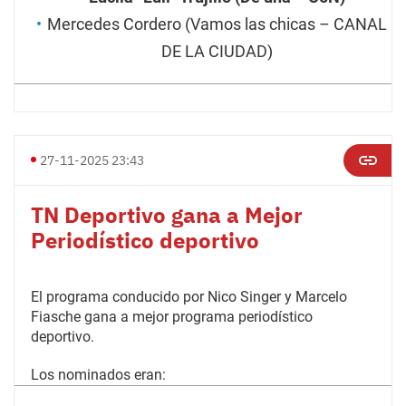
Mercedes Cordero (Vamos las chicas – CANAL
DE LA CIUDAD)
27-11-2025 23:43
TN Deportivo gana a Mejor
Periodístico deportivo
El programa conducido por Nico Singer y Marcelo
Fiasche gana a mejor programa periodístico
deportivo.
Los nominados eran: