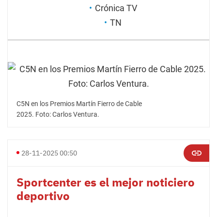
Crónica TV
TN
C5N en los Premios Martín Fierro de Cable
2025. Foto: Carlos Ventura.
28-11-2025 00:50
Sportcenter es el mejor noticiero
deportivo