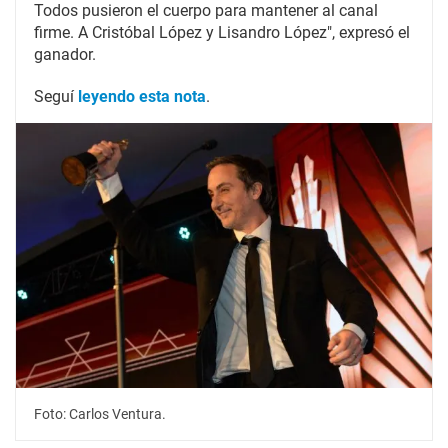
Todos pusieron el cuerpo para mantener al canal
firme. A Cristóbal López y Lisandro López", expresó el
ganador.
Seguí
leyendo esta nota
.
Foto: Carlos Ventura.