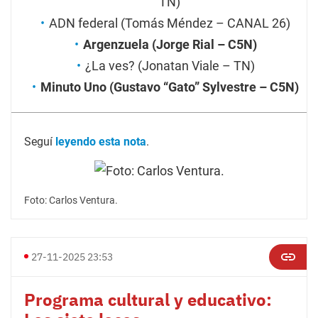
TN)
ADN federal (Tomás Méndez – CANAL 26)
Argenzuela (Jorge Rial – C5N)
¿La ves? (Jonatan Viale – TN)
Minuto Uno (Gustavo “Gato” Sylvestre – C5N)
Seguí
leyendo esta nota
.
Foto: Carlos Ventura.
27-11-2025 23:53
Programa cultural y educativo: