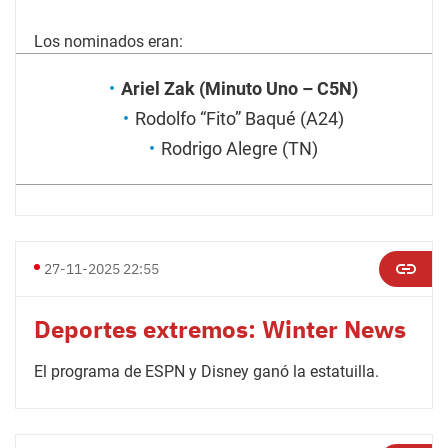
Los nominados eran:
Ariel Zak (Minuto Uno – C5N)
Rodolfo “Fito” Baqué (A24)
Rodrigo Alegre (TN)
27-11-2025 22:55
Deportes extremos: Winter News
El programa de ESPN y Disney ganó la estatuilla.