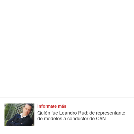
Informate más
Quién fue Leandro Rud: de representante
de modelos a conductor de C5N