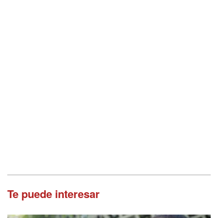
Te puede interesar