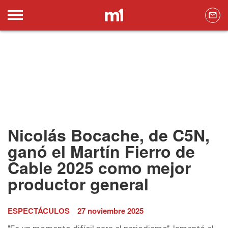
Nicolás Bocache, de C5N,
ganó el Martín Fierro de
Cable 2025 como mejor
productor general
ESPECTÁCULOS
27 noviembre 2025