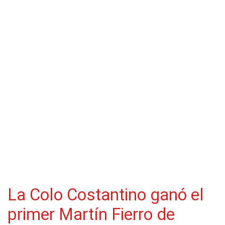
La Colo Costantino ganó el
primer Martín Fierro de