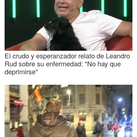
En C5N
El crudo y esperanzador relato de Leandro
Rud sobre su enfermedad: "No hay que
deprimirse"