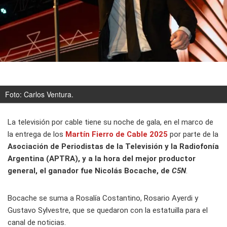
Foto: Carlos Ventura.
La televisión por cable tiene su noche de gala, en el marco de
la entrega de los
Martín Fierro de Cable 2025
por parte de la
Asociación de Periodistas de la Televisión y la Radiofonía
Argentina (APTRA), y a la hora del mejor productor
general, el ganador fue Nicolás Bocache, de
C5N
.
Bocache se suma a Rosalía Costantino, Rosario Ayerdi y
Gustavo Sylvestre, que se quedaron con la estatuilla para el
canal de noticias.