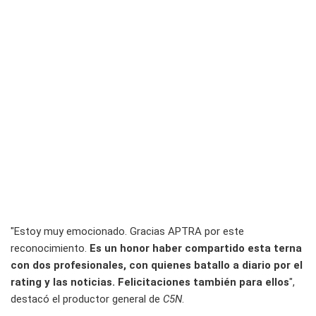
"Estoy muy emocionado. Gracias APTRA por este
reconocimiento.
Es un honor haber compartido esta terna
con dos profesionales, con quienes batallo a diario por el
rating y las noticias. Felicitaciones también para ellos
",
destacó el productor general de
C5N
.