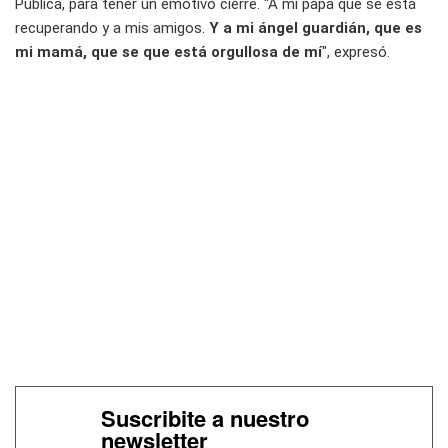
Pública, para tener un emotivo cierre. "A mi papá que se está
recuperando y a mis amigos.
Y a mi ángel guardián, que es
mi mamá, que se que está orgullosa de mí
", expresó.
Suscribite a nuestro
newsletter