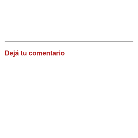
Dejá tu comentario