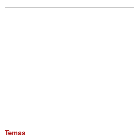
Temas