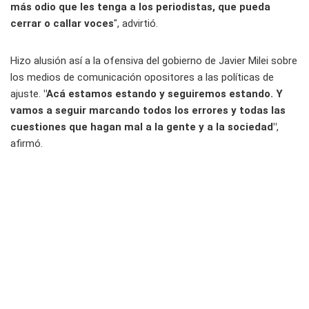
más odio que les tenga a los periodistas, que pueda
cerrar o callar voces
", advirtió.
Hizo alusión así a la ofensiva del gobierno de Javier Milei sobre
los medios de comunicación opositores a las políticas de
ajuste.
"Acá estamos estando y seguiremos estando. Y
vamos a seguir marcando todos los errores y todas las
cuestiones que hagan mal a la gente y a la sociedad"
,
afirmó.