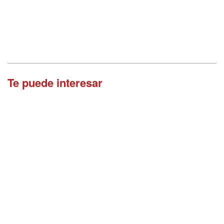
Te puede interesar