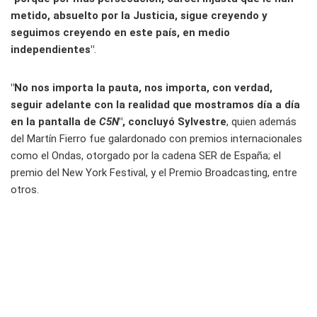
metido, absuelto por la Justicia, sigue creyendo y
seguimos creyendo en este país, en medio
independientes"
.
"No nos importa la pauta, nos importa, con verdad,
seguir adelante con la realidad que mostramos día a día
en la pantalla de
C5N
", concluyó Sylvestre
, quien además
del Martín Fierro fue galardonado con premios internacionales
como el Ondas, otorgado por la cadena SER de España; el
premio del New York Festival, y el Premio Broadcasting, entre
otros.