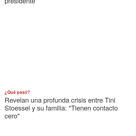
presidente
¿Qué pasó?
Revelan una profunda crisis entre Tini
Stoessel y su familia: "Tienen contacto
cero"