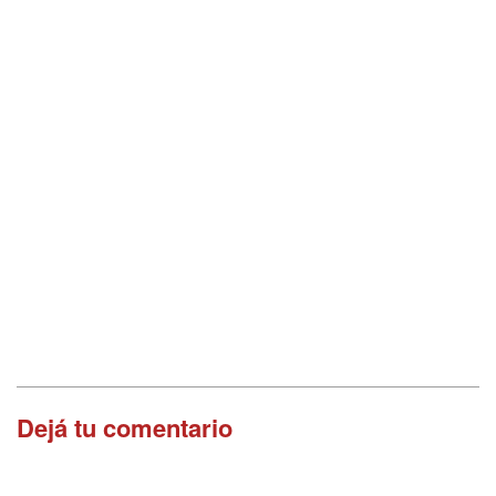
Dejá tu comentario