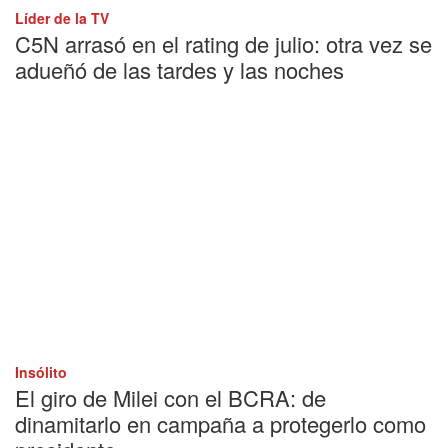
Líder de la TV
C5N arrasó en el rating de julio: otra vez se
adueñó de las tardes y las noches
Insólito
El giro de Milei con el BCRA: de
dinamitarlo en campaña a protegerlo como