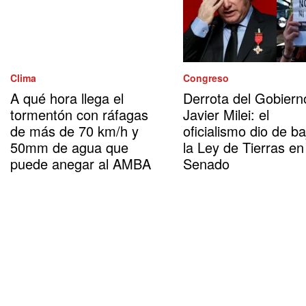
Clima
Congreso
A qué hora llega el
Derrota del Gobiern
tormentón con ráfagas
Javier Milei: el
de más de 70 km/h y
oficialismo dio de ba
50mm de agua que
la Ley de Tierras en
puede anegar al AMBA
Senado