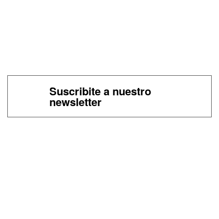
Suscribite a nuestro
newsletter