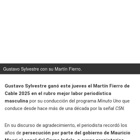
Gustavo Sylvestre con su Martín Fierro.
Gustavo Sylvestre ganó este jueves el Martín Fierro de
Cable 2025 en el rubro mejor labor periodística
masculina
por su conducción del programa
Minuto Uno
que
conduce desde hace más de una década por la señal
C5N
.
En su discurso de agradecimiento, el periodista recordó los
años de
persecución por parte del gobierno de Mauricio