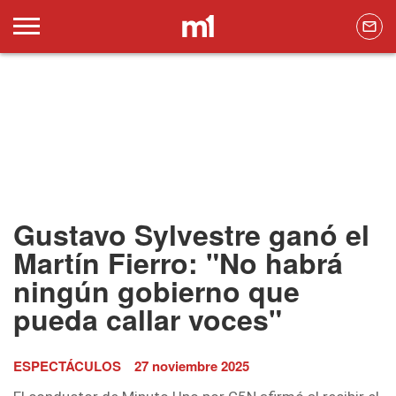
Gustavo Sylvestre ganó el
Martín Fierro: "No habrá
ningún gobierno que
pueda callar voces"
ESPECTÁCULOS
27 noviembre 2025