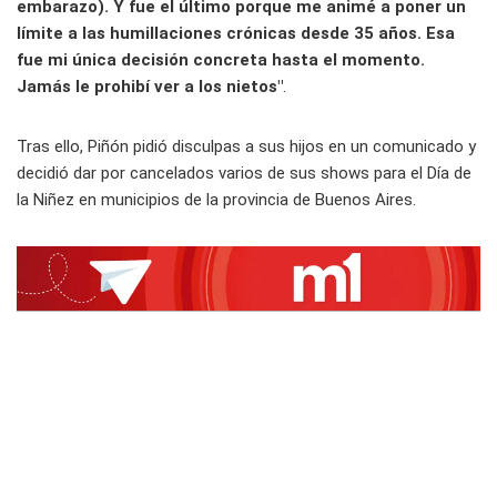
embarazo). Y fue el último porque me animé a poner un
límite a las humillaciones crónicas desde 35 años. Esa
fue mi única decisión concreta hasta el momento.
Jamás le prohibí ver a los nietos"
.
Tras ello, Piñón pidió disculpas a sus hijos en un comunicado y
decidió dar por cancelados varios de sus shows para el Día de
la Niñez en municipios de la provincia de Buenos Aires.