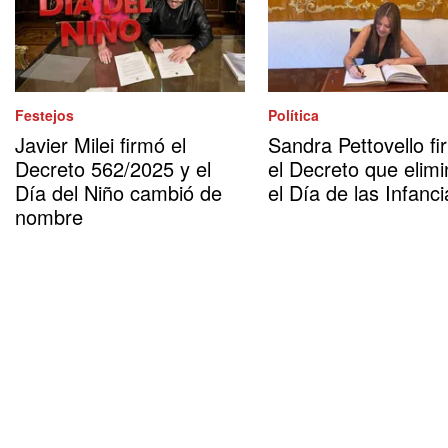
Festejos
Política
Javier Milei firmó el
Sandra Pettovello fi
Decreto 562/2025 y el
el Decreto que elimi
Día del Niño cambió de
el Día de las Infanci
nombre