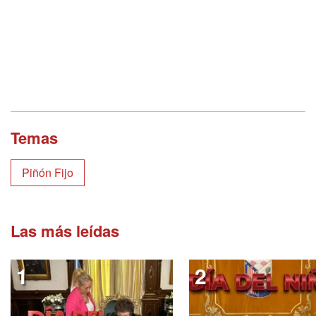
Temas
Piñón Fijo
Las más leídas