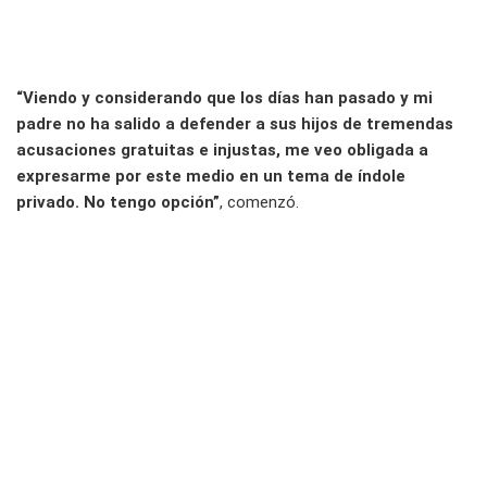
“Viendo y considerando que los días han pasado y mi
padre no ha salido a defender a sus hijos de tremendas
acusaciones gratuitas e injustas, me veo obligada a
expresarme por este medio en un tema de índole
privado. No tengo opción”
, comenzó.