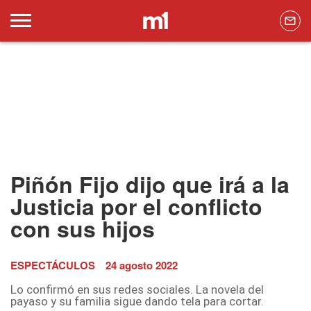
Piñón Fijo dijo que irá a la
Justicia por el conflicto
con sus hijos
ESPECTÁCULOS
24 agosto 2022
Lo confirmó en sus redes sociales. La novela del
payaso y su familia sigue dando tela para cortar.