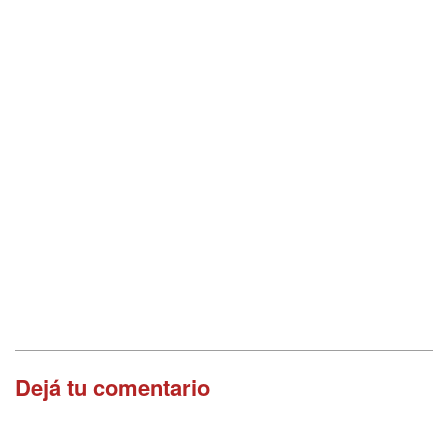
Dejá tu comentario