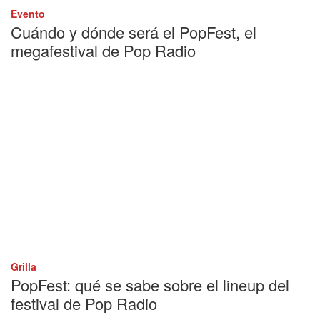
Evento
Cuándo y dónde será el PopFest, el
megafestival de Pop Radio
Grilla
PopFest: qué se sabe sobre el lineup del
festival de Pop Radio