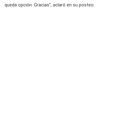
queda opción. Gracias”, aclaró en su posteo.