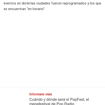
eventos en distintas ciudades fueron reprogramados y los que
se encuentran “en horario”.
Informate más
Cuándo y dónde será el PopFest, el
megafestival de Pop Radio