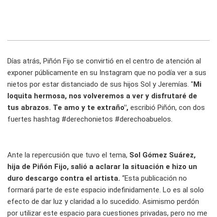
Días atrás, Piñón Fijo se convirtió en el centro de atención al
exponer públicamente en su Instagram que no podía ver a sus
nietos por estar distanciado de sus hijos Sol y Jeremías. "
Mi
loquita hermosa, nos volveremos a ver y disfrutaré de
tus abrazos. Te amo y te extraño",
escribió Piñón, con dos
fuertes hashtag #derechonietos #derechoabuelos.
Ante la repercusión que tuvo el tema,
Sol Gómez Suárez,
hija de Piñón Fijo, salió a aclarar la situación e hizo un
duro descargo contra el artista.
“Esta publicación no
formará parte de este espacio indefinidamente. Lo es al solo
efecto de dar luz y claridad a lo sucedido. Asimismo perdón
por utilizar este espacio para cuestiones privadas, pero no me