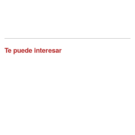
Te puede interesar