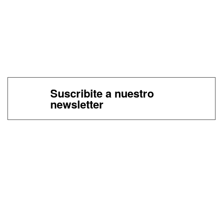
Suscribite a nuestro
newsletter