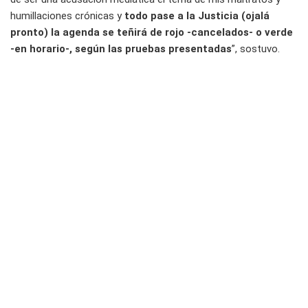
humillaciones crónicas y
todo pase a la Justicia (ojalá
pronto) la agenda se teñirá de rojo -cancelados- o verde
-en horario-, según las pruebas presentadas
”, sostuvo.