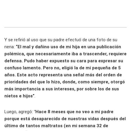
Y se refirió al uso que su padre efectuó de una foto de su
nena:
“El mal y dañino uso de mi hija en una publicación
polémica, que necesariamente iba a trascender, requiere
defensa. Pudo haber expuesto su cara para expresar su
confuso lamento. Pero no, eligió la de mi pequeña de 5
años. Este acto representa una señal más del orden de
prioridades del que lo hizo, donde, como siempre, otorgó
más importancia a sus intereses, por sobre los de sus
nietos e hijos”
.
Luego, agregó:
"Hace 8 meses que no veo a mi padre
porque está desaparecido de nuestras vidas después del
último de tantos maltratos (en mi semana 32 de