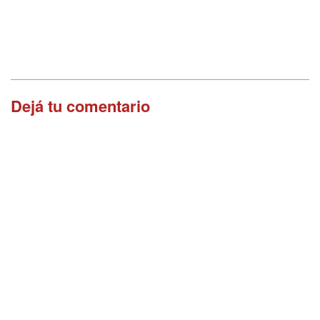
Dejá tu comentario