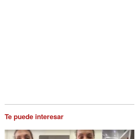
Te puede interesar