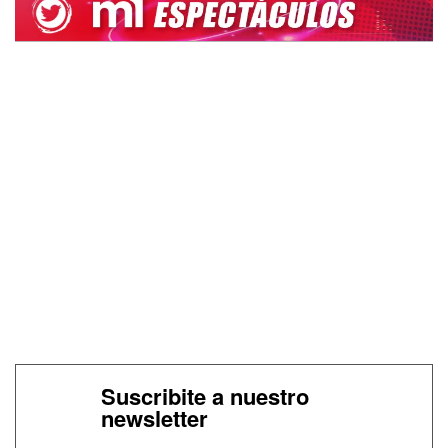
Suscribite a nuestro
newsletter