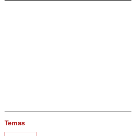
Temas