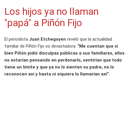
Los hijos ya no llaman
"papá" a Piñón Fijo
El periodista
Juan Etchegoyen
reveló que la actualidad
familiar de Piñón Fijo es devastadora:
“Me cuentan que si
bien Piñón pidió disculpas públicas a sus familiares, ellos
no estarían pensando en perdonarlo, sentirían que todo
tiene un límite y que ya no lo sienten su padre, no lo
reconocen así y hasta ni siquiera lo llamarían así”.