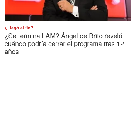
¿Llegó el fin?
¿Se termina LAM? Ángel de Brito reveló
cuándo podría cerrar el programa tras 12
años