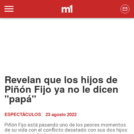
Revelan que los hijos de
Piñón Fijo ya no le dicen
"papá"
ESPECTÁCULOS
23 agosto 2022
Piñón Fijo está pasando uno de los peores momentos
de su vida con el conflicto desatado con sus dos hijos: