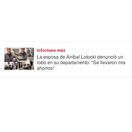
Informate más
La esposa de Aníbal Lotocki denunció un
robo en su departamento: "Se llevaron mis
ahorros"