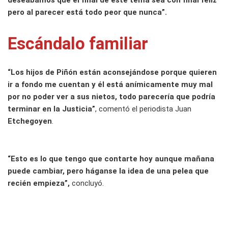
pero al parecer está todo peor que nunca”.
Escándalo familiar
“Los hijos de Piñón están aconsejándose porque quieren
ir a fondo me cuentan y él está anímicamente muy mal
por no poder ver a sus nietos, todo parecería que podría
terminar en la Justicia”
, comentó el periodista Juan
Etchegoyen
.
“Esto es lo que tengo que contarte hoy aunque mañana
puede cambiar, pero háganse la idea de una pelea que
recién empieza”,
concluyó.